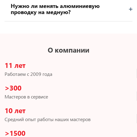
Нужно ли менять алюминиевую
проводку на медную?
О компании
11 лет
Работаем с 2009 года
>300
Мастеров в сервисе
10 лет
Средний опыт работы наших мастеров
>1500