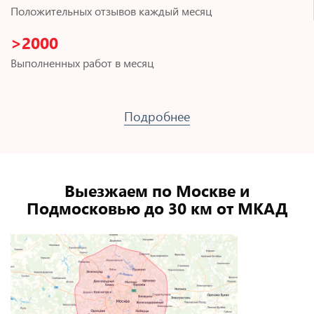
Положительных отзывов каждый месяц
>2000
Выполненных работ в месяц
Подробнее
Выезжаем по Москве и
Подмосковью до 30 км от МКАД