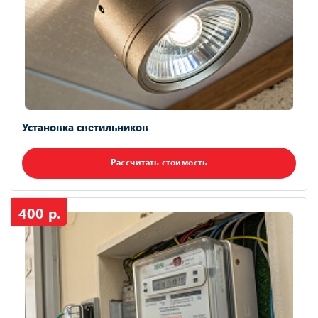
Установка светильников
Рассчитать стоимость
400 р.