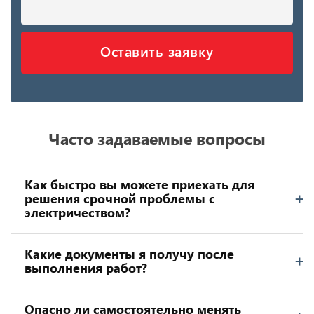
Оставить заявку
Часто задаваемые вопросы
Как быстро вы можете приехать для
решения срочной проблемы с
электричеством?
Какие документы я получу после
выполнения работ?
Опасно ли самостоятельно менять