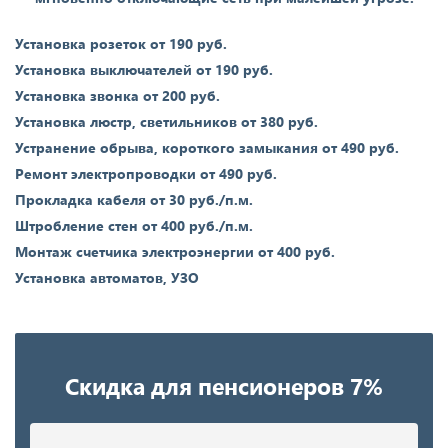
Установка розеток от 190 руб.
Установка выключателей от 190 руб.
Установка звонка от 200 руб.
Установка люстр, светильников от 380 руб.
Устранение обрыва, короткого замыкания от 490 руб.
Ремонт электропроводки от 490 руб.
Прокладка кабеля от 30 руб./п.м.
Штробление стен от 400 руб./п.м.
Монтаж счетчика электроэнергии от 400 руб.
Установка автоматов, УЗО
Скидка для пенсионеров 7%