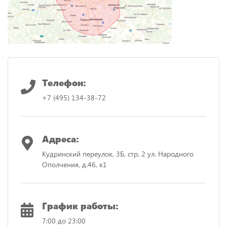
Телефон:
+7 (495) 134-38-72
Адреса:
Кудринский переулок, 3Б, стр. 2
ул. Народного
Ополчения, д.46, к1
График работы:
7:00 до 23:00