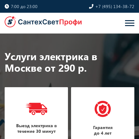
7:00 до 23:00
+7 (495) 134-38-72
Услуги электрика в
Москве от 290 р.
Выезд электрика в
Гарантия
течение 30 минут
до 4 лет