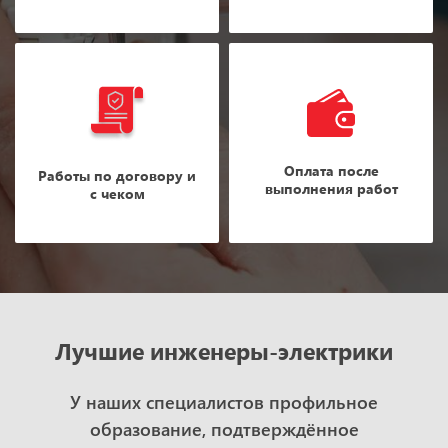
Оплата после
Работы по договору и
выполнения работ
с чеком
Лучшие инженеры-электрики
У наших специалистов профильное
образование, подтверждённое