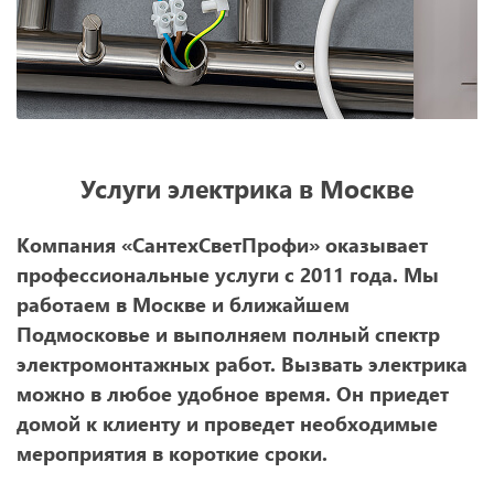
Услуги электрика в Москве
Компания «СантехСветПрофи» оказывает
профессиональные услуги с 2011 года. Мы
работаем в Москве и ближайшем
Подмосковье и выполняем полный спектр
электромонтажных работ. Вызвать электрика
можно в любое удобное время. Он приедет
домой к клиенту и проведет необходимые
мероприятия в короткие сроки.