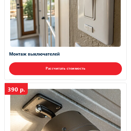
Монтаж выключателей
Рассчитать стоимость
390 р.