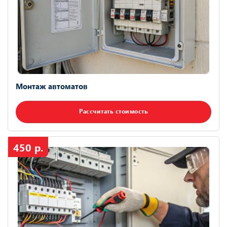
Монтаж автоматов
Рассчитать стоимость
450 р.