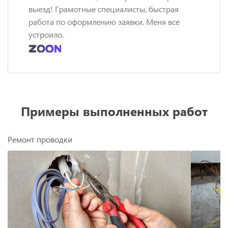
выезд! Грамотные специалисты, быстрая
работа по оформлению заявки. Меня все
устроило.
Примеры выполненных работ
Ремонт проводки