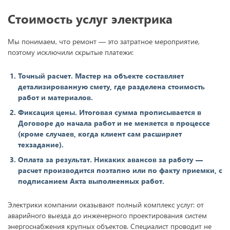
Стоимость услуг электрика
Мы понимаем, что ремонт — это затратное мероприятие,
поэтому исключили скрытые платежи:
Точный расчет. Мастер на объекте составляет
детализированную смету, где разделена стоимость
работ и материалов.
Фиксация цены. Итоговая сумма прописывается в
Договоре до начала работ и не меняется в процессе
(кроме случаев, когда клиент сам расширяет
техзадание).
Оплата за результат. Никаких авансов за работу —
расчет производится поэтапно или по факту приемки, с
подписанием Акта выполненных работ.
Электрики компании оказывают полный комплекс услуг: от
аварийного выезда до инженерного проектирования систем
энергоснабжения крупных объектов. Специалист проводит не