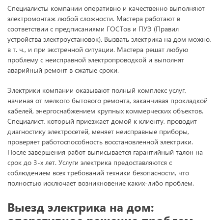
Специалисты компании оперативно и качественно выполняют
электромонтаж любой сложности. Мастера работают в
соответствии с предписаниями ГОСТов и ПУЭ (Правил
устройства электроустановок). Вызвать электрика на дом можно,
в т. ч., и при экстренной ситуации. Мастера решат любую
проблему с неисправной электропроводкой и выполнят
аварийный ремонт в сжатые сроки.
Электрики компании оказывают полный комплекс услуг,
начиная от мелкого бытового ремонта, заканчивая прокладкой
кабелей, энергоснабжением крупных коммерческих объектов.
Специалист, который приезжает домой к клиенту, проводит
диагностику электросетей, меняет неисправные приборы,
проверяет работоспособность восстановленной электрики.
После завершения работ выписывается гарантийный талон на
срок до 3-х лет. Услуги электрика предоставляются с
соблюдением всех требований техники безопасности, что
полностью исключает возникновение каких-либо проблем.
Выезд электрика на дом:
оперативное решение проблем