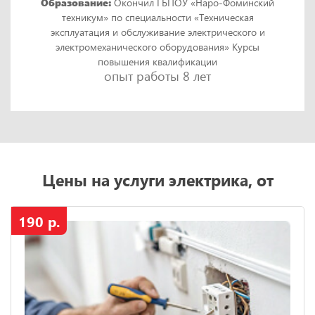
Образование:
Окончил ГБПОУ «Наро-Фоминский
техникум» по специальности «Техническая
эксплуатация и обслуживание электрического и
электромеханического оборудования» Курсы
повышения квалификации
опыт работы 8 лет
Цены на услуги электрика, от
190 р.