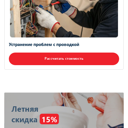
Устранение проблем с проводкой
Рассчитать стоимость
Летняя
скидка
15%