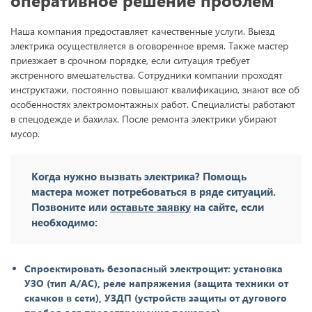
Наша компания предоставляет качественные услуги. Выезд
электрика осуществляется в оговоренное время. Также мастер
приезжает в срочном порядке, если ситуация требует
экстренного вмешательства. Сотрудники компании проходят
инструктажи, постоянно повышают квалификацию, знают все об
особенностях электромонтажных работ. Специалисты работают
в спецодежде и бахилах. После ремонта электрики убирают
мусор.
Когда нужно вызвать электрика? Помощь
мастера может потребоваться в ряде ситуаций.
Позвоните или
оставьте заявку
на сайте, если
необходимо:
Спроектировать безопасный электрощит: установка
УЗО (тип А/AC), реле напряжения (защита техники от
скачков в сети), УЗДП (устройств защиты от дугового