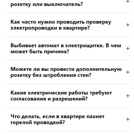
розетку или выключатель?
Как часто нужно проводить проверку
электропроводки в квартире?
Выбивает автомат в электрощитке. В чем
может быть причина?
Можете ли вы провести дополнительную
розетку без штробления стен?
Какие электрические работы требуют
согласования и разрешений?
Что делать, если в квартире пахнет
горелой проводкой?