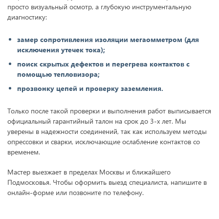
просто визуальный осмотр, а глубокую инструментальную
диагностику:
замер сопротивления изоляции мегаомметром (для
исключения утечек тока);
поиск скрытых дефектов и перегрева контактов с
помощью тепловизора;
прозвонку цепей и проверку заземления.
Только после такой проверки и выполнения работ выписывается
официальный гарантийный талон на срок до 3-х лет. Мы
уверены в надежности соединений, так как используем методы
опрессовки и сварки, исключающие ослабление контактов со
временем.
Мастер выезжает в пределах Москвы и ближайшего
Подмосковья. Чтобы оформить выезд специалиста, напишите в
онлайн-форме или позвоните по телефону.