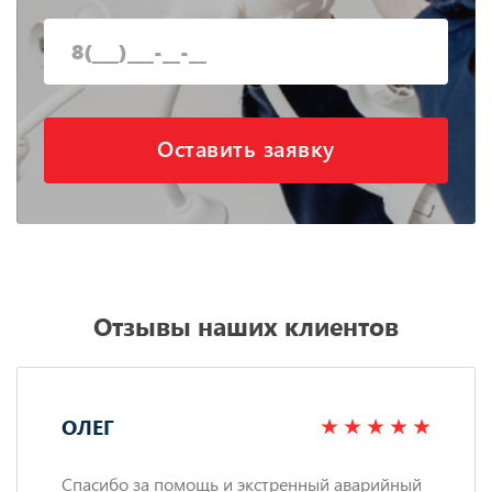
Оставить заявку
Отзывы наших клиентов
ОЛЕГ
Спасибо за помощь и экстренный аварийный