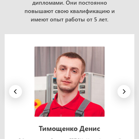
дипломами. Они постоянно
повышают свою квалификацию и
имеют опыт работы от 5 лет.
Тимощенко Денис