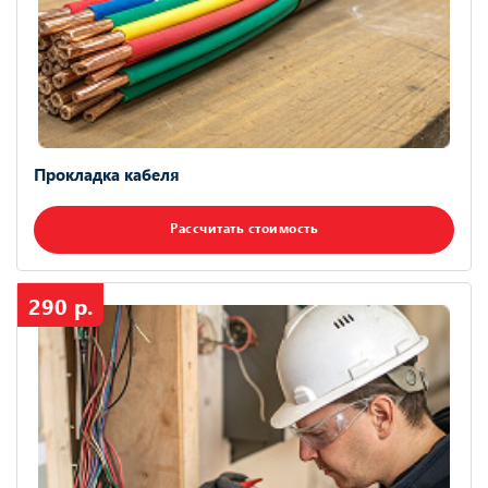
Прокладка кабеля
Рассчитать стоимость
290 р.