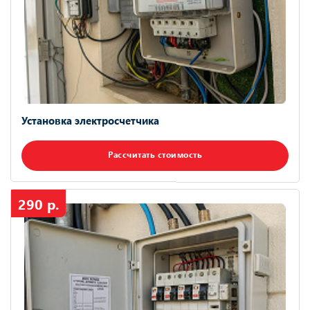
Установка электросчетчика
Рассчитать стоимость
290 р.