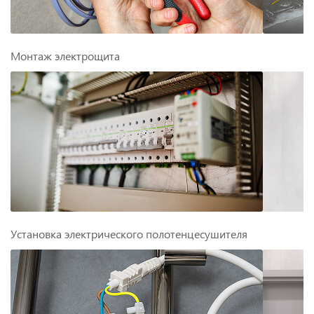
Монтаж электрощита
Установка электрического полотенцесушителя