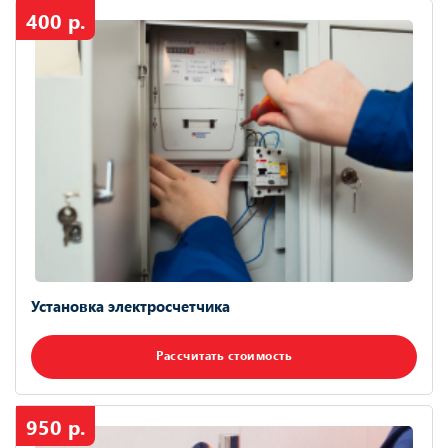
400 р.
Установка электросчетчика
Рассчитать стоимость
950 р.