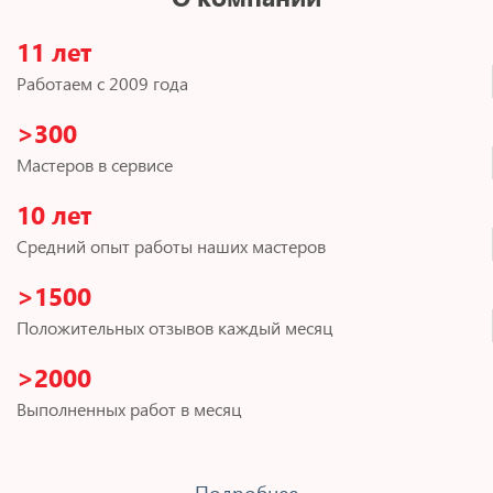
11 лет
Работаем с 2009 года
>300
Мастеров в сервисе
10 лет
Средний опыт работы наших мастеров
>1500
Положительных отзывов каждый месяц
>2000
Выполненных работ в месяц
Подробнее