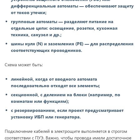
дифференциальные автоматы — обеспечивают защиту
от токов утечки;
групповые автоматы — разделяют питание на
отдельные цепи: освещение, розетки, кухонная
техника, санузел и др.;
шины нуля (N) и заземления (PE) — для распределения
соответствующих проводников.
Схема может быть:
линейной, когда от вводного автомата
последовательно отходят все элементы;
секционной, с делением на блоки (например, по
комнатам или функциям);
с резервированием, если проект предусматривает
установку ИБП или генератора.
Подключение кабелей в электрощите выполняется в строгом
соответствии с ПУЭ. Важно, чтобы провода имели достаточное