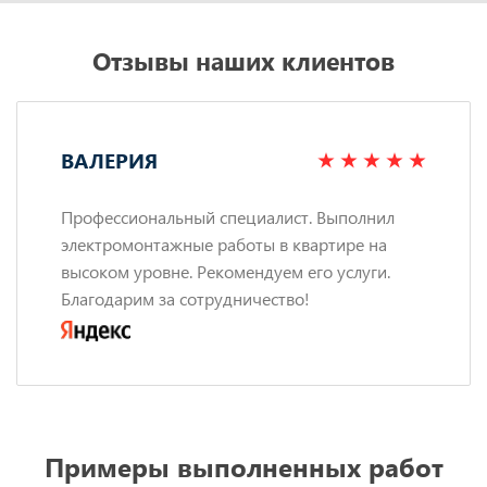
Отзывы наших клиентов
ВАЛЕРИЯ
Профессиональный специалист. Выполнил
электромонтажные работы в квартире на
высоком уровне. Рекомендуем его услуги.
Благодарим за сотрудничество!
Примеры выполненных работ