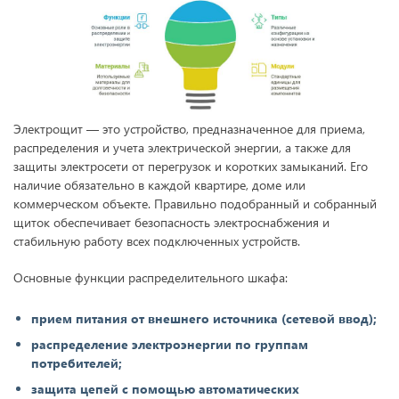
Электрощит — это устройство, предназначенное для приема,
распределения и учета электрической энергии, а также для
защиты электросети от перегрузок и коротких замыканий. Его
наличие обязательно в каждой квартире, доме или
коммерческом объекте. Правильно подобранный и собранный
щиток обеспечивает безопасность электроснабжения и
стабильную работу всех подключенных устройств.
Основные функции распределительного шкафа:
прием питания от внешнего источника (сетевой ввод);
распределение электроэнергии по группам
потребителей;
защита цепей с помощью автоматических