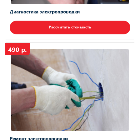
Диагностика электропроводки
Рассчитать стоимость
490 р.
Ремонт электропроводки