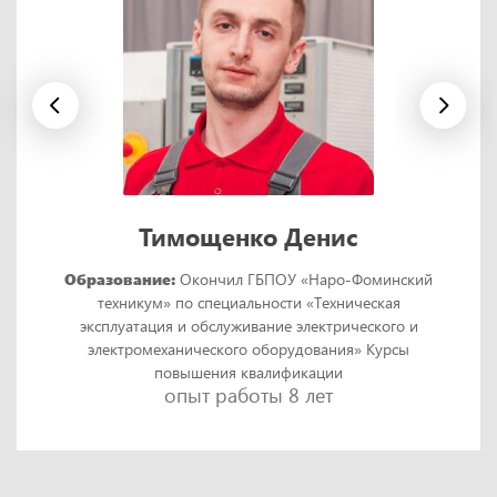
Тимощенко Денис
Образование:
Окончил ГБПОУ «Наро-Фоминский
техникум» по специальности «Техническая
эксплуатация и обслуживание электрического и
электромеханического оборудования» Курсы
повышения квалификации
опыт работы 8 лет