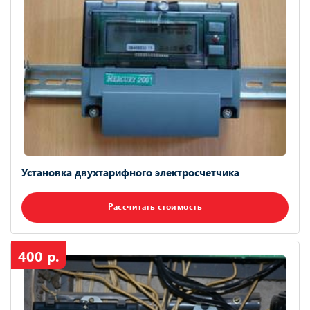
Установка двухтарифного электросчетчика
Рассчитать стоимость
400 р.