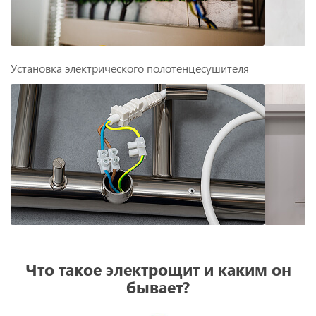
Установка электрического полотенцесушителя
Что такое электрощит и каким он
бывает?