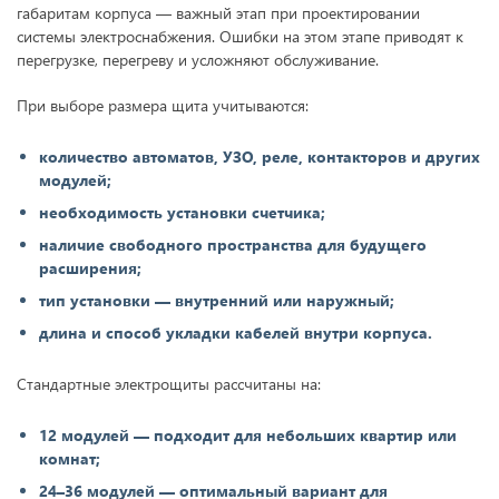
габаритам корпуса — важный этап при проектировании
системы электроснабжения. Ошибки на этом этапе приводят к
перегрузке, перегреву и усложняют обслуживание.
При выборе размера щита учитываются:
количество автоматов, УЗО, реле, контакторов и других
модулей;
необходимость установки счетчика;
наличие свободного пространства для будущего
расширения;
тип установки — внутренний или наружный;
длина и способ укладки кабелей внутри корпуса.
Стандартные электрощиты рассчитаны на:
12 модулей — подходит для небольших квартир или
комнат;
24–36 модулей — оптимальный вариант для