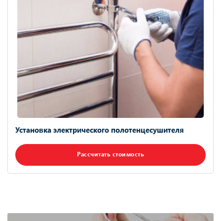
Установка электрического полотенцесушителя
Рассчитать стоимость