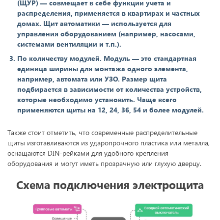
(ЩУР) — совмещает в себе функции учета и
распределения, применяется в квартирах и частных
домах. Щит автоматики — используется для
управления оборудованием (например, насосами,
системами вентиляции и т.п.).
По количеству модулей. Модуль — это стандартная
единица ширины для монтажа одного элемента,
например, автомата или УЗО. Размер щита
подбирается в зависимости от количества устройств,
которые необходимо установить. Чаще всего
применяются щиты на 12, 24, 36, 54 и более модулей.
Также стоит отметить, что современные распределительные
щиты изготавливаются из ударопрочного пластика или металла,
оснащаются DIN-рейками для удобного крепления
оборудования и могут иметь прозрачную или глухую дверцу.
Схема подключения электрощита