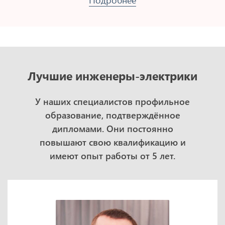
Лучшие инженеры-электрики
У наших специалистов профильное
образование, подтверждённое
дипломами. Они постоянно
повышают свою квалификацию и
имеют опыт работы от 5 лет.