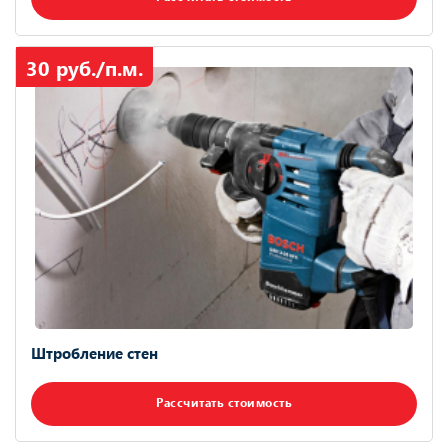
30 руб./п.м.
Штробление стен
Рассчитать стоимость