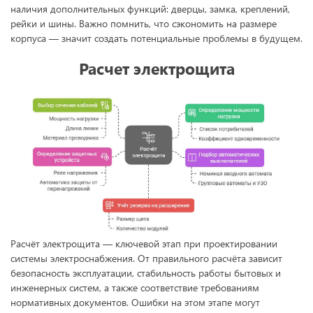
наличия дополнительных функций: дверцы, замка, креплений,
рейки и шины. Важно помнить, что сэкономить на размере
корпуса — значит создать потенциальные проблемы в будущем.
Расчет электрощита
Расчёт электрощита — ключевой этап при проектировании
системы электроснабжения. От правильного расчёта зависит
безопасность эксплуатации, стабильность работы бытовых и
инженерных систем, а также соответствие требованиям
нормативных документов. Ошибки на этом этапе могут