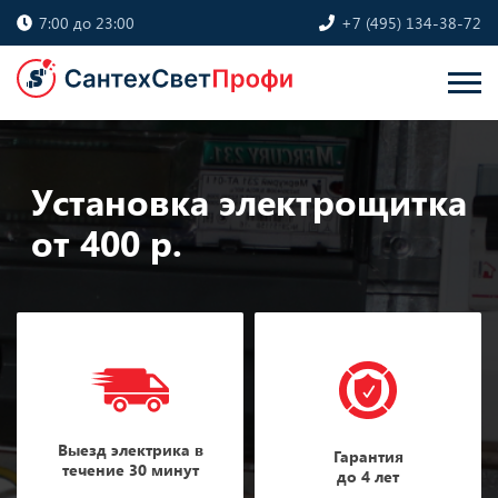
7:00 до 23:00
+7 (495) 134-38-72
Установка электрощитка
от 400 р.
Выезд электрика в
Гарантия
течение 30 минут
до 4 лет