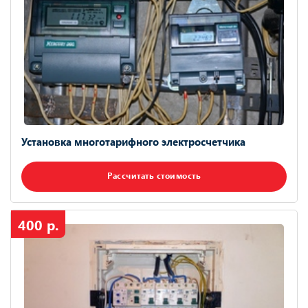
Установка многотарифного электросчетчика
Рассчитать стоимость
400 р.