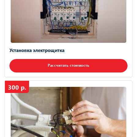
Установка электрощитка
Рассчитать стоимость
300 р.