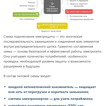
Схема подключения электрощита — это логическая
последовательность размещения и соединения всех элементов
внутри распределительного щитка. Грамотно составленная
схема — основа безопасной и эффективной работы электросети.
Она учитывает количество потребителей, особенности
проводки, необходимый уровень защиты и возможности
расширения в будущем.
В состав типовой схемы входят:
вводной автоматический выключатель — защищает
всю сеть от перегрузки и короткого замыкания;
счетчик электроэнергии — для учета потребления;
устройства защитного отключения (УЗО) или