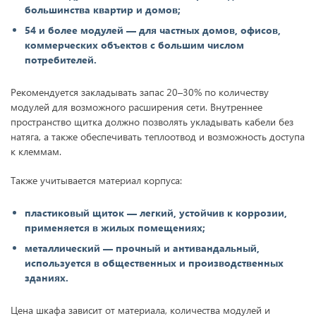
большинства квартир и домов;
54 и более модулей — для частных домов, офисов,
коммерческих объектов с большим числом
потребителей.
Рекомендуется закладывать запас 20–30% по количеству
модулей для возможного расширения сети. Внутреннее
пространство щитка должно позволять укладывать кабели без
натяга, а также обеспечивать теплоотвод и возможность доступа
к клеммам.
Также учитывается материал корпуса:
пластиковый щиток — легкий, устойчив к коррозии,
применяется в жилых помещениях;
металлический — прочный и антивандальный,
используется в общественных и производственных
зданиях.
Цена шкафа зависит от материала, количества модулей и