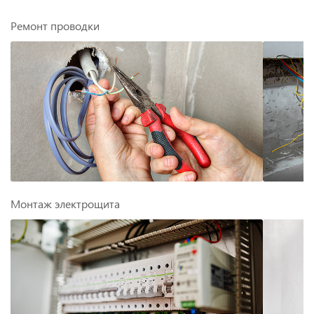
Ремонт проводки
Монтаж электрощита