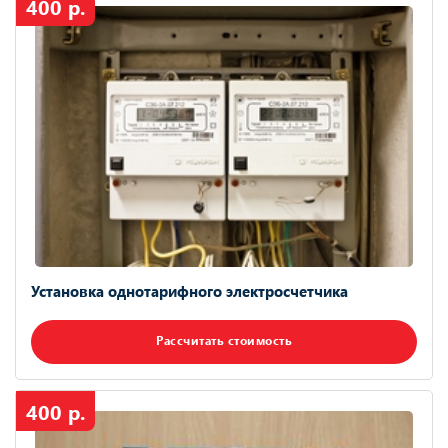
400 р.
Установка однотарифного электросчетчика
Рассчитать стоимость
400 р.