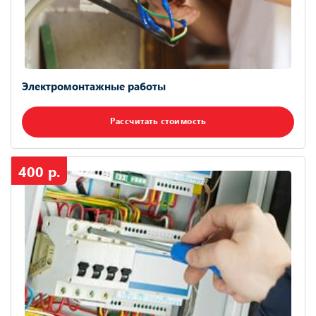
Электромонтажные работы
Рассчитать стоимость
400 р.