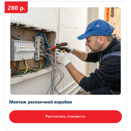
280 р.
Монтаж распаячной коробки
Рассчитать стоимость