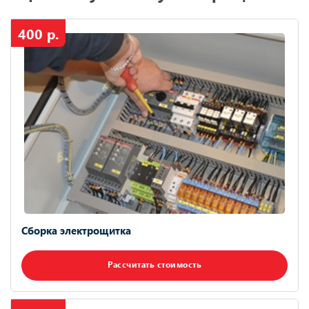
400 р.
Сборка электрощитка
Рассчитать стоимость