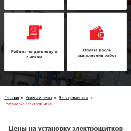
Оплата после
Работы по договору и
выполнения работ
с чеком
Главная
»
Услуги и цены
»
Электромонтаж
»
Установка электрощитка
Цены на установку электрощитков