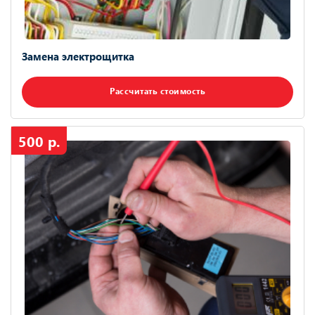
Замена электрощитка
Рассчитать стоимость
500 р.