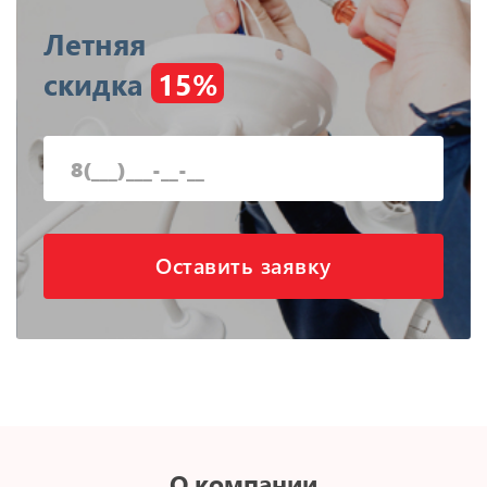
Летняя
скидка
15%
Оставить заявку
О компании