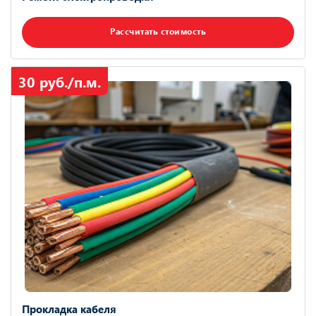
Рассчитать стоимость
30 руб./п.м.
Прокладка кабеля