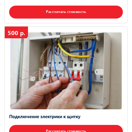
Рассчитать стоимость
500 р.
Подключение электрики к щитку
Рассчитать стоимость