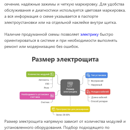
сечение, надёжные зажимы и четкую маркировку. Для удобства
обслуживания и диагностики используется цветовая маркировка,
а вся информация о схеме указывается в паспорте
электроустановки или на отдельной наклейке внутри щитка.
Наличие продуманной схемы позволяет
электрику
быстро
ориентироваться в системе и при необходимости выполнять
ремонт или модернизацию без ошибок.
Размер электрощита
Размер электрощита напрямую зависит от количества модулей и
установленного оборудования. Подбор подходящего по