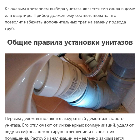
Ключевым критерием выбора унитаза является тип слива в доме
или квартире. Прибор должен ему соответствовать, что
позволит избежать дополнительных трат на замену подвода
труб.
Общие правила установки унитазов
Первым делом выполняется аккуратный демонтаж старого
унитаза. Его отключают от инженерных коммуникаций, удаляют
воду из сифона, демонтируют крепление и выносят из
помещения. Раструб канализации немедленно закрывается