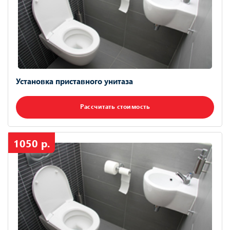
Установка приставного унитаза
Рассчитать стоимость
1050 р.