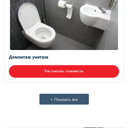
Демонтаж унитаза
Рассчитать стоимость
+ Показать все