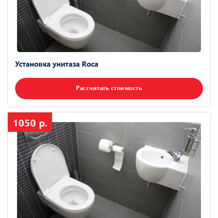
Установка унитаза Roca
Рассчитать стоимость
1050 р.