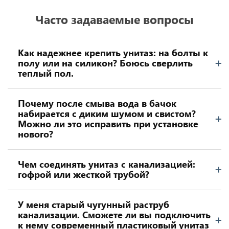
Часто задаваемые вопросы
Как надежнее крепить унитаз: на болты к
полу или на силикон? Боюсь сверлить
теплый пол.
Почему после смыва вода в бачок
набирается с диким шумом и свистом?
Можно ли это исправить при установке
нового?
Чем соединять унитаз с канализацией:
гофрой или жесткой трубой?
У меня старый чугунный раструб
канализации. Сможете ли вы подключить
к нему современный пластиковый унитаз