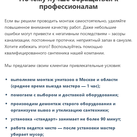
профессионалам
Если вы решили проводить монтаж самостоятельно, уделяйте
повышенное внимание качеству работ. Даже небольшие
ошибки могут привести к негативным последствиям – засоры
канализации, постоянные протечки, неприятный запах в санузле.
Хотите избежать этого? Воспользуйтесь помощью
квалифицированного сантехника нашей компании.
Мы предлагаем своим клиентам привлекательные условия:
выполняем монтаж унитазов в Москве и области
(среднее время выезда мастера — 1 час);
помогаем с выбором и доставкой оборудования;
производим демонтаж старого оборудования и
организуем вывоз и утилизацию сантехники;
установка «стандарт» занимает не более 90 минут;
работа ведется чисто — после установки мастер
убирает мусор;