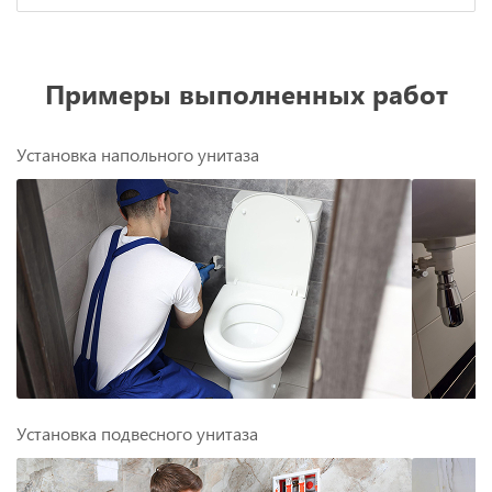
Примеры выполненных работ
Установка напольного унитаза
Установка подвесного унитаза