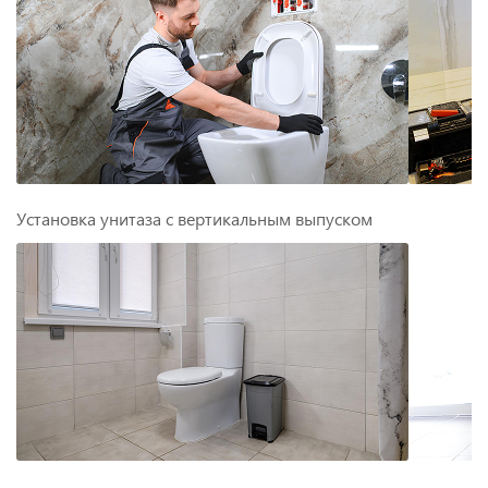
Установка унитаза с вертикальным выпуском