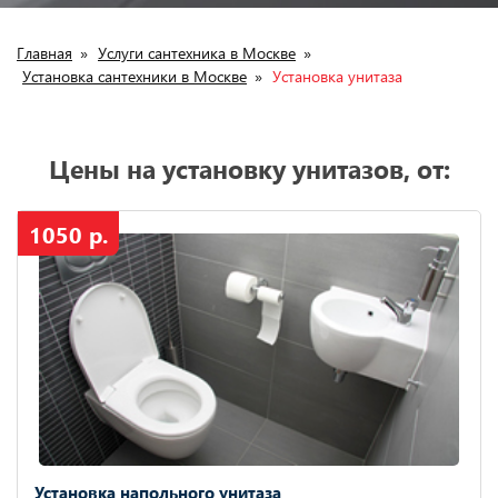
Главная
»
Услуги сантехника в Москве
»
Установка сантехники в Москве
»
Установка унитаза
Цены на установку унитазов, от:
1050 р.
Установка напольного унитаза