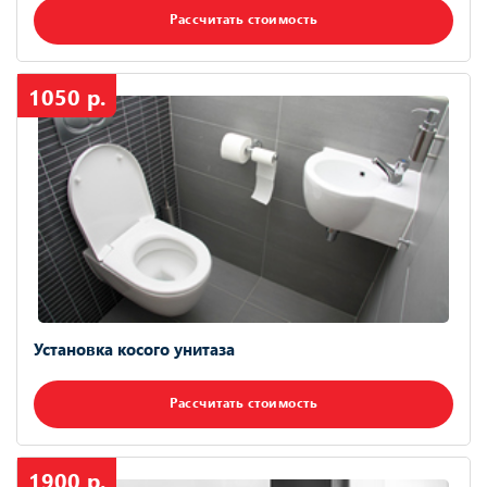
Рассчитать стоимость
1050 р.
Установка косого унитаза
Рассчитать стоимость
1900 р.