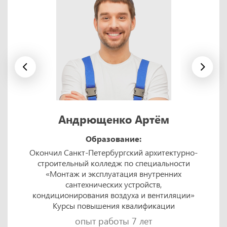
Андрющенко Артём
Образование:
Окончил Санкт-Петербургский архитектурно-
строительный колледж по специальности
«Монтаж и эксплуатация внутренних
сантехнических устройств,
кондиционирования воздуха и вентиляции»
Курсы повышения квалификации
опыт работы 7 лет