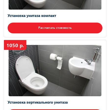
Установка унитаза компакт
Рассчитать стоимость
1050 р.
Установка вертикального унитаза