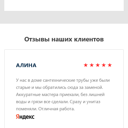
Отзывы наших клиентов
АЛИНА
У нас в доме сантехнические трубы уже были
старые и мы обратились сюда за заменой.
Аккуратные мастера приехали, без лишней
воды и грязи все сделали. Сразу и унитаз
поменяли. Отличная работа.