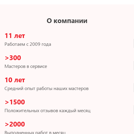
О компании
11 лет
Работаем с 2009 года
>300
Мастеров в сервисе
10 лет
Средний опыт работы наших мастеров
>1500
Положительных отзывов каждый месяц
>2000
Выполненных работ в месяц