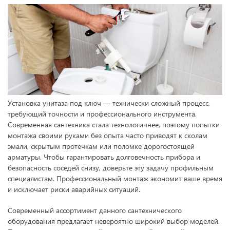
Установка унитаза под ключ — технически сложный процесс,
требующий точности и профессионального инструмента.
Современная сантехника стала технологичнее, поэтому попытки
монтажа своими руками без опыта часто приводят к сколам
эмали, скрытым протечкам или поломке дорогостоящей
арматуры. Чтобы гарантировать долговечность прибора и
безопасность соседей снизу, доверьте эту задачу профильным
специалистам. Профессиональный монтаж экономит ваше время
и исключает риски аварийных ситуаций.
Современный ассортимент данного сантехнического
оборудования предлагает невероятно широкий выбор моделей.