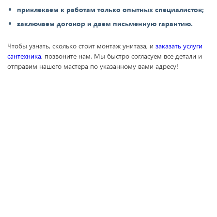
привлекаем к работам только опытных специалистов;
заключаем договор и даем письменную гарантию.
Чтобы узнать, сколько стоит монтаж унитаза, и
заказать услуги
сантехника
, позвоните нам. Мы быстро согласуем все детали и
отправим нашего мастера по указанному вами адресу!