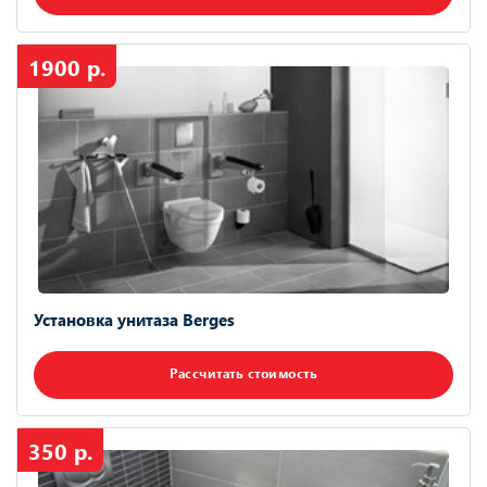
1900 р.
Установка унитаза Berges
Рассчитать стоимость
350 р.