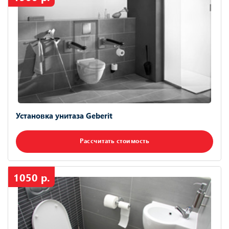
Установка унитаза Geberit
Рассчитать стоимость
1050 р.