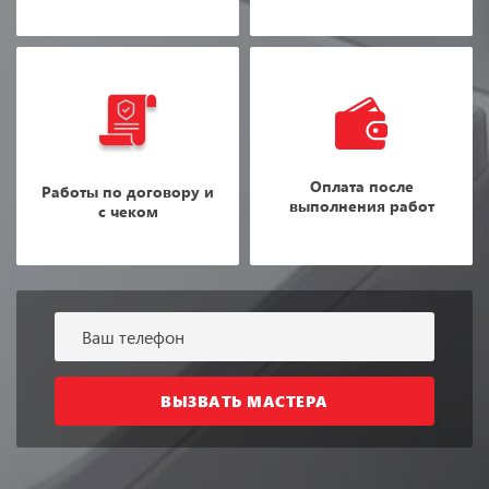
Оплата после
Работы по договору и
выполнения работ
с чеком