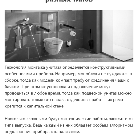
Технология монтажа унитаза определяется конструктивными
особенностями прибора. Например, моноблоки не нуждаются в
сборке, тогда как модели компакт требуют соединения чаши с
бачком. При этом их установка и подключение могут
проводиться в любое время, тогда как подвесной унитаз можно
монтировать только до начала отделочных работ – их рама
крепится к капитальной стене.
Насколько сложными будут сантехнические работы, зависит и от
типа выпуска. Ведь каждый из них обладает особым алгоритмом
подключения прибора к канализации.