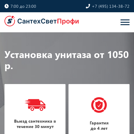
7:00 до 23:00
+7 (495) 134-38-72
Установка унитаза от 1050
р.
Выезд сантехника в
Гарантия
течение 30 минут
до 4 лет