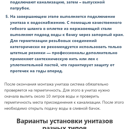
подключают канализацию, затем – выпускной
патрубок.
На завершающем этапе выполняется подключение
унитаза к водоснабжению. С помощью качественного
гибкого шланга в оплетке из нержавеющей стали
выполняют подвод воды к бачку через запорный кран.
Для герметизации резьбовых соединений
категорически не рекомендуется использовать только
штатные резинки — профессионалы дополнительно
применяют сантехническую нить или лен с
уплотнительной пастой, что гарантирует защиту от
протечек на годы вперед.
После окончания монтажа унитаза система обязательно
проверяется на герметичность. Для этого в унитаз нужно
сначала вылить около 10 литров воды и проверить
герметичность места присоединения к канализации. После этого
необходимо открыть подачу воды в сливной бачок.
Варианты установки унитазов
разных типов