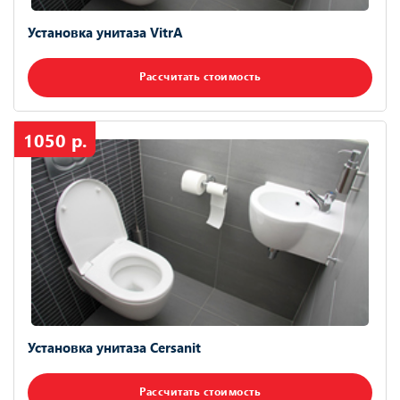
Установка унитаза VitrA
Рассчитать стоимость
1050 р.
Установка унитаза Cersanit
Рассчитать стоимость