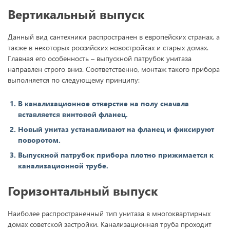
Вертикальный выпуск
Данный вид сантехники распространен в европейских странах, а
также в некоторых российских новостройках и старых домах.
Главная его особенность – выпускной патрубок унитаза
направлен строго вниз. Соответственно, монтаж такого прибора
выполняется по следующему принципу:
В канализационное отверстие на полу сначала
вставляется винтовой фланец.
Новый унитаз устанавливают на фланец и фиксируют
поворотом.
Выпускной патрубок прибора плотно прижимается к
канализационной трубе.
Горизонтальный выпуск
Наиболее распространенный тип унитаза в многоквартирных
домах советской застройки. Канализационная труба проходит