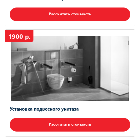
Рассчитать стоимость
1900 р.
Установка подвесного унитаза
Рассчитать стоимость