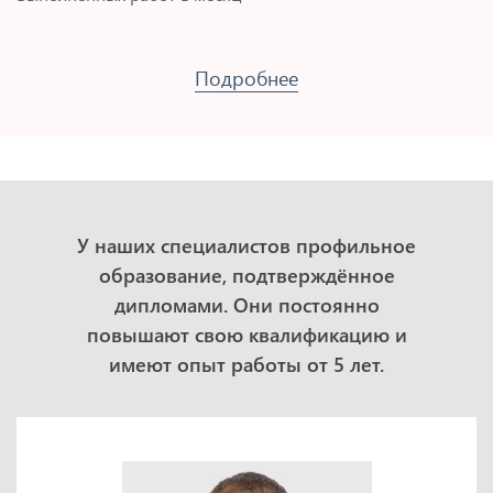
Подробнее
У наших специалистов профильное
образование, подтверждённое
дипломами. Они постоянно
повышают свою квалификацию и
имеют опыт работы от 5 лет.