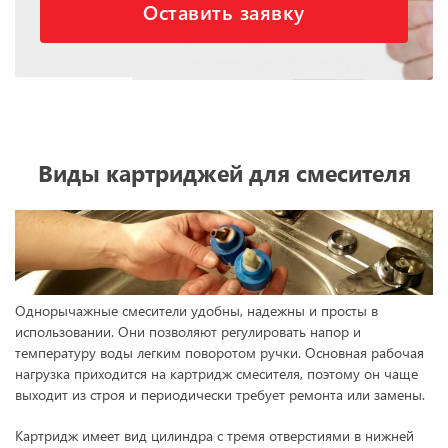
Оставить заявку
Виды картриджей для смесителя
Однорычажные смесители удобны, надежны и просты в
использовании. Они позволяют регулировать напор и
температуру воды легким поворотом ручки. Основная рабочая
нагрузка приходится на картридж смесителя, поэтому он чаще
выходит из строя и периодически требует ремонта или замены.
Картридж имеет вид цилиндра с тремя отверстиями в нижней