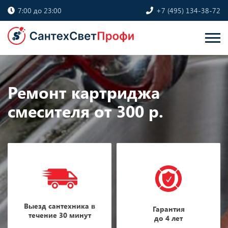
7:00 до 23:00
+7 (495) 134-38-72
Ремонт картриджа
смесителя от 300 р.
Выезд сантехника в
Гарантия
течение 30 минут
до 4 лет