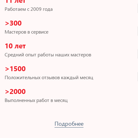
Работаем с 2009 года
>300
Мастеров в сервисе
10 лет
Средний опыт работы наших мастеров
>1500
Положительных отзывов каждый месяц
>2000
Выполненных работ в месяц
Подробнее