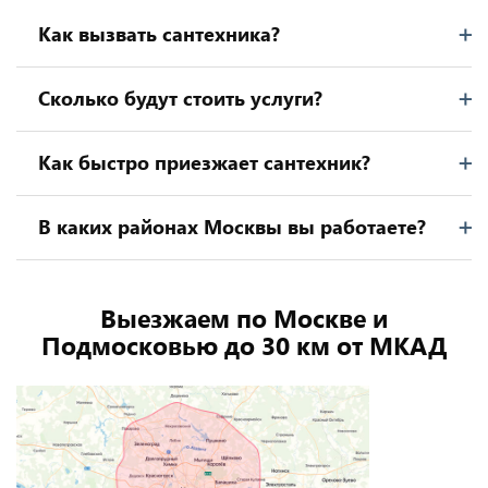
Как вызвать сантехника?
Сколько будут стоить услуги?
Как быстро приезжает сантехник?
В каких районах Москвы вы работаете?
Выезжаем по Москве и
Подмосковью до 30 км от МКАД