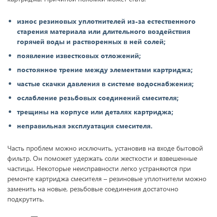
износ резиновых уплотнителей из-за естественного
старения материала или длительного воздействия
горячей воды и растворенных в ней солей;
появление известковых отложений;
постоянное трение между элементами картриджа;
частые скачки давления в системе водоснабжения;
ослабление резьбовых соединений смесителя;
трещины на корпусе или деталях картриджа;
неправильная эксплуатация смесителя.
Часть проблем можно исключить, установив на входе бытовой
фильтр. Он поможет удержать соли жесткости и взвешенные
частицы. Некоторые неисправности легко устраняются при
ремонте картриджа смесителя – резиновые уплотнители можно
заменить на новые, резьбовые соединения достаточно
подкрутить.