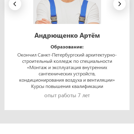
Андрющенко Артём
Образование:
Окончил Санкт-Петербургский архитектурно-
строительный колледж по специальности
«Монтаж и эксплуатация внутренних
сантехнических устройств,
кондиционирования воздуха и вентиляции»
Курсы повышения квалификации
опыт работы 7 лет