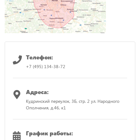
Телефон:
+7 (495) 134-38-72
Адреса:
Кудринский переулок, 3Б, стр. 2
ул. Народного
Ополчения, д.46, к1
График работы: