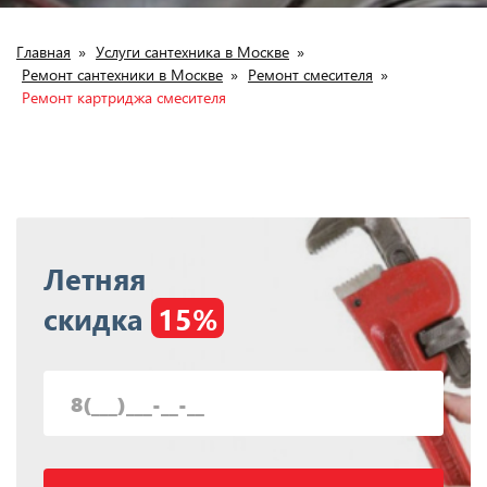
Главная
»
Услуги сантехника в Москве
»
Ремонт сантехники в Москве
»
Ремонт смесителя
»
Ремонт картриджа смесителя
Летняя
скидка
15%