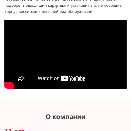
подберет подходящий картридж и установит его, не повредив
корпус смесителя и внешний вид оборудования.
О компании
11 лет