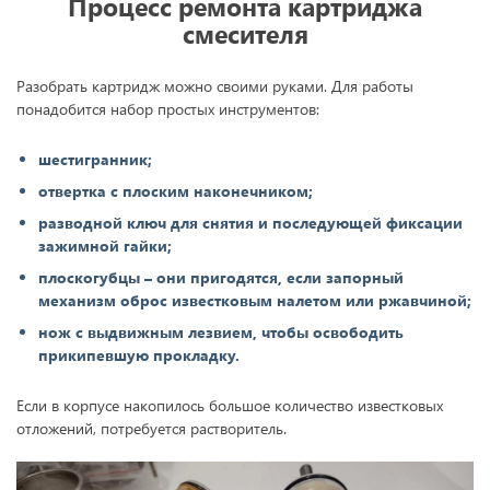
Процесс ремонта картриджа
смесителя
Разобрать картридж можно своими руками. Для работы
понадобится набор простых инструментов:
шестигранник;
отвертка с плоским наконечником;
разводной ключ для снятия и последующей фиксации
зажимной гайки;
плоскогубцы – они пригодятся, если запорный
механизм оброс известковым налетом или ржавчиной;
нож с выдвижным лезвием, чтобы освободить
прикипевшую прокладку.
Если в корпусе накопилось большое количество известковых
отложений, потребуется растворитель.