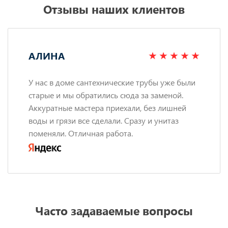
Отзывы наших клиентов
АЛИНА
У нас в доме сантехнические трубы уже были
старые и мы обратились сюда за заменой.
Аккуратные мастера приехали, без лишней
воды и грязи все сделали. Сразу и унитаз
поменяли. Отличная работа.
Часто задаваемые вопросы