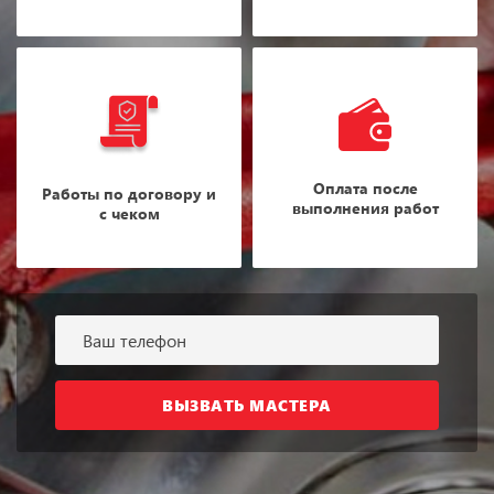
Оплата после
Работы по договору и
выполнения работ
с чеком