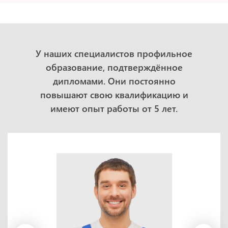
У наших специалистов профильное
образование, подтверждённое
дипломами. Они постоянно
повышают свою квалификацию и
имеют опыт работы от 5 лет.