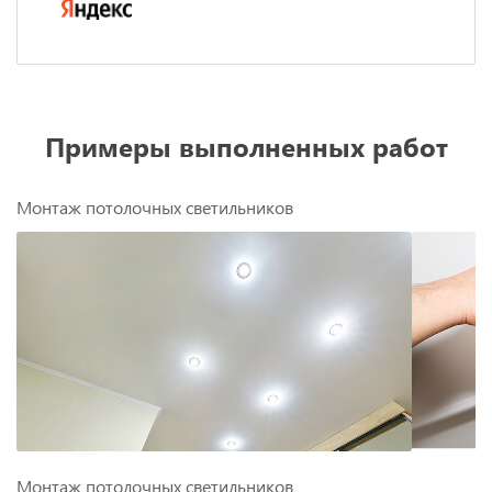
Примеры выполненных работ
Монтаж потолочных светильников
Монтаж потолочных светильников