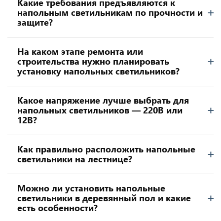
Какие требования предъявляются к
напольным светильникам по прочности и
защите?
На каком этапе ремонта или
строительства нужно планировать
установку напольных светильников?
Какое напряжение лучше выбрать для
напольных светильников — 220В или
12В?
Как правильно расположить напольные
светильники на лестнице?
Можно ли установить напольные
светильники в деревянный пол и какие
есть особенности?