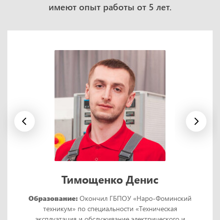
имеют опыт работы от 5 лет.
Тимощенко Денис
Образование:
Окончил ГБПОУ «Наро-Фоминский
техникум» по специальности «Техническая
эксплуатация и обслуживание электрического и