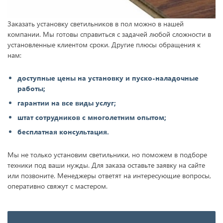
Заказать установку светильников в пол можно в нашей
компании. Мы готовы справиться с задачей любой сложности в
установленные клиентом сроки. Другие плюсы обращения к
нам:
доступные цены на установку и пуско-наладочные
работы;
гарантии на все виды услуг;
штат сотрудников с многолетним опытом;
бесплатная консультация.
Мы не только установим светильники, но поможем в подборе
техники под ваши нужды. Для заказа оставьте заявку на сайте
или позвоните. Менеджеры ответят на интересующие вопросы,
оперативно свяжут с мастером.