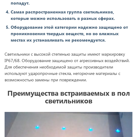
попадут.
Самая распространенная группа светильников,
которые можно использовать в разных сферах.
Оборудование этой категории надежно защищено от
проникновения твердых веществ, но во влажных
местах их устанавливать не рекомендуется.
Светильники с высокой степенью защиты имеют маркировку
IP67/68. Оборудование защищено от агрессивных воздействий.
Для обеспечения необходимой защиты производители
используют ударопрочные стекла, негорючие материалы с
возможностью замены при повреждении.
Преимущества встраиваемых в пол
светильников