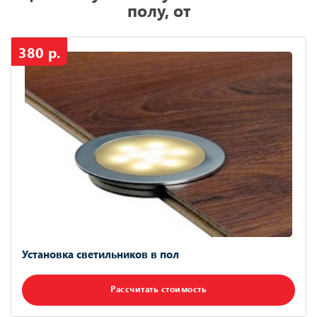
полу, от
380 р.
Установка светильников в пол
Рассчитать стоимость