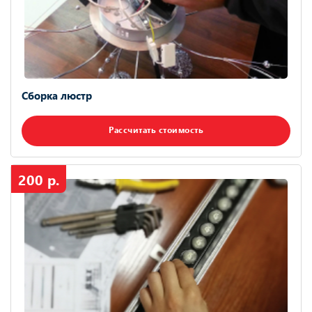
Сборка люстр
Рассчитать стоимость
200 р.