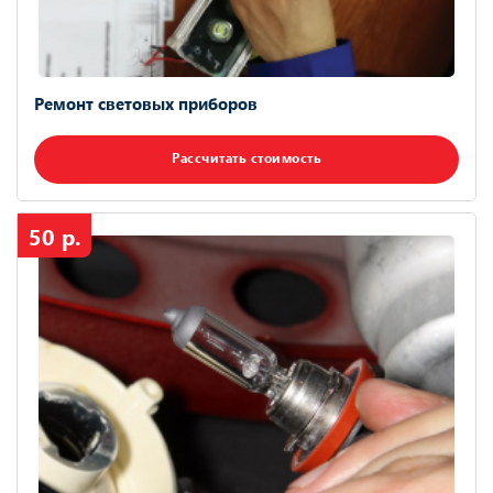
Ремонт световых приборов
Рассчитать стоимость
50 р.