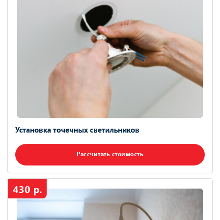
Установка точечных светильников
Рассчитать стоимость
430 р.