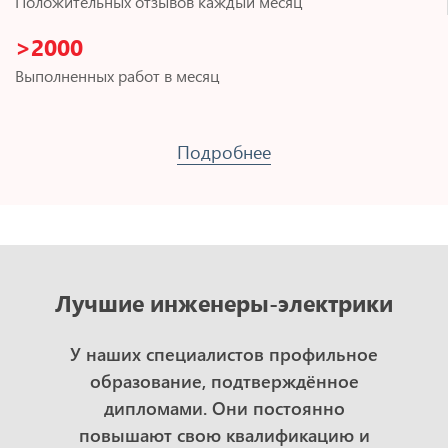
Положительных отзывов каждый месяц
>2000
Выполненных работ в месяц
Подробнее
Лучшие инженеры-электрики
У наших специалистов профильное
образование, подтверждённое
дипломами. Они постоянно
повышают свою квалификацию и