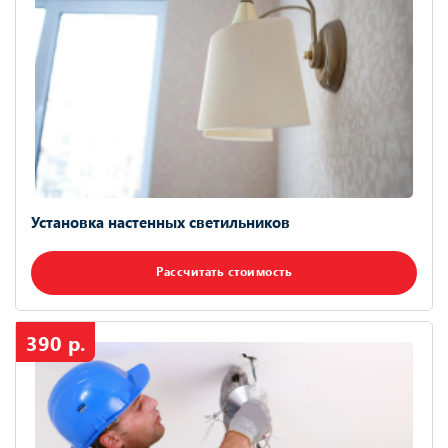
Установка настенных светильников
Рассчитать стоимость
390 р.