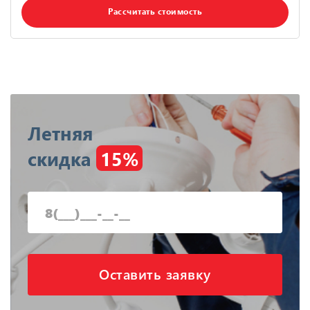
Рассчитать стоимость
Летняя
скидка
15%
Оставить заявку