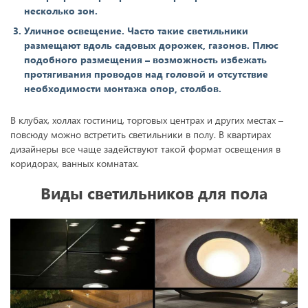
несколько зон.
Уличное освещение. Часто такие светильники
размещают вдоль садовых дорожек, газонов. Плюс
подобного размещения – возможность избежать
протягивания проводов над головой и отсутствие
необходимости монтажа опор, столбов.
В клубах, холлах гостиниц, торговых центрах и других местах –
повсюду можно встретить светильники в полу. В квартирах
дизайнеры все чаще задействуют такой формат освещения в
коридорах, ванных комнатах.
Виды светильников для пола