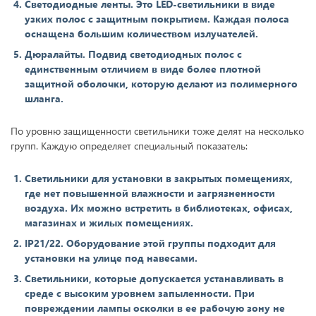
Светодиодные ленты. Это LED-светильники в виде
узких полос с защитным покрытием. Каждая полоса
оснащена большим количеством излучателей.
Дюралайты. Подвид светодиодных полос с
единственным отличием в виде более плотной
защитной оболочки, которую делают из полимерного
шланга.
По уровню защищенности светильники тоже делят на несколько
групп. Каждую определяет специальный показатель:
Светильники для установки в закрытых помещениях,
где нет повышенной влажности и загрязненности
воздуха. Их можно встретить в библиотеках, офисах,
магазинах и жилых помещениях.
IP21/22. Оборудование этой группы подходит для
установки на улице под навесами.
Светильники, которые допускается устанавливать в
среде с высоким уровнем запыленности. При
повреждении лампы осколки в ее рабочую зону не