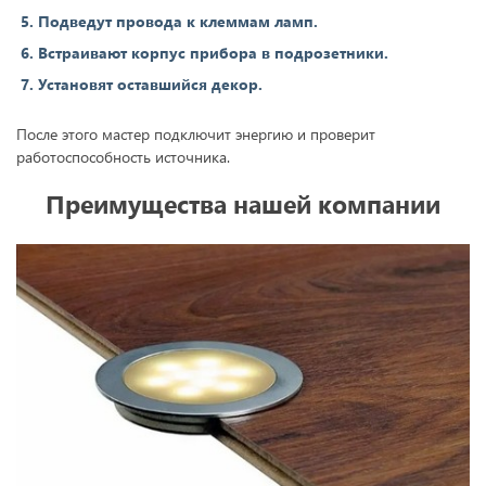
Подведут провода к клеммам ламп.
Встраивают корпус прибора в подрозетники.
Установят оставшийся декор.
После этого мастер подключит энергию и проверит
работоспособность источника.
Преимущества нашей компании