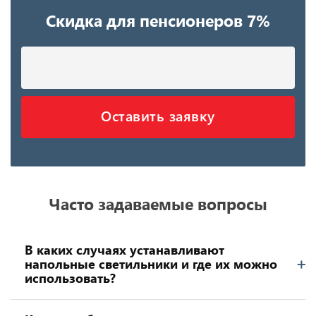
Скидка для пенсионеров 7%
Оставить заявку
Часто задаваемые вопросы
В каких случаях устанавливают
напольные светильники и где их можно
использовать?