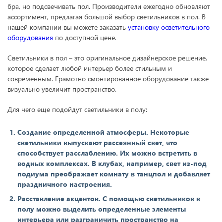
бра, но подсвечивать пол. Производители ежегодно обновляют
ассортимент, предлагая большой выбор светильников в пол. В
нашей компании вы можете заказать
установку осветительного
оборудования
по доступной цене.
Светильники в пол – это оригинальное дизайнерское решение,
которое сделает любой интерьер более стильным и
современным. Грамотно смонтированное оборудование также
визуально увеличит пространство.
Для чего еще подойдут светильники в полу:
Создание определенной атмосферы. Некоторые
светильники выпускают рассеянный свет, что
способствует расслаблению. Их можно встретить в
водных комплексах. В клубах, например, свет из-под
подиума преображает комнату в танцпол и добавляет
праздничного настроения.
Расставление акцентов. С помощью светильников в
полу можно выделить определенные элементы
интерьера или разграничить пространство на