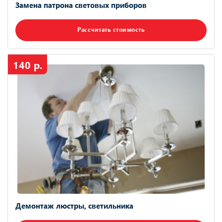
Замена патрона световых приборов
Рассчитать стоимость
140 р.
Демонтаж люстры, светильника