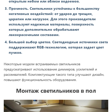
открытым небом или вблизи водоемов.
Прочность. Светильники устойчивы к большинству
негативных воздействий: от ударов до трещин,
царапин или нагрузок. Для этого производители
используют надежные материалы, поверхность
которых дополнительно обрабатывают
лакокрасочными составами.
Большой выбор цветов. Светодиодные источники света
поддерживают RGB-технологию, которая задает цвет
пучков.
Некоторые модели встраиваемых светильников
предусматривают использование диммеров, усилителей и
рассеивателей. Комплектующие такого типа улучшают дизайн,
повышают функциональность оборудования.
Монтаж светильников в пол