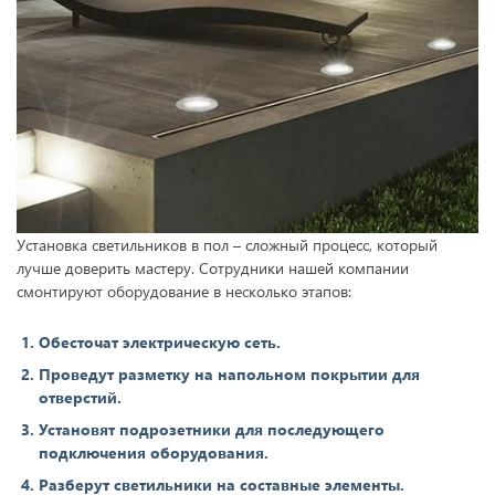
Установка светильников в пол – сложный процесс, который
лучше доверить мастеру. Сотрудники нашей компании
смонтируют оборудование в несколько этапов:
Обесточат электрическую сеть.
Проведут разметку на напольном покрытии для
отверстий.
Установят подрозетники для последующего
подключения оборудования.
Разберут светильники на составные элементы.