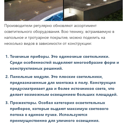
Производители регулярно обновляют ассортимент
осветительного оборудования. Всю технику, встраиваемую в
напольное и тротуарное покрытие, можно поделить на
несколько видов в зависимости от конструкции:
Точечные приборы. Это одиночные светильники.
Среди особенностей выделяют многообразие форм и
конструктивных решений.
Панельные модули. Это плоские светильники,
предназначенные для монтажа в полу. Конструкция
предусматривает два и более источников света, что
делает возможным освещением больших площадей.
Прожекторы. Особая категория осветительных
приборов, которые выдают максимум светового
потока в едином пучке. Используются
преимущественно для уличного освещения.