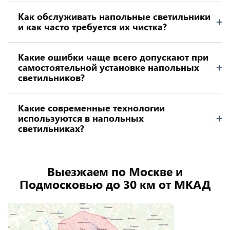
Как обслуживать напольные светильники
и как часто требуется их чистка?
Какие ошибки чаще всего допускают при
самостоятельной установке напольных
светильников?
Какие современные технологии
используются в напольных
светильниках?
Выезжаем по Москве и
Подмосковью до 30 км от МКАД