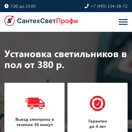
7:00 до 23:00
+7 (495) 134-38-72
Установка светильников в
пол от 380 р.
Выезд электрика в
Гарантия
течение 30 минут
до 4 лет