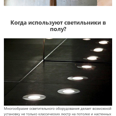
Когда используют светильники в
полу?
Многообразие осветительного оборудования делает возможной
установку не только классических люстр на потолке и настенных