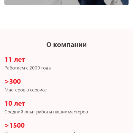
О компании
11 лет
Работаем с 2009 года
>300
Мастеров в сервисе
10 лет
Средний опыт работы наших мастеров
>1500