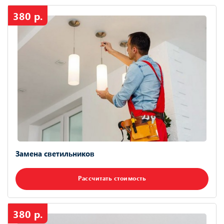
380 р.
Замена светильников
Рассчитать стоимость
380 р.