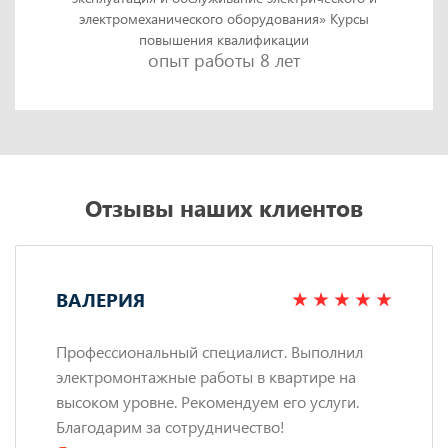
электромеханического оборудования» Курсы
повышения квалификации
опыт работы 8 лет
Отзывы наших клиентов
ВАЛЕРИЯ
Профессиональный специалист. Выполнил
электромонтажные работы в квартире на
высоком уровне. Рекомендуем его услуги.
Благодарим за сотрудничество!