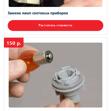
Замена ламп световых приборов
Рассчитать стоимость
150 р.