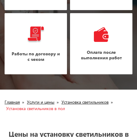
Оплата после
Работы по договору и
выполнения работ
с чеком
Главная
»
Услуги и цены
»
Установка светильников
»
Установка светильников в пол
Цены на установку светильников в