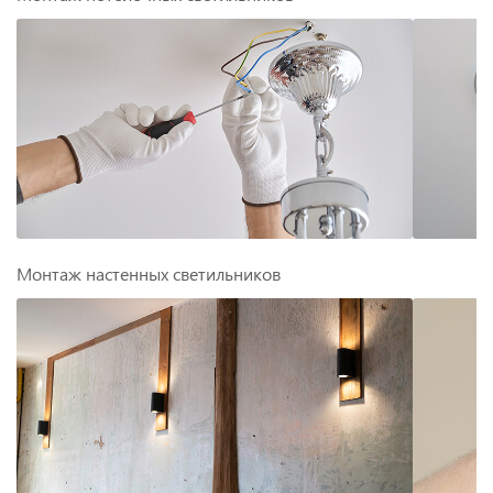
Монтаж настенных светильников