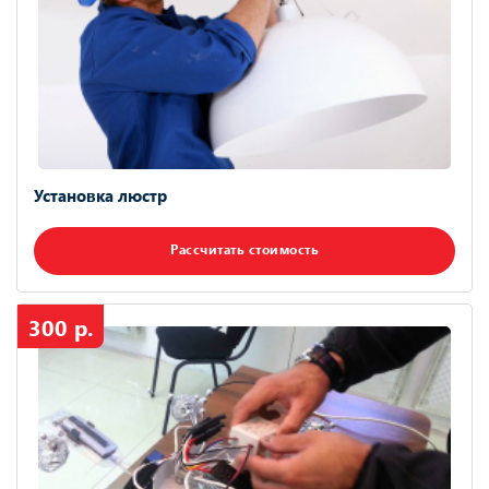
Установка люстр
Рассчитать стоимость
300 р.