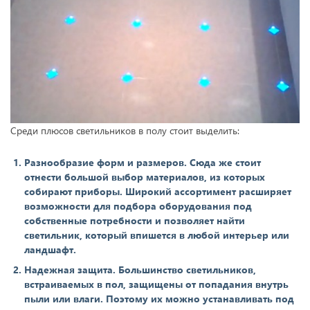
Среди плюсов светильников в полу стоит выделить:
Разнообразие форм и размеров. Сюда же стоит
отнести большой выбор материалов, из которых
собирают приборы. Широкий ассортимент расширяет
возможности для подбора оборудования под
собственные потребности и позволяет найти
светильник, который впишется в любой интерьер или
ландшафт.
Надежная защита. Большинство светильников,
встраиваемых в пол, защищены от попадания внутрь
пыли или влаги. Поэтому их можно устанавливать под