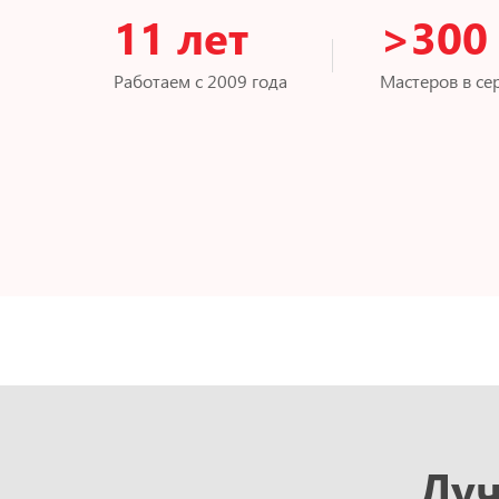
11 лет
>300
Работаем с 2009 года
Мастеров в се
Луч