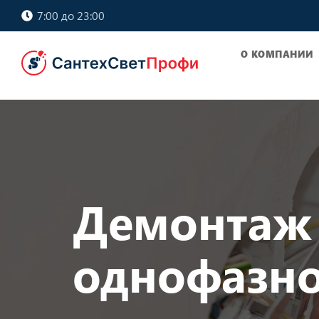
7:00 до 23:00
О КОМПАНИИ
Демонтаж
однофазно