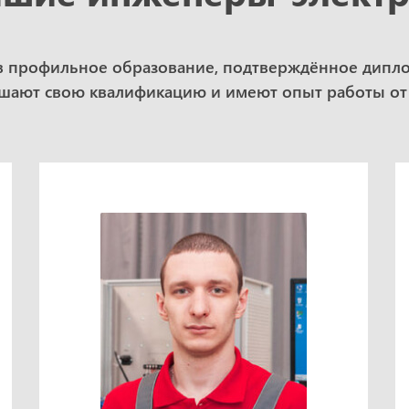
в профильное образование, подтверждённое дипл
ают свою квалификацию и имеют опыт работы от 