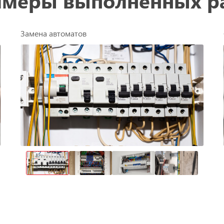
меры выполненных р
Замена автоматов