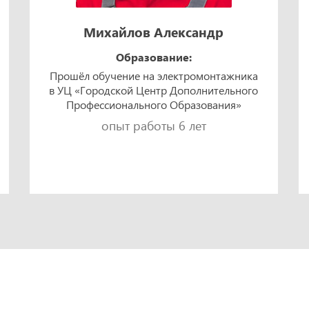
Михайлов Александр
Образование:
Прошёл обучение на электромонтажника
в УЦ «Городской Центр Дополнительного
Профессионального Образования»
опыт работы 6 лет