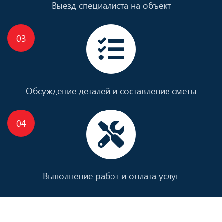
Выезд специалиста на объект
Обсуждение деталей и составление сметы
Выполнение работ и оплата услуг