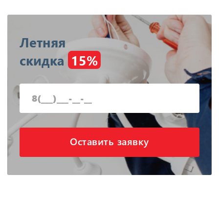
Летняя
скидка
15%
Оставить заявку