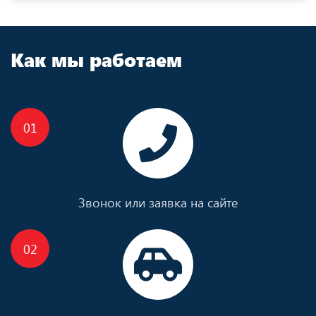
Как мы работаем
Звонок или заявка на сайте