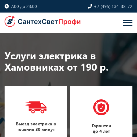
7:00 до 23:00
+7 (495) 134-38-72
Услуги электрика в
Хамовниках от 190 р.
Выезд электрика в
Гарантия
течение 30 минут
до 4 лет