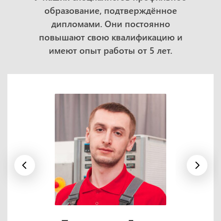
образование, подтверждённое
дипломами. Они постоянно
повышают свою квалификацию и
имеют опыт работы от 5 лет.