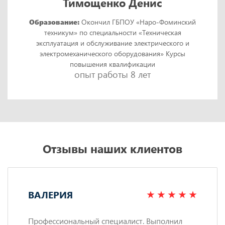
Тимощенко Денис
Образование:
Окончил ГБПОУ «Наро-Фоминский
техникум» по специальности «Техническая
эксплуатация и обслуживание электрического и
электромеханического оборудования» Курсы
повышения квалификации
опыт работы 8 лет
Отзывы наших клиентов
ВАЛЕРИЯ
Профессиональный специалист. Выполнил