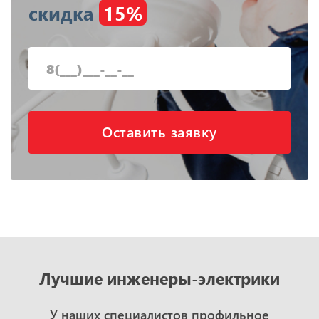
скидка
15%
Оставить заявку
Лучшие инженеры-электрики
У наших специалистов профильное