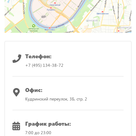
Телефон:
+7 (495) 134-38-72
Офис:
Кудринский переулок, 3Б, стр. 2
График работы:
7:00 до 23:00