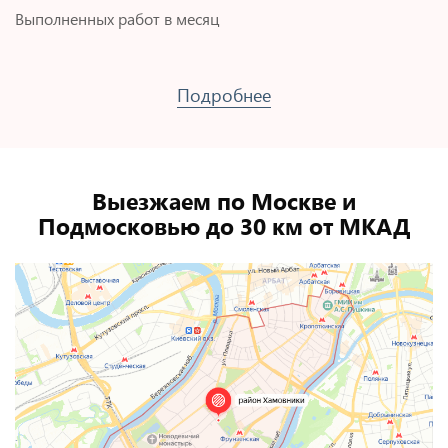
Выполненных работ в месяц
Подробнее
Выезжаем по Москве и
Подмосковью до 30 км от МКАД