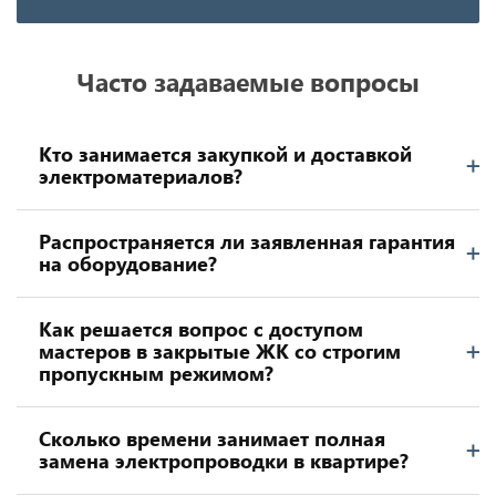
Часто задаваемые вопросы
Кто занимается закупкой и доставкой
электроматериалов?
Распространяется ли заявленная гарантия
на оборудование?
Как решается вопрос с доступом
мастеров в закрытые ЖК со строгим
пропускным режимом?
Сколько времени занимает полная
замена электропроводки в квартире?