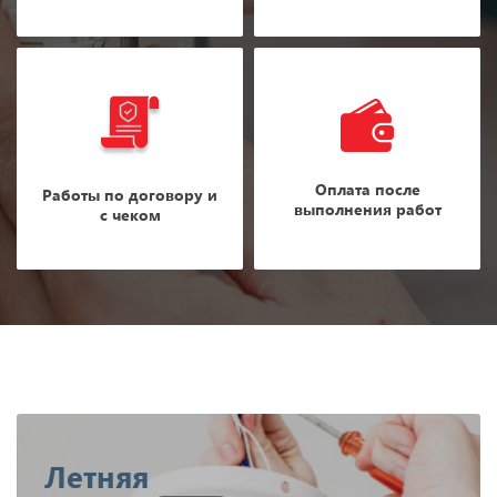
Оплата после
Работы по договору и
выполнения работ
с чеком
Летняя