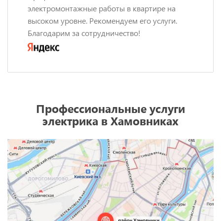
электромонтажные работы в квартире на
высоком уровне. Рекомендуем его услуги.
Благодарим за сотрудничество!
Профессиональные услуги
электрика в Хамовниках