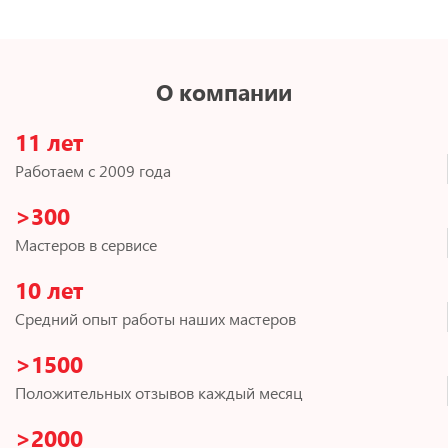
О компании
11 лет
Работаем с 2009 года
>300
Мастеров в сервисе
10 лет
Средний опыт работы наших мастеров
>1500
Положительных отзывов каждый месяц
>2000