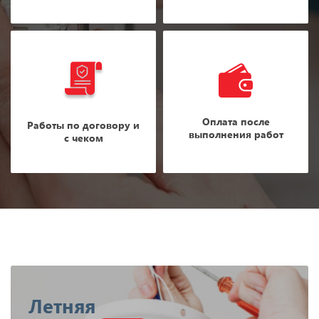
Оплата после
Работы по договору и
выполнения работ
с чеком
Летняя