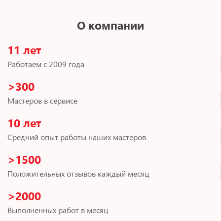
О компании
11 лет
Работаем с 2009 года
>300
Мастеров в сервисе
10 лет
Средний опыт работы наших мастеров
>1500
Положительных отзывов каждый месяц
>2000
Выполненных работ в месяц