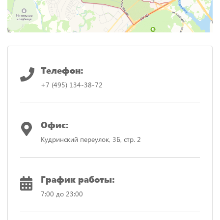
Телефон:
+7 (495) 134-38-72
Офис:
Кудринский переулок, 3Б, стр. 2
График работы:
7:00 до 23:00