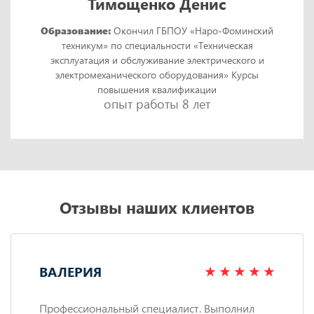
Тимощенко Денис
Образование:
Окончил ГБПОУ «Наро-Фоминский
техникум» по специальности «Техническая
эксплуатация и обслуживание электрического и
электромеханического оборудования» Курсы
повышения квалификации
опыт работы 8 лет
Отзывы наших клиентов
ВАЛЕРИЯ
Профессиональный специалист. Выполнил