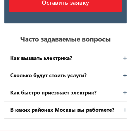
Оставить заявку
Часто задаваемые вопросы
Как вызвать электрика?
Сколько будут стоить услуги?
Как быстро приезжает электрик?
В каких районах Москвы вы работаете?