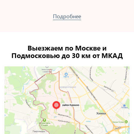
Подробнее
Выезжаем по Москве и
Подмосковью до 30 км от МКАД