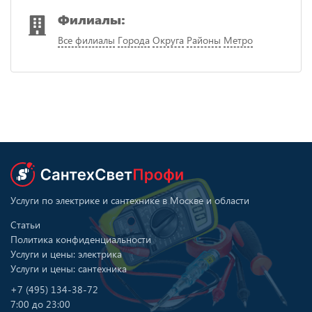
Филиалы:
Все филиалы
Города
Округа
Районы
Метро
Услуги по электрике и сантехнике в Москве и области
Статьи
Политика конфиденциальности
Услуги и цены: электрика
Услуги и цены: сантехника
+7 (495) 134-38-72
7:00 до 23:00