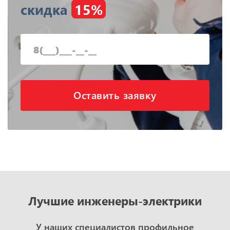
скидка
15%
Оставить заявку
Лучшие инженеры-электрики
У наших специалистов профильное