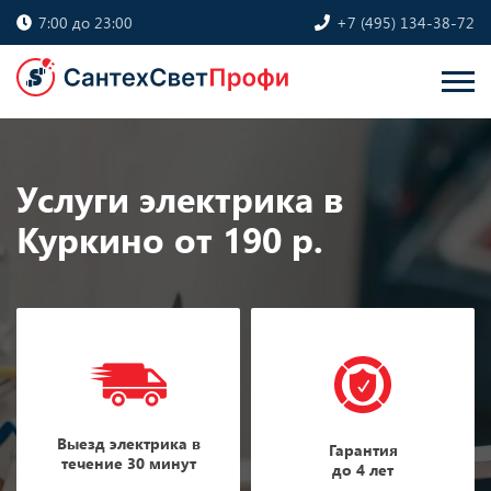
7:00 до 23:00
+7 (495) 134-38-72
Услуги электрика в
Куркино от 190 р.
Выезд электрика в
Гарантия
течение 30 минут
до 4 лет