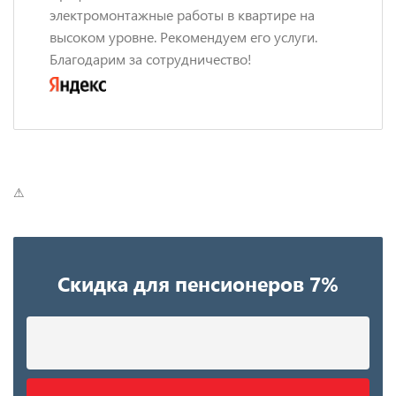
электромонтажные работы в квартире на
высоком уровне. Рекомендуем его услуги.
Благодарим за сотрудничество!
⚠
Скидка для пенсионеров 7%