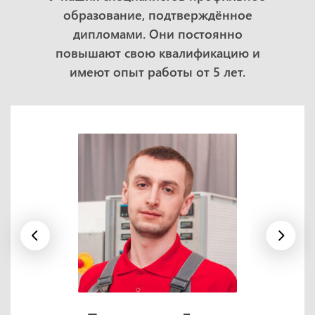
образование, подтверждённое
дипломами. Они постоянно
повышают свою квалификацию и
имеют опыт работы от 5 лет.