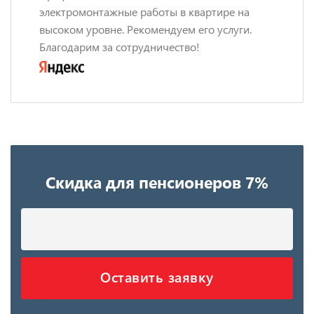
электромонтажные работы в квартире на
высоком уровне. Рекомендуем его услуги.
Благодарим за сотрудничество!
Скидка для пенсионеров 7%
Оставить заявку