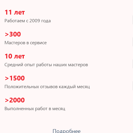
11 лет
Работаем с 2009 года
>300
Мастеров в сервисе
10 лет
Средний опыт работы наших мастеров
>1500
Положительных отзывов каждый месяц
>2000
Выполненных работ в месяц
Подробнее