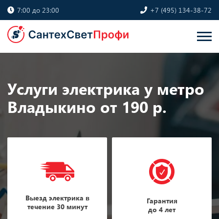
7:00 до 23:00
+7 (495) 134-38-72
Услуги электрика у метро
Владыкино от 190 р.
Выезд электрика в
Гарантия
течение 30 минут
до 4 лет