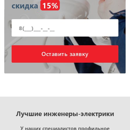
скидка
15%
Оставить заявку
Лучшие инженеры-электрики
У наших специалистов профильное