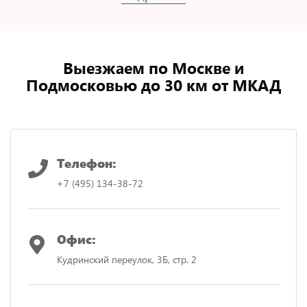
Выезжаем по Москве и
Подмосковью до 30 км от МКАД
Телефон:
+7 (495) 134-38-72
Офис:
Кудринский переулок, 3Б, стр. 2