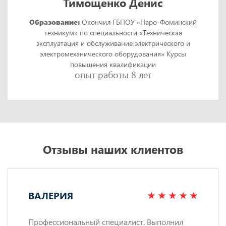
Тимощенко Денис
Образование:
Окончил ГБПОУ «Наро-Фоминский
техникум» по специальности «Техническая
эксплуатация и обслуживание электрического и
электромеханического оборудования» Курсы
повышения квалификации
опыт работы 8 лет
Отзывы наших клиентов
ВАЛЕРИЯ
Профессиональный специалист. Выполнил