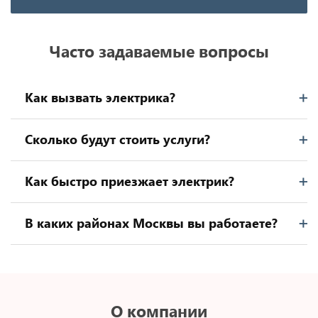
Часто задаваемые вопросы
Как вызвать электрика?
Сколько будут стоить услуги?
Как быстро приезжает электрик?
В каких районах Москвы вы работаете?
О компании