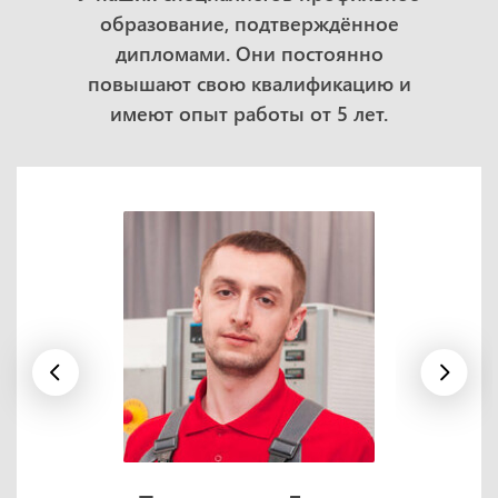
образование, подтверждённое
дипломами. Они постоянно
повышают свою квалификацию и
имеют опыт работы от 5 лет.