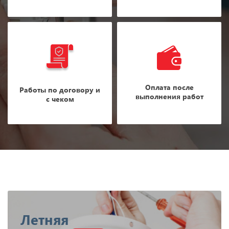
Оплата после
Работы по договору и
выполнения работ
с чеком
Летняя