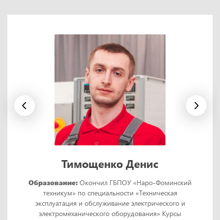
Тимощенко Денис
Образование:
Окончил ГБПОУ «Наро-Фоминский
техникум» по специальности «Техническая
эксплуатация и обслуживание электрического и
электромеханического оборудования» Курсы