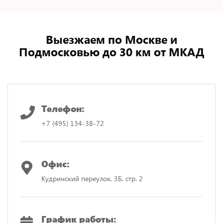
Выезжаем по Москве и
Подмосковью до 30 км от МКАД
Телефон:
+7 (495) 134-38-72
Офис:
Кудринский переулок, 3Б, стр. 2
График работы: