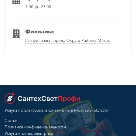
7:00 до 23:00
Филиалы:
Все филиалы
Города
Округа
Районы
Метро
Услуги по электрике и сантехнике в Москве и области
Статьи
Политика конфиденциальности
Услуги и цены: электрика