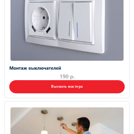
Монтаж выключателей
190 р.
Вызвать мастера