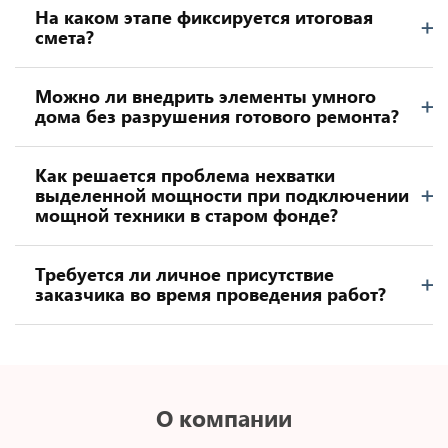
На каком этапе фиксируется итоговая
смета?
Можно ли внедрить элементы умного
дома без разрушения готового ремонта?
Как решается проблема нехватки
выделенной мощности при подключении
мощной техники в старом фонде?
Требуется ли личное присутствие
заказчика во время проведения работ?
О компании