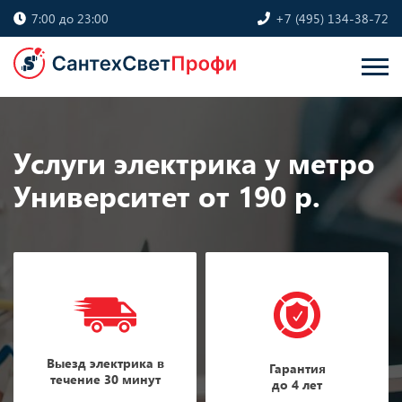
7:00 до 23:00
+7 (495) 134-38-72
Услуги электрика у метро
Университет от 190 р.
Выезд электрика в
Гарантия
течение 30 минут
до 4 лет