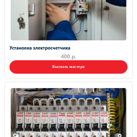
Установка электросчетчика
400 р.
Вызвать мастера