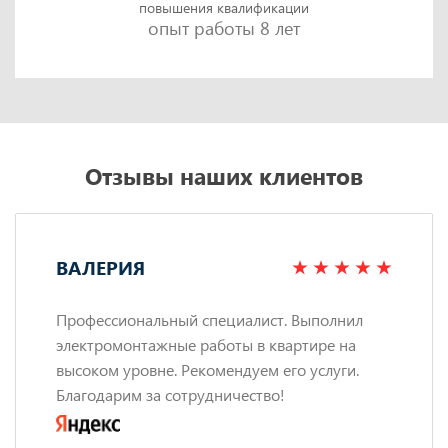
повышения квалификации
опыт работы 8 лет
Отзывы наших клиентов
ВАЛЕРИЯ
Профессиональный специалист. Выполнил
электромонтажные работы в квартире на
высоком уровне. Рекомендуем его услуги.
Благодарим за сотрудничество!