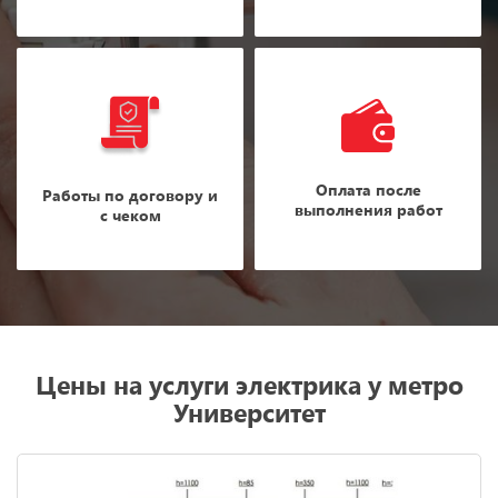
Оплата после
Работы по договору и
выполнения работ
с чеком
Цены на услуги электрика у метро
Университет