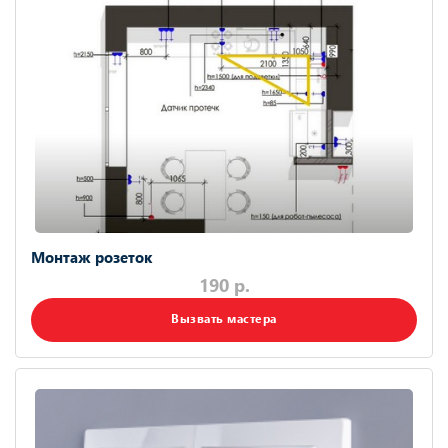
Монтаж розеток
190 р.
Вызвать мастера