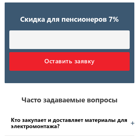
Скидка для пенсионеров 7%
Оставить заявку
Часто задаваемые вопросы
Кто закупает и доставляет материалы для
электромонтажа?