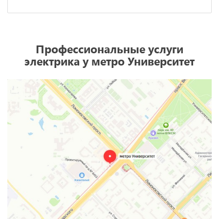
Профессиональные услуги
электрика у метро Университет