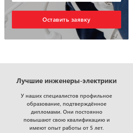
Оставить заявку
Лучшие инженеры-электрики
У наших специалистов профильное
образование, подтверждённое
дипломами. Они постоянно
повышают свою квалификацию и
имеют опыт работы от 5 лет.