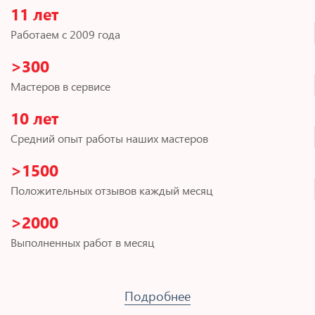
11 лет
Работаем с 2009 года
>300
Мастеров в сервисе
10 лет
Средний опыт работы наших мастеров
>1500
Положительных отзывов каждый месяц
>2000
Выполненных работ в месяц
Подробнее