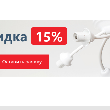
идка
15%
Оставить заявку