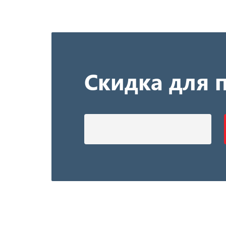
Скидка для 