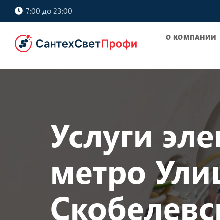
7:00 до 23:00
О КОМПАНИИ
Услуги эле
метро Ули
Скобелевс