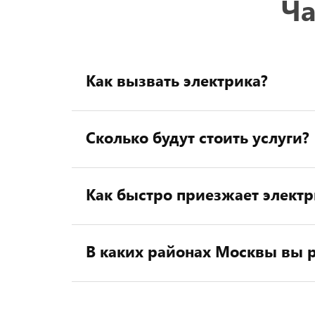
Ча
Как вызвать электрика?
Сколько будут стоить услуги?
Как быстро приезжает электр
В каких районах Москвы вы р