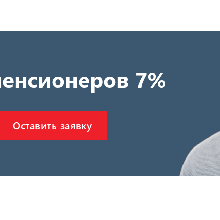
пенсионеров 7%
Оставить заявку