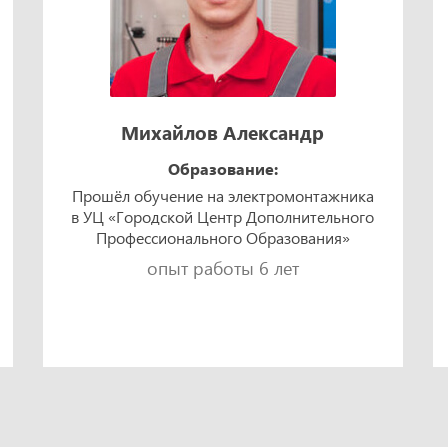
Михайлов Александр
Образование:
Прошёл обучение на электромонтажника
в УЦ «Городской Центр Дополнительного
Профессионального Образования»
опыт работы 6 лет