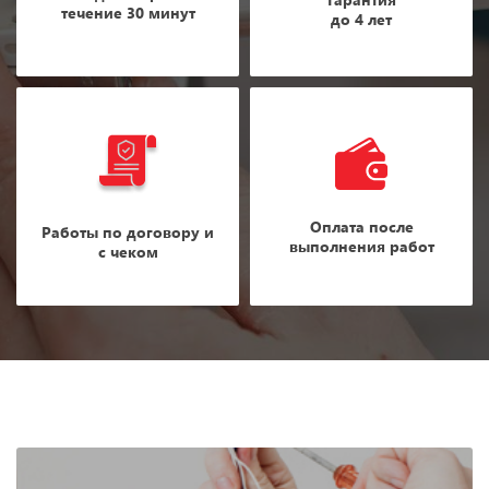
течение 30 минут
до 4 лет
Оплата после
Работы по договору и
выполнения работ
с чеком