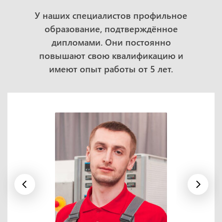
У наших специалистов профильное
образование, подтверждённое
дипломами. Они постоянно
повышают свою квалификацию и
имеют опыт работы от 5 лет.