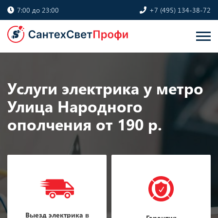
7:00 до 23:00
+7 (495) 134-38-72
Услуги электрика у метро
Улица Народного
ополчения от 190 р.
Выезд электрика в
Гарантия