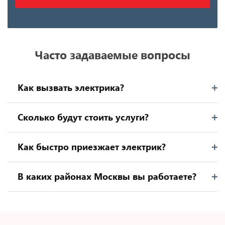
Часто задаваемые вопросы
Как вызвать электрика?
Сколько будут стоить услуги?
Как быстро приезжает электрик?
В каких районах Москвы вы работаете?