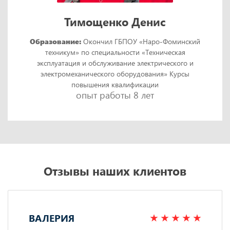
Тимощенко Денис
Образование:
Окончил ГБПОУ «Наро-Фоминский
техникум» по специальности «Техническая
эксплуатация и обслуживание электрического и
электромеханического оборудования» Курсы
повышения квалификации
опыт работы 8 лет
Отзывы наших клиентов
ВАЛЕРИЯ