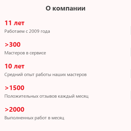
О компании
11 лет
Работаем с 2009 года
>300
Мастеров в сервисе
10 лет
Средний опыт работы наших мастеров
>1500
Положительных отзывов каждый месяц
>2000
Выполненных работ в месяц