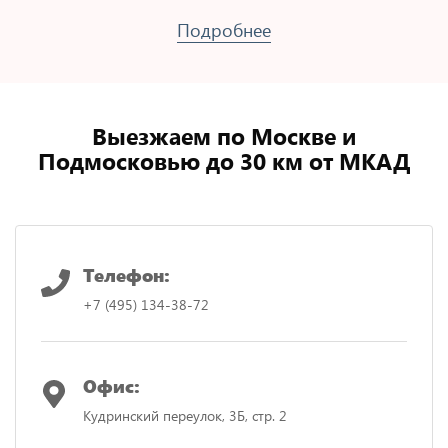
Подробнее
Выезжаем по Москве и
Подмосковью до 30 км от МКАД
Телефон:
+7 (495) 134-38-72
Офис:
Кудринский переулок, 3Б, стр. 2