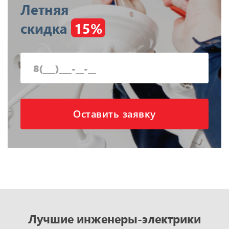
Летняя
скидка
15%
Оставить заявку
Лучшие инженеры-электрики