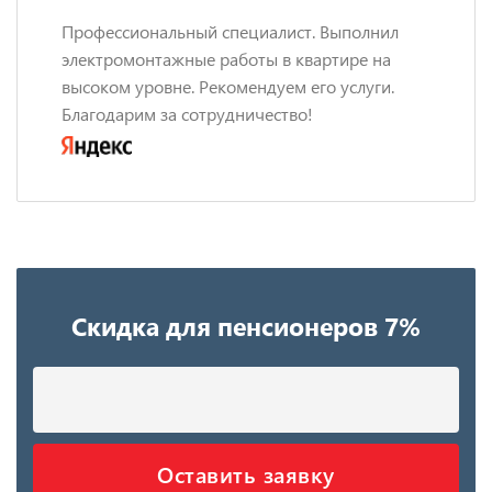
Профессиональный специалист. Выполнил
электромонтажные работы в квартире на
высоком уровне. Рекомендуем его услуги.
Благодарим за сотрудничество!
Скидка для пенсионеров 7%
Оставить заявку