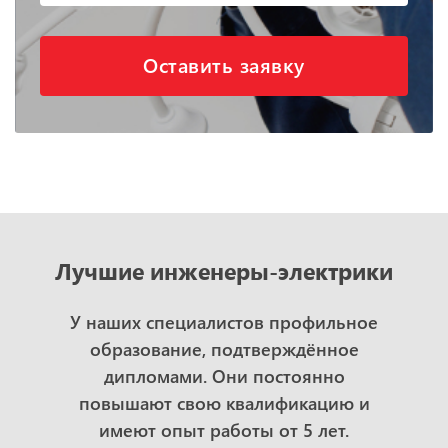
Оставить заявку
Лучшие инженеры-электрики
У наших специалистов профильное
образование, подтверждённое
дипломами. Они постоянно
повышают свою квалификацию и
имеют опыт работы от 5 лет.