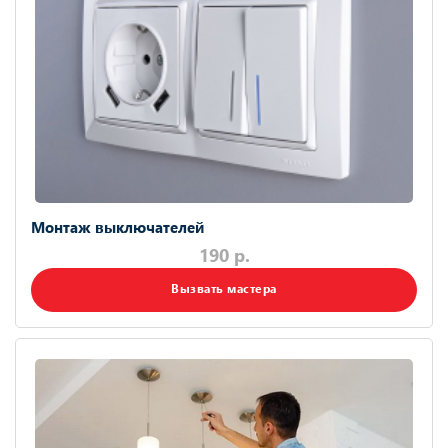
Монтаж выключателей
190 р.
Вызвать мастера