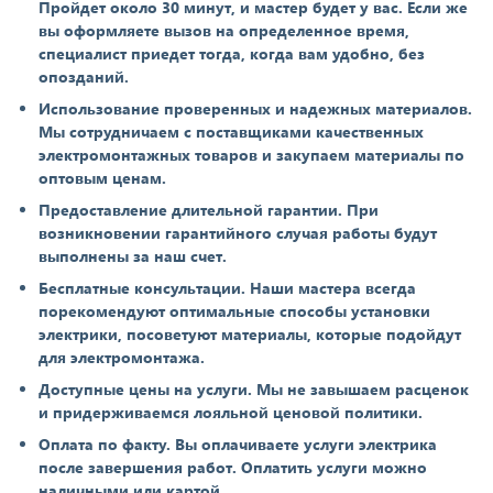
Пройдет около 30 минут, и мастер будет у вас. Если же
вы оформляете вызов на определенное время,
специалист приедет тогда, когда вам удобно, без
опозданий.
Использование проверенных и надежных материалов.
Мы сотрудничаем с поставщиками качественных
электромонтажных товаров и закупаем материалы по
оптовым ценам.
Предоставление длительной гарантии. При
возникновении гарантийного случая работы будут
выполнены за наш счет.
Бесплатные консультации. Наши мастера всегда
порекомендуют оптимальные способы установки
электрики, посоветуют материалы, которые подойдут
для электромонтажа.
Доступные цены на услуги. Мы не завышаем расценок
и придерживаемся лояльной ценовой политики.
Оплата по факту. Вы оплачиваете услуги электрика
после завершения работ. Оплатить услуги можно
наличными или картой.