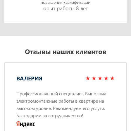
повышения квалификации
опыт работы 8 лет
Отзывы наших клиентов
ВАЛЕРИЯ
Профессиональный специалист. Выполнил
электромонтажные работы в квартире на
высоком уровне. Рекомендуем его услуги.
Благодарим за сотрудничество!