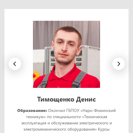
Тимощенко Денис
Образование:
Окончил ГБПОУ «Наро-Фоминский
техникум» по специальности «Техническая
эксплуатация и обслуживание электрического и
электромеханического оборудования» Курсы