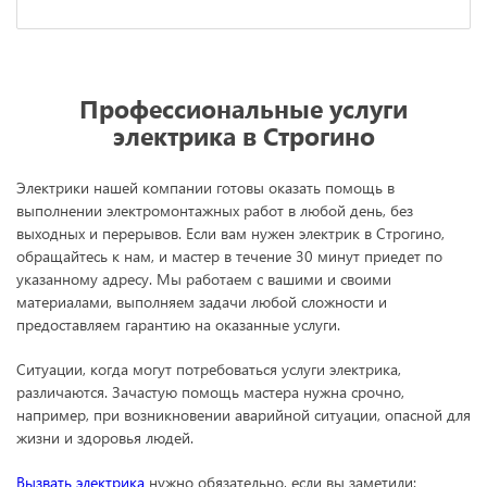
Профессиональные услуги
электрика в Строгино
Электрики нашей компании готовы оказать помощь в
выполнении электромонтажных работ в любой день, без
выходных и перерывов. Если вам нужен электрик в Строгино,
обращайтесь к нам, и мастер в течение 30 минут приедет по
указанному адресу. Мы работаем с вашими и своими
материалами, выполняем задачи любой сложности и
предоставляем гарантию на оказанные услуги.
Ситуации, когда могут потребоваться услуги электрика,
различаются. Зачастую помощь мастера нужна срочно,
например, при возникновении аварийной ситуации, опасной для
жизни и здоровья людей.
Вызвать электрика
нужно обязательно, если вы заметили: