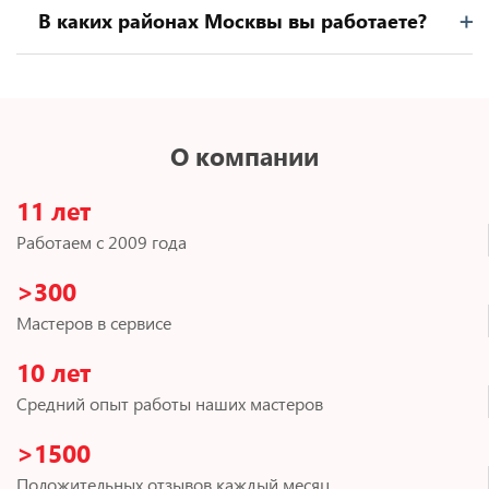
В каких районах Москвы вы работаете?
О компании
11 лет
Работаем с 2009 года
>300
Мастеров в сервисе
10 лет
Средний опыт работы наших мастеров
>1500
Положительных отзывов каждый месяц