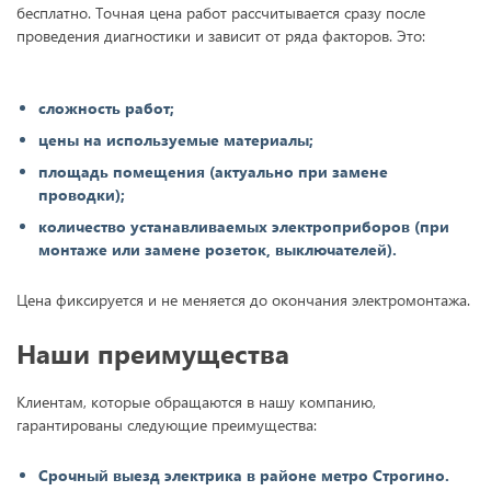
бесплатно. Точная цена работ рассчитывается сразу после
проведения диагностики и зависит от ряда факторов. Это:
сложность работ;
цены на используемые материалы;
площадь помещения (актуально при замене
проводки);
количество устанавливаемых электроприборов (при
монтаже или замене розеток, выключателей).
Цена фиксируется и не меняется до окончания электромонтажа.
Наши преимущества
Клиентам, которые обращаются в нашу компанию,
гарантированы следующие преимущества:
Срочный выезд электрика в районе метро Строгино.