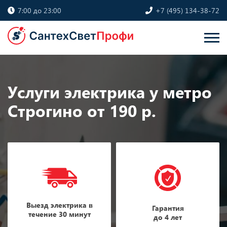
7:00 до 23:00
+7 (495) 134-38-72
Услуги электрика у метро
Строгино от 190 р.
Выезд электрика в
Гарантия
течение 30 минут
до 4 лет