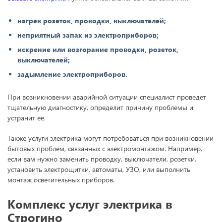
нагрев розеток, проводки, выключателей;
неприятный запах из электроприборов;
искрение или возгорание проводки, розеток,
выключателей;
задымление электроприборов.
При возникновении аварийной ситуации специалист проведет
тщательную диагностику, определит причину проблемы и
устранит ее.
Также услуги электрика могут потребоваться при возникновении
бытовых проблем, связанных с электромонтажом. Например,
если вам нужно заменить проводку, выключатели, розетки,
установить электрощитки, автоматы, УЗО, или выполнить
монтаж осветительных приборов.
Комплекс услуг электрика в
Строгино