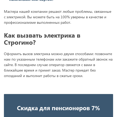
Мастера нашей компании решают любые проблемы, связанные
с электрикой. Вы можете быть на 100% уверены в качестве и
профессионализме выполненных работ.
Как вызвать электрика в
Строгино?
Оформить вызов электрика можно двумя способами: позвоните
нам по указанным телефонам или закажите обратный звонок на
сайте. В последнем случае оператор свяжется с вами в
ближайшее время и примет заказ. Мастер приедет без
опозданий и выполнит работы в сжатые сроки.
Скидка для пенсионеров 7%