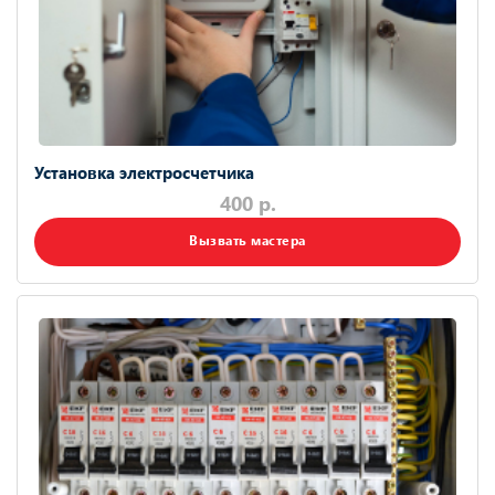
Установка электросчетчика
400 р.
Вызвать мастера