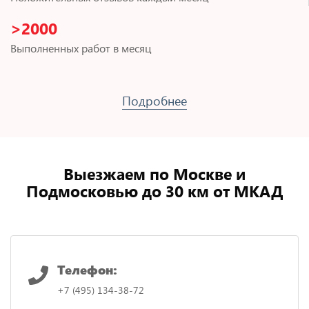
>2000
Выполненных работ в месяц
Подробнее
Выезжаем по Москве и
Подмосковью до 30 км от МКАД
Телефон:
+7 (495) 134-38-72