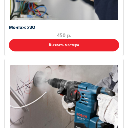
Монтаж УЗО
450 р.
Вызвать мастера