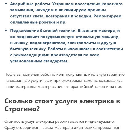
Аварийные работы. Устраняем последствия короткого
замыкания, находим и ликвидируем причины
отсутствия света, возгорания проводки. Ремонтируем
оплавленные розетки и пр.
Подключение бытовой техники. Вызовите мастера, и
он подключит посудомоечную, стиральную машину,
вытяжку, водонагреватели, электроплиты и другую
бытовую технику. Работы выполняются в соответствии
с рекомендациями производителя по всем
установленным стандартам.
После выполнения работ клиент получает длительную гарантию
на оказанные услуги. Если при электромонтаже использовались
наши материалы, мастер выпишет гарантийный талон и на них.
Сколько стоят услуги электрика в
Строгино?
Стоимость услуг электрика рассчитывается индивидуально.
Сразу оговоримся – выезд мастера и диагностика проводятся