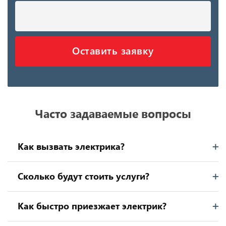
Оставить заявку
Часто задаваемые вопросы
Как вызвать электрика?
Сколько будут стоить услуги?
Как быстро приезжает электрик?