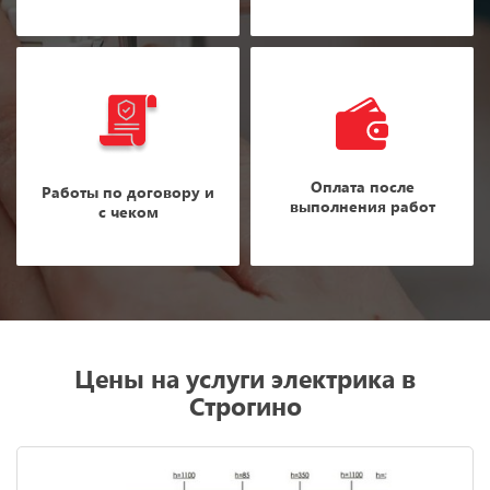
Оплата после
Работы по договору и
выполнения работ
с чеком
Цены на услуги электрика в
Строгино