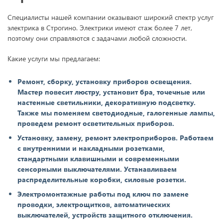
Специалисты нашей компании оказывают широкий спектр услуг
электрика в Строгино. Электрики имеют стаж более 7 лет,
поэтому они справляются с задачами любой сложности.
Какие услуги мы предлагаем:
Ремонт, сборку, установку приборов освещения.
Мастер повесит люстру, установит бра, точечные или
настенные светильники, декоративную подсветку.
Также мы поменяем светодиодные, галогенные лампы,
проведем ремонт осветительных приборов.
Установку, замену, ремонт электроприборов. Работаем
с внутренними и накладными розетками,
стандартными клавишными и современными
сенсорными выключателями. Устанавливаем
распределительные коробки, силовые розетки.
Электромонтажные работы под ключ по замене
проводки, электрощитков, автоматических
выключателей, устройств защитного отключения.