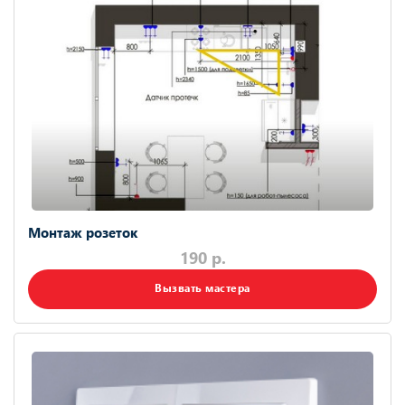
Монтаж розеток
190 р.
Вызвать мастера