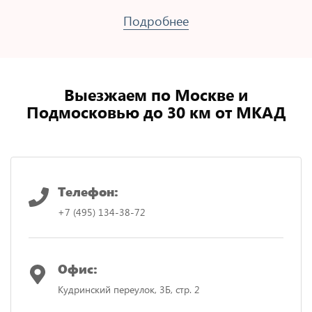
Подробнее
Выезжаем по Москве и
Подмосковью до 30 км от МКАД
Телефон:
+7 (495) 134-38-72
Офис:
Кудринский переулок, 3Б, стр. 2