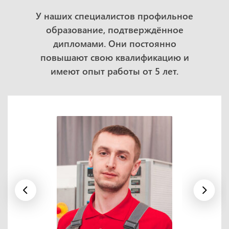
У наших специалистов профильное
образование, подтверждённое
дипломами. Они постоянно
повышают свою квалификацию и
имеют опыт работы от 5 лет.