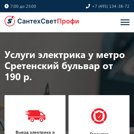
7:00 до 23:00
+7 (495) 134-38-72
Услуги электрика у метро
Сретенский бульвар от
190 р.
Выезд электрика в
Гарантия