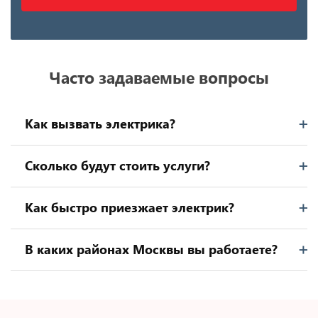
Часто задаваемые вопросы
Как вызвать электрика?
Сколько будут стоить услуги?
Как быстро приезжает электрик?
В каких районах Москвы вы работаете?