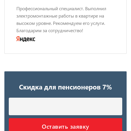
Профессиональный специалист. Выполнил
электромонтажные работы в квартире на
высоком уровне. Рекомендуем его услуги.
Благодарим за сотрудничество!
Скидка для пенсионеров 7%
Оставить заявку