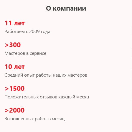
О компании
11 лет
Работаем с 2009 года
>300
Мастеров в сервисе
10 лет
Средний опыт работы наших мастеров
>1500
Положительных отзывов каждый месяц
>2000
Выполненных работ в месяц