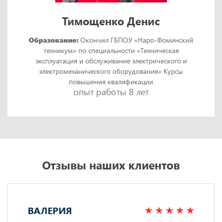
Тимощенко Денис
Образование:
Окончил ГБПОУ «Наро-Фоминский
техникум» по специальности «Техническая
эксплуатация и обслуживание электрического и
электромеханического оборудования» Курсы
повышения квалификации
опыт работы 8 лет
Отзывы наших клиентов
ВАЛЕРИЯ