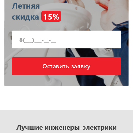
Летняя
скидка
15%
Оставить заявку
Лучшие инженеры-электрики