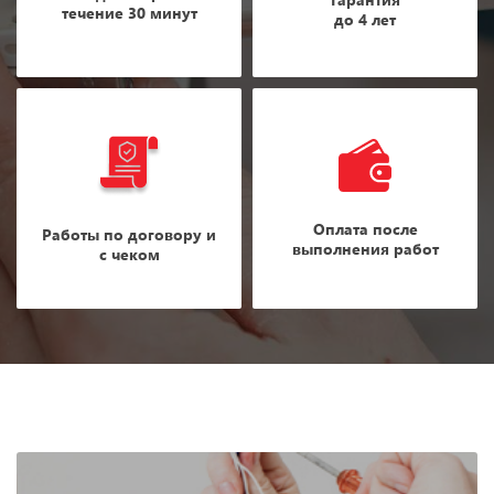
течение 30 минут
до 4 лет
Оплата после
Работы по договору и
выполнения работ
с чеком