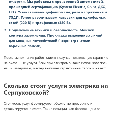
отвертки. Мы работаем с проверенной автоматикой,
прошедшей сертификацию (System Electric, Chint, ДКС,
EKF). Устанавливаем дифавтоматы, реле напряжения и
УЗДП. Точно рассчитываем нагрузки для однофазных
сетей (220 В) и трехфазных (380 В).
Подключение техники и безопасность. Монтаж
контура заземления. Прокладка выделенных линий
для мощных потребителей (водонагреватели,
варочные панели).
После выполнения работ клиент получает длительную гарантию
на оказанные услуги. Если при электромонтаже использовались
наши материалы, мастер выпишет гарантийный талон и на них.
Сколько стоят услуги электрика на
Серпуховской?
Стоимость услуг формируется абсолютно прозрачно и
детализируется в смете. Такие позиции, как базовая цена за