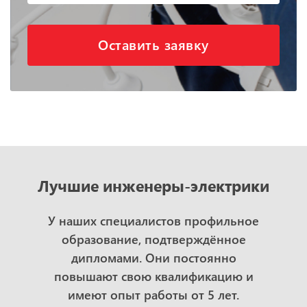
Оставить заявку
Лучшие инженеры-электрики
У наших специалистов профильное
образование, подтверждённое
дипломами. Они постоянно
повышают свою квалификацию и
имеют опыт работы от 5 лет.