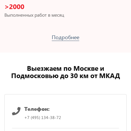
>2000
Выполненных работ в месяц
Подробнее
Выезжаем по Москве и
Подмосковью до 30 км от МКАД
Телефон:
+7 (495) 134-38-72