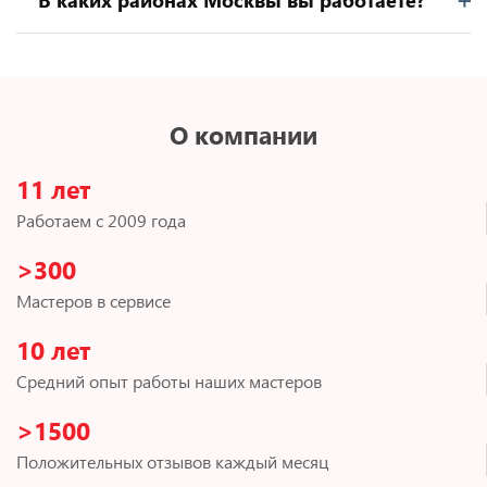
О компании
11 лет
Работаем с 2009 года
>300
Мастеров в сервисе
10 лет
Средний опыт работы наших мастеров
>1500
Положительных отзывов каждый месяц