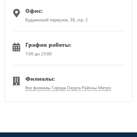
Офис:
Кудринский переулок, 3Б, стр. 2
График работы:
7:00 до 23:00
Филиалы:
Все филиалы
Города
Округа
Районы
Метро