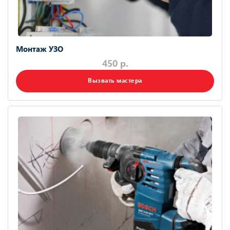
Монтаж УЗО
450 р.
Вызвать мастера