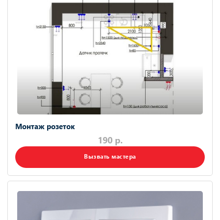
Монтаж розеток
190 р.
Вызвать мастера