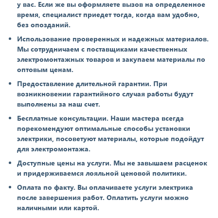
у вас. Если же вы оформляете вызов на определенное
время, специалист приедет тогда, когда вам удобно,
без опозданий.
Использование проверенных и надежных материалов.
Мы сотрудничаем с поставщиками качественных
электромонтажных товаров и закупаем материалы по
оптовым ценам.
Предоставление длительной гарантии. При
возникновении гарантийного случая работы будут
выполнены за наш счет.
Бесплатные консультации. Наши мастера всегда
порекомендуют оптимальные способы установки
электрики, посоветуют материалы, которые подойдут
для электромонтажа.
Доступные цены на услуги. Мы не завышаем расценок
и придерживаемся лояльной ценовой политики.
Оплата по факту. Вы оплачиваете услуги электрика
после завершения работ. Оплатить услуги можно
наличными или картой.