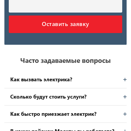
Оставить заявку
Часто задаваемые вопросы
Как вызвать электрика?
Сколько будут стоить услуги?
Как быстро приезжает электрик?
В каких районах Москвы вы работаете?