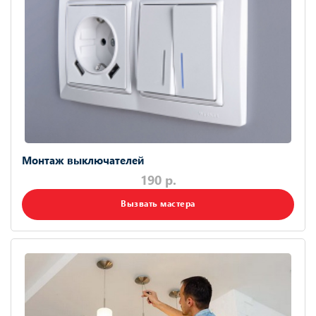
Монтаж выключателей
190 р.
Вызвать мастера