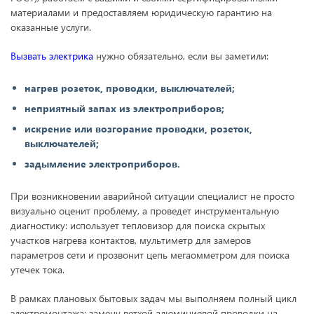
материалами и предоставляем юридическую гарантию на
оказанные услуги.
Вызвать электрика
нужно обязательно, если вы заметили:
нагрев розеток, проводки, выключателей;
неприятный запах из электроприборов;
искрение или возгорание проводки, розеток,
выключателей;
задымление электроприборов.
При возникновении аварийной ситуации специалист не просто
визуально оценит проблему, а проведет инструментальную
диагностику: использует тепловизор для поиска скрытых
участков нагрева контактов, мультиметр для замеров
параметров сети и прозвонит цепь мегаомметром для поиска
утечек тока.
В рамках плановых бытовых задач мы выполняем полный цикл
электромонтажа: замену ветхой алюминиевой проводки на