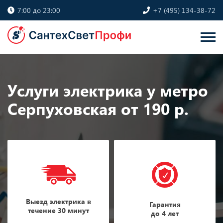
7:00 до 23:00
+7 (495) 134-38-72
Услуги электрика у метро
Серпуховская от 190 р.
Выезд электрика в
Гарантия
течение 30 минут
до 4 лет