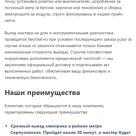
точку (установка розетки или выключателя), штробление за
погонный метр (в бетоне, кирпиче или пеноблоке) и сборка
электрощита за модуль, строго фиксированы в нашем прайс-
листе.
Выезд мастера на дом и инструментальная диагностика
проводятся бесплатно при условии последующего заказа услуг (в
случае отказа от ремонта оплачивается только базовая
минимальная стоимость выезда). Строгое соответствие
нормативам дополняется юридической чистотой — мы
заключаем официальный договор и подписываем акт
выполненных работ, обеспечивая вашу финансовую и
техническую безопасность.
Наши преимущества
Клиентам, которые обращаются в нашу компанию,
гарантированы следующие преимущества:
Срочный выезд электрика в районе метро
Серпуховская. Пройдет около 30 минут, и мастер будет