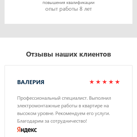
повышения квалификации
опыт работы 8 лет
Отзывы наших клиентов
ВАЛЕРИЯ
Профессиональный специалист. Выполнил
электромонтажные работы в квартире на
высоком уровне. Рекомендуем его услуги.
Благодарим за сотрудничество!