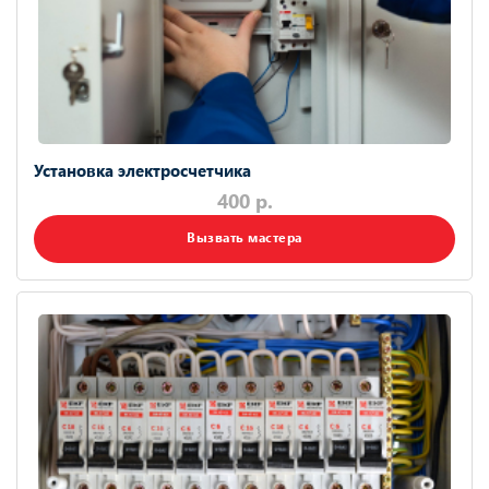
Установка электросчетчика
400 р.
Вызвать мастера