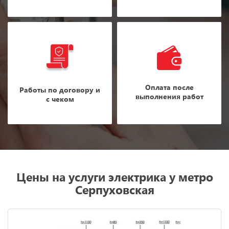
Оплата после
Работы по договору и
выполнения работ
с чеком
Цены на услуги электрика у метро
Серпуховская