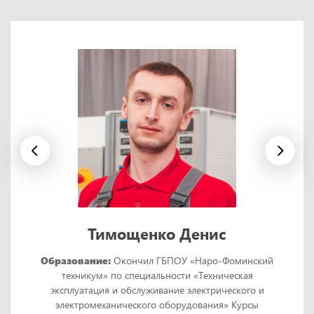
Тимощенко Денис
Образование:
Окончил ГБПОУ «Наро-Фоминский
техникум» по специальности «Техническая
эксплуатация и обслуживание электрического и
электромеханического оборудования» Курсы