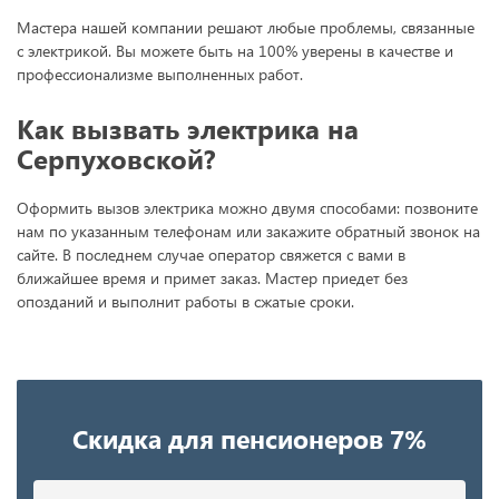
Мастера нашей компании решают любые проблемы, связанные
с электрикой. Вы можете быть на 100% уверены в качестве и
профессионализме выполненных работ.
Как вызвать электрика на
Серпуховской?
Оформить вызов электрика можно двумя способами: позвоните
нам по указанным телефонам или закажите обратный звонок на
сайте. В последнем случае оператор свяжется с вами в
ближайшее время и примет заказ. Мастер приедет без
опозданий и выполнит работы в сжатые сроки.
Скидка для пенсионеров 7%