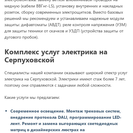
медную (кабели ВВГнг-LS), установку внутренних и накладных
розеток, сборку современных электрощитков. Вместо базовых
решений мы рекомендуем и устанавливаем надежные модули
защиты: дифавтоматы (АВДТ), реле контроля напряжения (УЗМ)
для защиты техники от скачков и УЗДП (устройства защиты от
дугового пробоя).
Комплекс услуг электрика на
Серпуховской
Специалисты нашей компании оказывают широкий спектр услуг
электрика на Серпуховской. Электрики имеют стаж более 7 лет,
поэтому они справляются с задачами любой сложности.
Какие услуги мы предлагаем:
Современное освещение. Монтаж трековых систем,
внедрение протокола DALI, программирование LED-
лент. Ремонт и замена выгорающих светодиодных
матриц в дизайнерских люстрах на