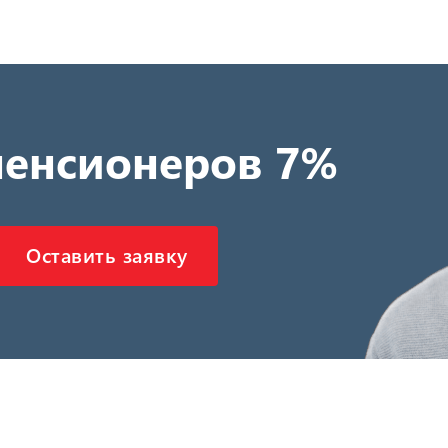
пенсионеров 7%
Оставить заявку