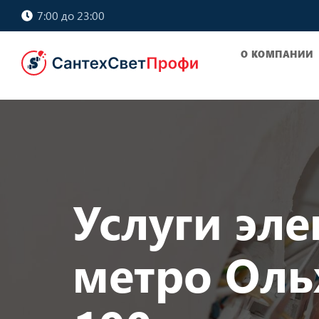
7:00 до 23:00
О КОМПАНИИ
Услуги эле
метро Оль