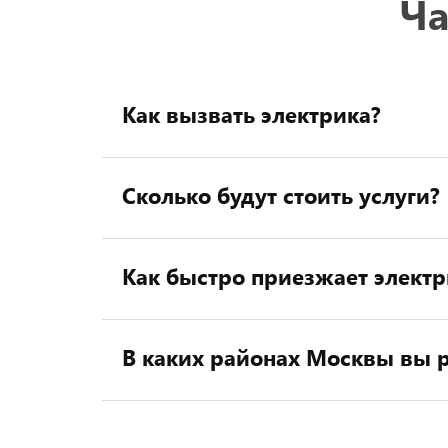
Ча
Как вызвать электрика?
Сколько будут стоить услуги?
Как быстро приезжает электр
В каких районах Москвы вы р