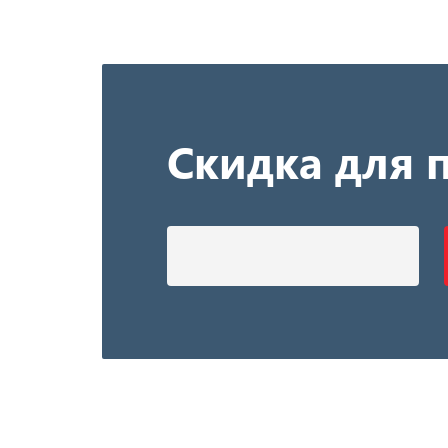
Скидка для 