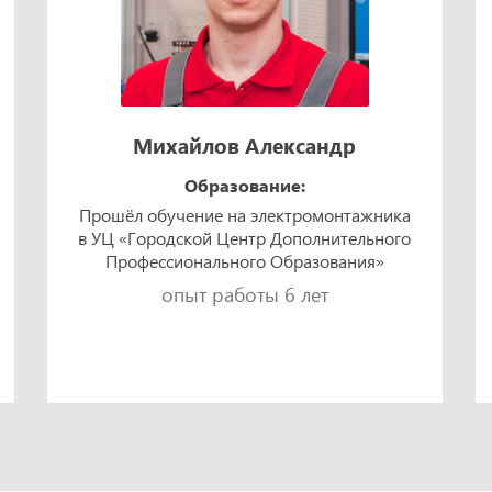
Михайлов Александр
Образование:
Прошёл обучение на электромонтажника
в УЦ «Городской Центр Дополнительного
Профессионального Образования»
опыт работы 6 лет