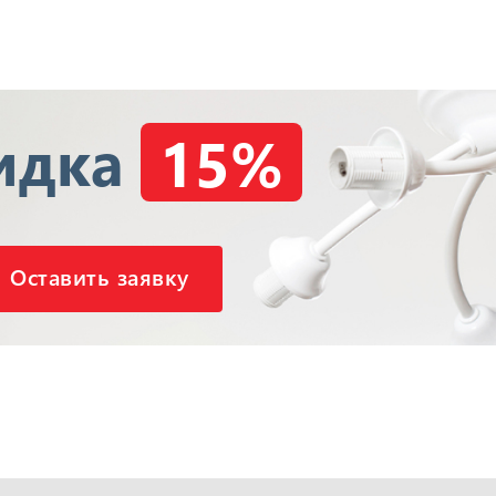
идка
15%
Оставить заявку