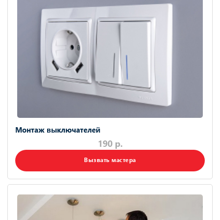
Монтаж выключателей
190 р.
Вызвать мастера