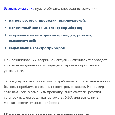
Вызвать электрика
нужно обязательно, если вы заметили:
нагрев розеток, проводки, выключателей;
неприятный запах из электроприборов;
искрение или возгорание проводки, розеток,
выключателей;
задымление электроприборов.
При возникновении аварийной ситуации специалист проведет
тщательную диагностику, определит причину проблемы и
устранит ее.
Также услуги электрика могут потребоваться при возникновении
бытовых проблем, связанных с электромонтажом. Например,
если вам нужно заменить проводку, выключатели, розетки,
установить электрощитки, автоматы, УЗО, или выполнить
монтаж осветительных приборов.
Комплекс услуг электрика в