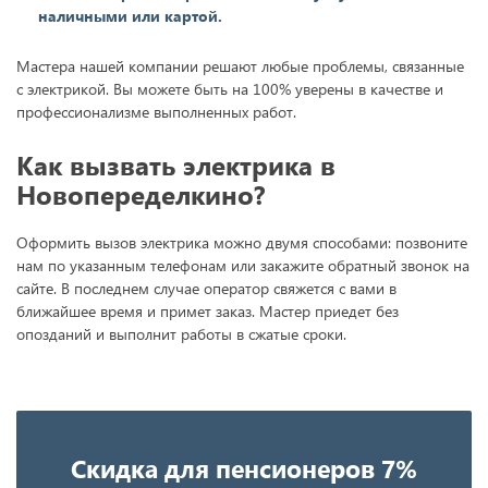
наличными или картой.
Мастера нашей компании решают любые проблемы, связанные
с электрикой. Вы можете быть на 100% уверены в качестве и
профессионализме выполненных работ.
Как вызвать электрика в
Новопеределкино?
Оформить вызов электрика можно двумя способами: позвоните
нам по указанным телефонам или закажите обратный звонок на
сайте. В последнем случае оператор свяжется с вами в
ближайшее время и примет заказ. Мастер приедет без
опозданий и выполнит работы в сжатые сроки.
Скидка для пенсионеров 7%