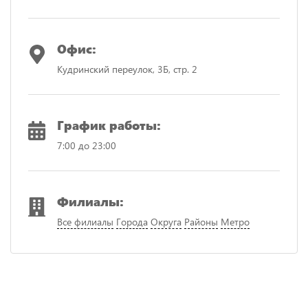
Офис:
Кудринский переулок, 3Б, стр. 2
График работы:
7:00 до 23:00
Филиалы:
Все филиалы
Города
Округа
Районы
Метро