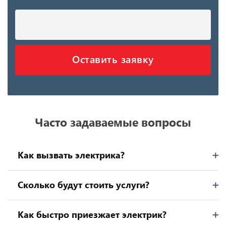
Оставить заявку
Часто задаваемые вопросы
Как вызвать электрика?
Сколько будут стоить услуги?
Как быстро приезжает электрик?