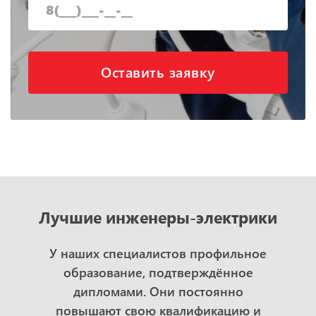
Оставить заявку
Лучшие инженеры-электрики
У наших специалистов профильное
образование, подтверждённое
дипломами. Они постоянно
повышают свою квалификацию и