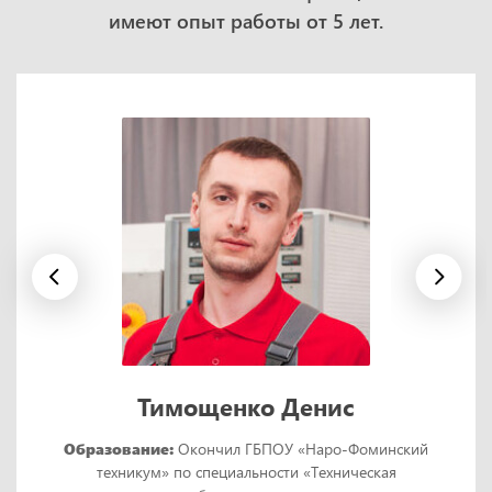
имеют опыт работы от 5 лет.
Тимощенко Денис
Образование:
Окончил ГБПОУ «Наро-Фоминский
техникум» по специальности «Техническая