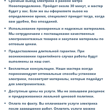
Срочный выезд электрика в районе метро
Новопеределкино. Пройдет около 30 минут, и мастер
будет у вас. Если же вы оформляете вызов на
определенное время, специалист приедет тогда, когда
вам удобно, без опозданий.
Использование проверенных и надежных материалов.
Мы сотрудничаем с поставщиками качественных
электромонтажных товаров и закупаем материалы по
оптовым ценам.
Предоставление длительной гарантии. При
возникновении гарантийного случая работы будут
выполнены за наш счет.
Бесплатные консультации. Наши мастера всегда
порекомендуют оптимальные способы установки
электрики, посоветуют материалы, которые подойдут
для электромонтажа.
Доступные цены на услуги. Мы не завышаем расценок
и придерживаемся лояльной ценовой политики.
Оплата по факту. Вы оплачиваете услуги электрика
после завершения работ. Оплатить услуги можно