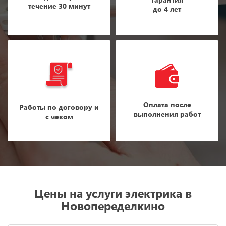
течение 30 минут
до 4 лет
Оплата после
Работы по договору и
выполнения работ
с чеком
Цены на услуги электрика в
Новопеределкино