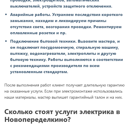
выключателей, устройств защитного отключения.
Аварийные работы. Устраняем последствия короткого
замыкания, находим и ликвидируем причины
отсутствия света, возгорания проводки. Ремонтируем
оплавленные розетки и пр.
Подключение бытовой техники. Вызовите мастера, и
он подключит посудомоечную, стиральную машину,
вытяжку, водонагреватели, электроплиты и другую
бытовую технику. Работы выполняются в соответствии
с рекомендациями производителя по всем
установленным стандартам.
После выполнения работ клиент получает длительную гарантию
на оказанные услуги. Если при электромонтаже использовались
наши материалы, мастер выпишет гарантийный талон и на них.
Сколько стоят услуги электрика в
Новопеределкино?