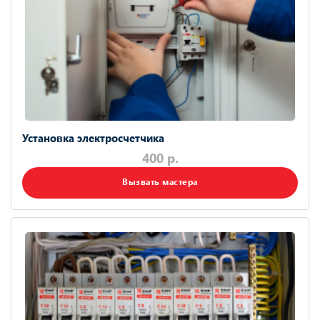
Установка электросчетчика
400 р.
Вызвать мастера