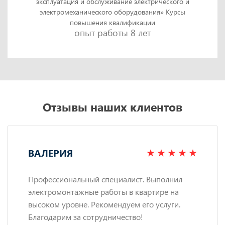
эксплуатация и обслуживание электрического и
электромеханического оборудования» Курсы
повышения квалификации
опыт работы 8 лет
Отзывы наших клиентов
ВАЛЕРИЯ
Профессиональный специалист. Выполнил
электромонтажные работы в квартире на
высоком уровне. Рекомендуем его услуги.
Благодарим за сотрудничество!