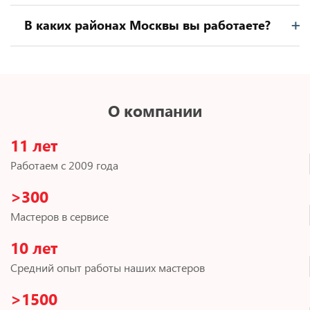
В каких районах Москвы вы работаете?
О компании
11 лет
Работаем с 2009 года
>300
Мастеров в сервисе
10 лет
Средний опыт работы наших мастеров
>1500