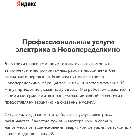
Профессиональные услуги
электрика в Новопеределкино
Электрики нашей компании готовы оказать помощь в
выполнении электромонтажных работ в любой день, без
выходных и перерывов. Если вам нужен электрик в
Новопеределкино, обращайтесь к нам, и мастер в течение 30
минут приедет по указанному адресу. Мы работаем с вашими и
своими материалами, выполняем задачи любой сложности и
предоставляем гарантию на оказанные услуги.
Ситуации, когда могут потребоваться услуги электрика,
различаются. Зачастую помощь мастера нужна срочно,
например, при возникновении аварийной ситуации, опасной для
жизни и здоровья людей.