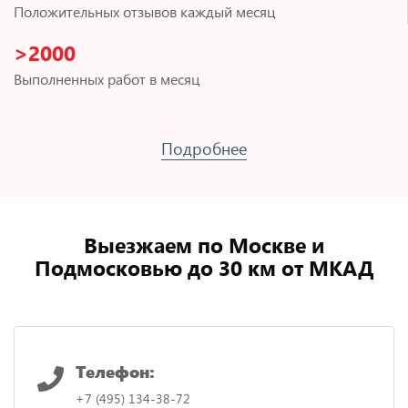
Положительных отзывов каждый месяц
>2000
Выполненных работ в месяц
Подробнее
Выезжаем по Москве и
Подмосковью до 30 км от МКАД
Телефон:
+7 (495) 134-38-72