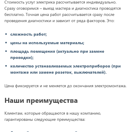
Стоимость услуг электрика рассчитывается индивидуально.
Сразу оговоримся – выезд мастера и диагностика проводятся
бесплатно. Точная цена работ рассчитывается сразу после
проведения диагностики и зависит от ряда факторов. Это:
сложность работ;
цены на используемые материалы;
площадь помещения (актуально при замене
проводки);
количество устанавливаемых электроприборов (при
монтаже или замене розеток, выключателей).
Цена фиксируется и не меняется до окончания электромонтажа.
Наши преимущества
Клиентам, которые обращаются в нашу компанию,
гарантированы следующие преимущества: