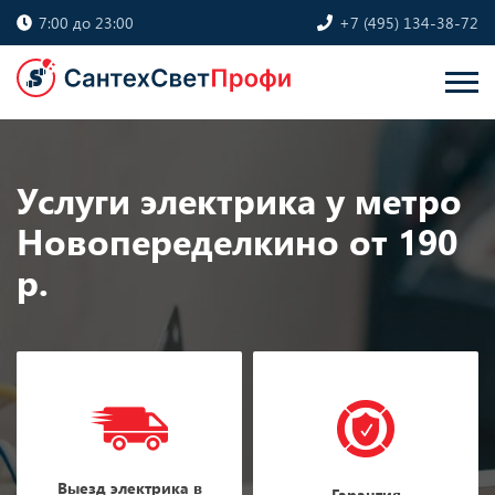
7:00 до 23:00
+7 (495) 134-38-72
Услуги электрика у метро
Новопеределкино от 190
р.
Выезд электрика в
Гарантия