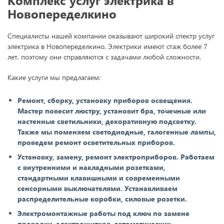
Новопеределкино
Специалисты нашей компании оказывают широкий спектр услуг
электрика в Новопеределкино. Электрики имеют стаж более 7
лет, поэтому они справляются с задачами любой сложности.
Какие услуги мы предлагаем:
Ремонт, сборку, установку приборов освещения.
Мастер повесит люстру, установит бра, точечные или
настенные светильники, декоративную подсветку.
Также мы поменяем светодиодные, галогенные лампы,
проведем ремонт осветительных приборов.
Установку, замену, ремонт электроприборов. Работаем
с внутренними и накладными розетками,
стандартными клавишными и современными
сенсорными выключателями. Устанавливаем
распределительные коробки, силовые розетки.
Электромонтажные работы под ключ по замене
проводки, электрощитков, автоматических