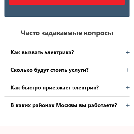
Часто задаваемые вопросы
Как вызвать электрика?
Сколько будут стоить услуги?
Как быстро приезжает электрик?
В каких районах Москвы вы работаете?