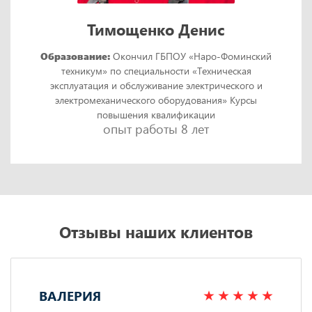
Тимощенко Денис
Образование:
Окончил ГБПОУ «Наро-Фоминский
техникум» по специальности «Техническая
эксплуатация и обслуживание электрического и
электромеханического оборудования» Курсы
повышения квалификации
опыт работы 8 лет
Отзывы наших клиентов
ВАЛЕРИЯ