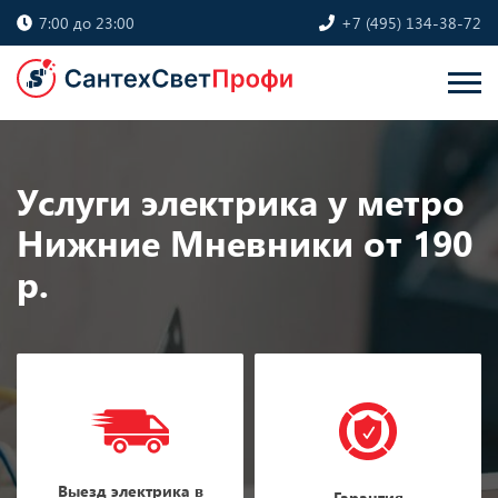
7:00 до 23:00
+7 (495) 134-38-72
Услуги электрика у метро
Нижние Мневники от 190
р.
Выезд электрика в
Гарантия