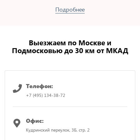
Подробнее
Выезжаем по Москве и
Подмосковью до 30 км от МКАД
Телефон:
+7 (495) 134-38-72
Офис:
Кудринский переулок, 3Б, стр. 2