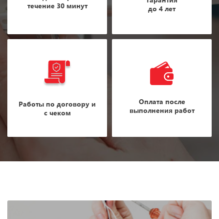
течение 30 минут
до 4 лет
Оплата после
Работы по договору и
выполнения работ
с чеком