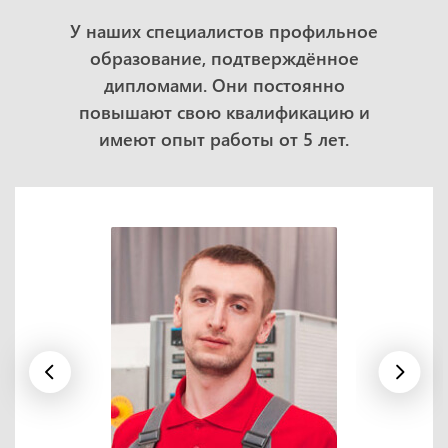
У наших специалистов профильное
образование, подтверждённое
дипломами. Они постоянно
повышают свою квалификацию и
имеют опыт работы от 5 лет.