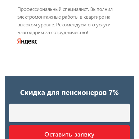
Профессиональный специалист. Выполнил
электромонтажные работы в квартире на
высоком уровне. Рекомендуем его услуги.
Благодарим за сотрудничество!
Скидка для пенсионеров 7%
Оставить заявку