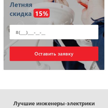
Летняя
скидка
15%
Оставить заявку
Лучшие инженеры-электрики