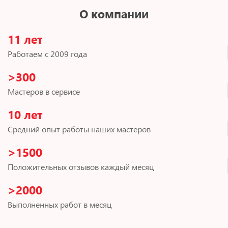
О компании
11 лет
Работаем с 2009 года
>300
Мастеров в сервисе
10 лет
Средний опыт работы наших мастеров
>1500
Положительных отзывов каждый месяц
>2000
Выполненных работ в месяц