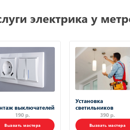
луги электрика у мет
Установка
нтаж выключателей
светильников
190 р.
390 р.
Вызвать мастера
Вызвать мастера