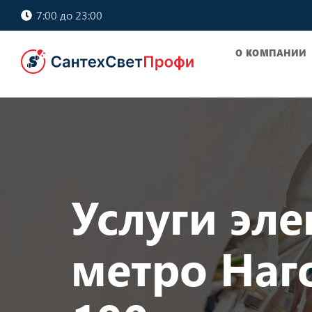
7:00 до 23:00
О КОМПАНИИ
Услуги эле
метро Наг