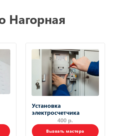
ро Нагорная
Установка
электросчетчика
400 р.
Вызвать мастера