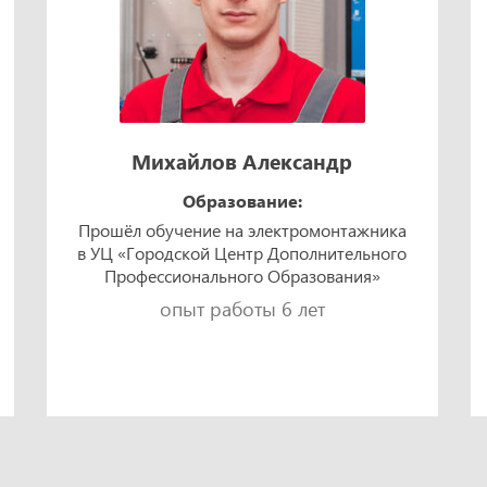
Михайлов Александр
Образование:
Прошёл обучение на электромонтажника
в УЦ «Городской Центр Дополнительного
Профессионального Образования»
опыт работы 6 лет