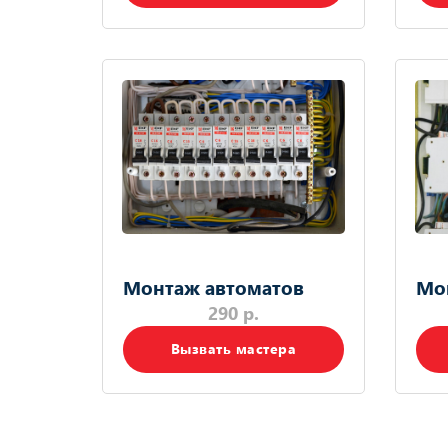
Монтаж автоматов
Мо
290 р.
Вызвать мастера