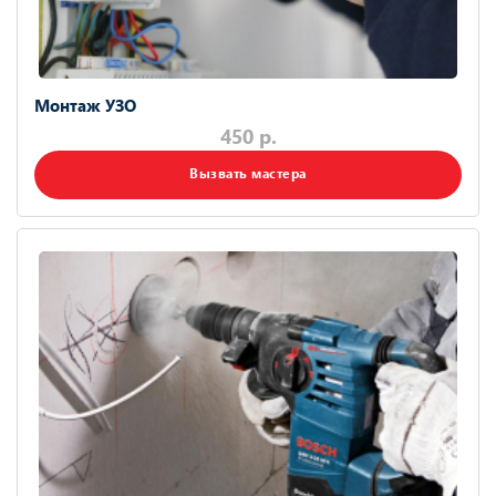
Монтаж УЗО
450 р.
Вызвать мастера