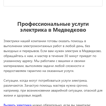
Профессиональные услуги
электрика в Медведково
Электрики нашей компании готовы оказать помощь в
выполнении электромонтажных работ в любой день, без
выходных и перерывов. Если вам нужен электрик в Медведково,
обращайтесь к нам, и мастер в течение 30 минут приедет по
указанному адресу. Мы работаем с вашими и своими
материалами, выполняем задачи любой сложности и
предоставляем гарантию на оказанные услуги.
Ситуации, когда могут потребоваться услуги электрика,
различаются. Зачастую помощь мастера нужна срочно,
например, при возникновении аварийной ситуации, опасной для
жизни и здоровья людей.
Вызвать электрика
нужно обязательно, если вы заметили: