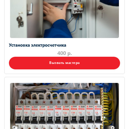
Установка электросчетчика
400 р.
Вызвать мастера