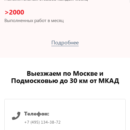
>2000
Выполненных работ в месяц
Подробнее
Выезжаем по Москве и
Подмосковью до 30 км от МКАД
Телефон:
+7 (495) 134-38-72