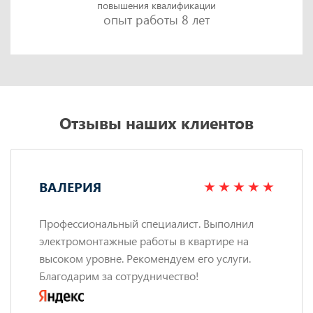
повышения квалификации
опыт работы 8 лет
Отзывы наших клиентов
ВАЛЕРИЯ
Профессиональный специалист. Выполнил
электромонтажные работы в квартире на
высоком уровне. Рекомендуем его услуги.
Благодарим за сотрудничество!