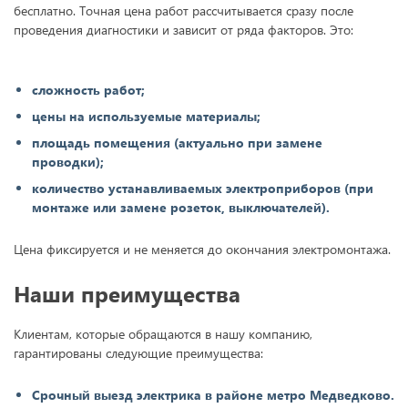
бесплатно. Точная цена работ рассчитывается сразу после
проведения диагностики и зависит от ряда факторов. Это:
сложность работ;
цены на используемые материалы;
площадь помещения (актуально при замене
проводки);
количество устанавливаемых электроприборов (при
монтаже или замене розеток, выключателей).
Цена фиксируется и не меняется до окончания электромонтажа.
Наши преимущества
Клиентам, которые обращаются в нашу компанию,
гарантированы следующие преимущества:
Срочный выезд электрика в районе метро Медведково.