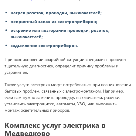
нагрев розеток, проводки, выключателей;
неприятный запах из электроприборов;
искрение или возгорание проводки, розеток,
выключателей;
задымление электроприборов.
При возникновении аварийной ситуации специалист проведет
тщательную диагностику, определит причину проблемы и
устранит ее.
Также услуги электрика могут потребоваться при возникновении
бытовых проблем, связанных с электромонтажом. Например,
если вам нужно заменить проводку, выключатели, розетки,
установить электрощитки, автоматы, УЗО, или выполнить
монтаж осветительных приборов.
Комплекс услуг электрика в
Медведково