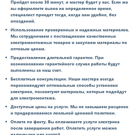
Пройдет около 30 минут, и мастер будет у вас. Если же
вы оформляете вызов на определенное время,
специалист приедет тогда, когда вам удобно, без
опозданий.
Использование проверенных и надежных материалов.
Мы сотрудничаем с поставщиками качественных
электромонтажных товаров и закупаем материалы по
оптовым ценам.
Предоставление длительной гарантии. При
возникновении гарантийного случая работы будут
выполнены за наш счет.
Бесплатные консультации. Наши мастера всегда
порекомендуют оптимальные способы установки
электрики, посоветуют материалы, которые подойдут
для электромонтажа.
Доступные цены на услуги. Мы не завышаем расценок
и придерживаемся лояльной ценовой политики.
Оплата по факту. Вы оплачиваете услуги электрика
после завершения работ. Оплатить услуги можно
наличными или картой.