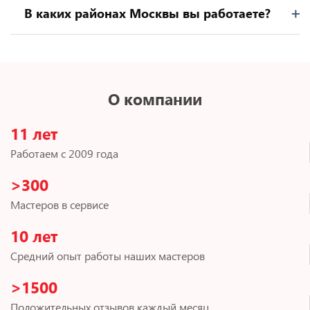
В каких районах Москвы вы работаете?
О компании
11 лет
Работаем с 2009 года
>300
Мастеров в сервисе
10 лет
Средний опыт работы наших мастеров
>1500
Положительных отзывов каждый месяц