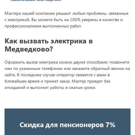
Мастера нашей компании решают любые проблемы, связанные
с электрикой. Вы можете быть на 100% уверены в качестве и
профессионализме выполненных работ.
Как вызвать электрика в
Медведково?
Оформить вызов электрика можно двумя способами: позвоните
нам по указанным телефонам или закажите обратный звонок на
сайте. В последнем случае оператор свяжется с вами в
ближайшее время и примет заказ. Мастер приедет без
опозданий и выполнит работы в сжатые сроки.
Скидка для пенсионеров 7%