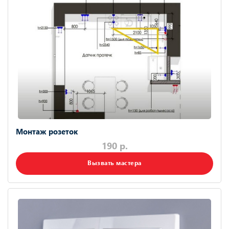
Монтаж розеток
190 р.
Вызвать мастера