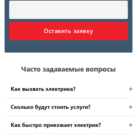
Оставить заявку
Часто задаваемые вопросы
Как вызвать электрика?
Сколько будут стоить услуги?
Как быстро приезжает электрик?