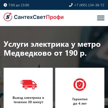
7:00 до 23:00
+7 (495) 134-38-72
Услуги электрика у метро
Медведково от 190 р.
Выезд электрика в
Гарантия
течение 30 минут
до 4 лет