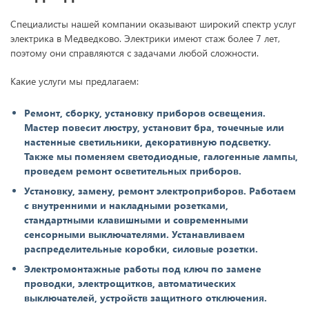
Специалисты нашей компании оказывают широкий спектр услуг
электрика в Медведково. Электрики имеют стаж более 7 лет,
поэтому они справляются с задачами любой сложности.
Какие услуги мы предлагаем:
Ремонт, сборку, установку приборов освещения.
Мастер повесит люстру, установит бра, точечные или
настенные светильники, декоративную подсветку.
Также мы поменяем светодиодные, галогенные лампы,
проведем ремонт осветительных приборов.
Установку, замену, ремонт электроприборов. Работаем
с внутренними и накладными розетками,
стандартными клавишными и современными
сенсорными выключателями. Устанавливаем
распределительные коробки, силовые розетки.
Электромонтажные работы под ключ по замене
проводки, электрощитков, автоматических
выключателей, устройств защитного отключения.