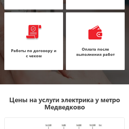
Оплата после
Работы по договору и
выполнения работ
с чеком
Цены на услуги электрика у метро
Медведково