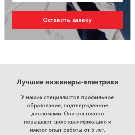
Оставить заявку
Лучшие инженеры-электрики
У наших специалистов профильное
образование, подтверждённое
дипломами. Они постоянно
повышают свою квалификацию и
имеют опыт работы от 5 лет.