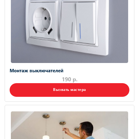
Монтаж выключателей
190 р.
Вызвать мастера