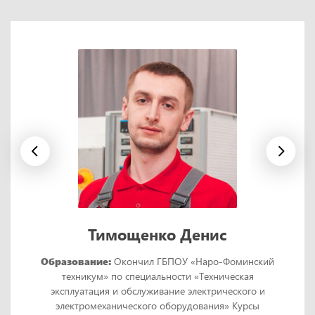
Тимощенко Денис
Образование:
Окончил ГБПОУ «Наро-Фоминский
техникум» по специальности «Техническая
эксплуатация и обслуживание электрического и
электромеханического оборудования» Курсы