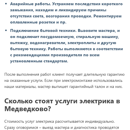
Аварийные работы. Устраняем последствия короткого
замыкания, находим и ликвидируем причины
отсутствия света, возгорания проводки. Ремонтируем
оплавленные розетки и пр.
Подключение бытовой техники. Вызовите мастера, и
он подключит посудомоечную, стиральную машину,
вытяжку, водонагреватели, электроплиты и другую
бытовую технику. Работы выполняются в соответствии
с рекомендациями производителя по всем
установленным стандартам.
После выполнения работ клиент получает длительную гарантию
на оказанные услуги. Если при электромонтаже использовались
наши материалы, мастер выпишет гарантийный талон и на них.
Сколько стоят услуги электрика в
Медведково?
Стоимость услуг электрика рассчитывается индивидуально.
Сразу оговоримся – выезд мастера и диагностика проводятся