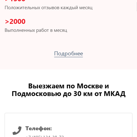
Положительных отзывов каждый месяц
>2000
Выполненных работ в месяц
Подробнее
Выезжаем по Москве и
Подмосковью до 30 км от МКАД
Телефон: