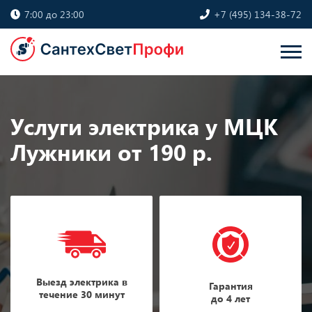
7:00 до 23:00
+7 (495) 134-38-72
Услуги электрика у МЦК
Лужники от 190 р.
Выезд электрика в
Гарантия
течение 30 минут
до 4 лет