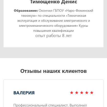
Тимощенко Денис
Образование:
Окончил ГБПОУ «Наро-Фоминский
техникум» по специальности «Техническая
эксплуатация и обслуживание электрического и
электромеханического оборудования» Курсы
повышения квалификации
опыт работы 8 лет
Отзывы наших клиентов
ВАЛЕРИЯ
Профессиональный специалист. Выполнил