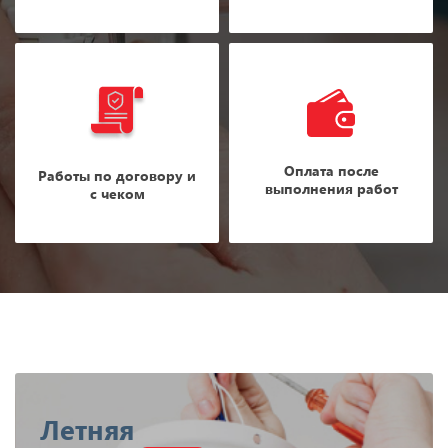
Оплата после
Работы по договору и
выполнения работ
с чеком
Летняя