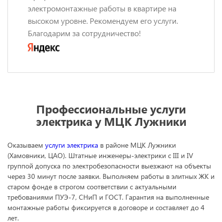
электромонтажные работы в квартире на
высоком уровне. Рекомендуем его услуги.
Благодарим за сотрудничество!
Профессиональные услуги
электрика у МЦК Лужники
Оказываем
услуги электрика
в районе МЦК Лужники
(Хамовники, ЦАО). Штатные инженеры-электрики с III и IV
группой допуска по электробезопасности выезжают на объекты
через 30 минут после заявки. Выполняем работы в элитных ЖК и
старом фонде в строгом соответствии с актуальными
требованиями ПУЭ-7, СНиП и ГОСТ. Гарантия на выполненные
монтажные работы фиксируется в договоре и составляет до 4
лет.