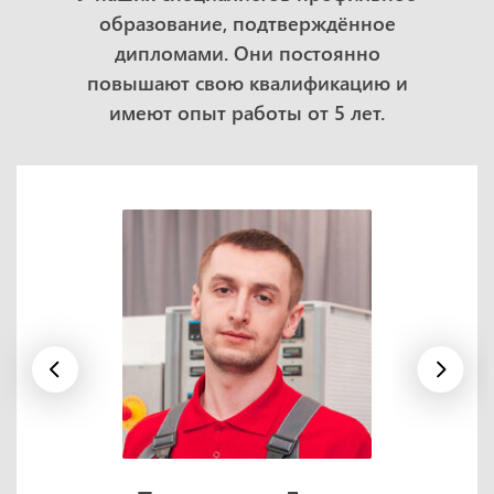
образование, подтверждённое
дипломами. Они постоянно
повышают свою квалификацию и
имеют опыт работы от 5 лет.