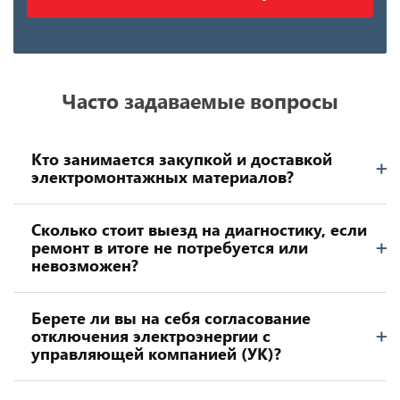
Часто задаваемые вопросы
Кто занимается закупкой и доставкой
электромонтажных материалов?
Сколько стоит выезд на диагностику, если
ремонт в итоге не потребуется или
невозможен?
Берете ли вы на себя согласование
отключения электроэнергии с
управляющей компанией (УК)?