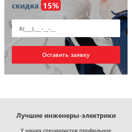
скидка
15%
Оставить заявку
Лучшие инженеры-электрики
У наших специалистов профильное