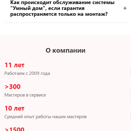
Как происходит обслуживание системы
"Умный дом", если гарантия
распространяется только на монтаж?
О компании
11 лет
Работаем с 2009 года
>300
Мастеров в сервисе
10 лет
Средний опыт работы наших мастеров
>1500