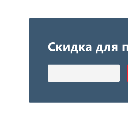
Скидка для 