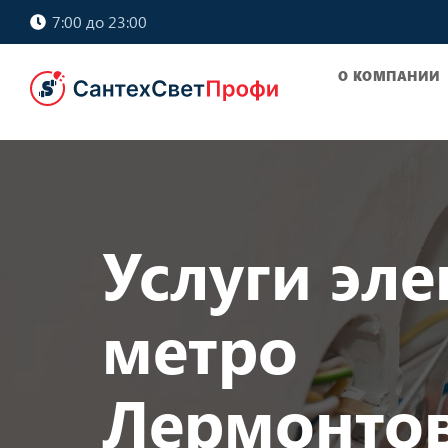
7:00 до 23:00
О КОМПАНИИ
Услуги эле
метро
Лермонто