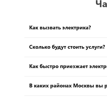
Ча
Как вызвать электрика?
Сколько будут стоить услуги?
Как быстро приезжает электр
В каких районах Москвы вы р