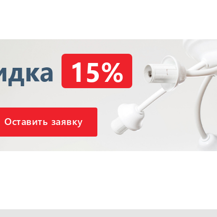
идка
15%
Оставить заявку