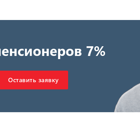
пенсионеров 7%
Оставить заявку