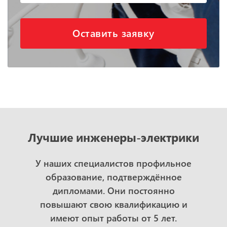
Оставить заявку
Лучшие инженеры-электрики
У наших специалистов профильное
образование, подтверждённое
дипломами. Они постоянно
повышают свою квалификацию и
имеют опыт работы от 5 лет.