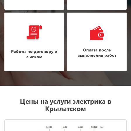
Оплата после
Работы по договору и
выполнения работ
с чеком
Цены на услуги электрика в
Крылатском