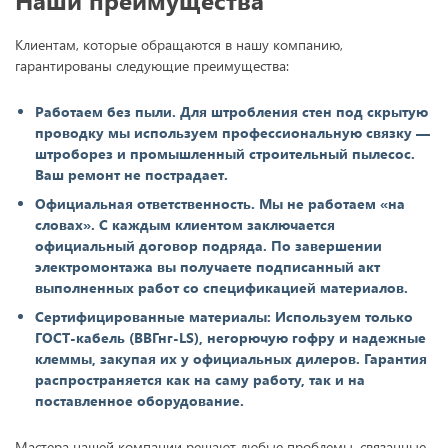
Клиентам, которые обращаются в нашу компанию,
гарантированы следующие преимущества:
Работаем без пыли. Для штробления стен под скрытую
проводку мы используем профессиональную связку —
штроборез и промышленный строительный пылесос.
Ваш ремонт не пострадает.
Официальная ответственность. Мы не работаем «на
словах». С каждым клиентом заключается
официальный договор подряда. По завершении
электромонтажа вы получаете подписанный акт
выполненных работ со спецификацией материалов.
Сертифицированные материалы: Используем только
ГОСТ-кабель (ВВГнг-LS), негорючую гофру и надежные
клеммы, закупая их у официальных дилеров. Гарантия
распространяется как на саму работу, так и на
поставленное оборудование.
Мастера нашей компании решают любые проблемы, связанные