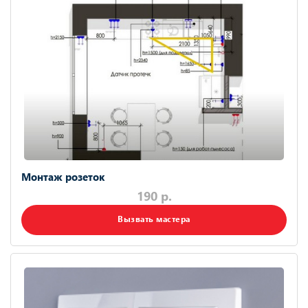
Монтаж розеток
190 р.
Вызвать мастера