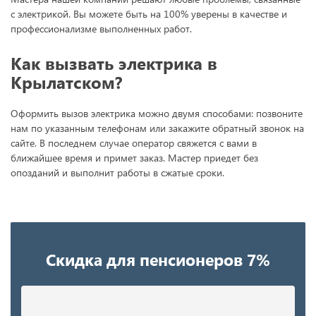
с электрикой. Вы можете быть на 100% уверены в качестве и
профессионализме выполненных работ.
Как вызвать электрика в
Крылатском?
Оформить вызов электрика можно двумя способами: позвоните
нам по указанным телефонам или закажите обратный звонок на
сайте. В последнем случае оператор свяжется с вами в
ближайшее время и примет заказ. Мастер приедет без
опозданий и выполнит работы в сжатые сроки.
Скидка для пенсионеров 7%