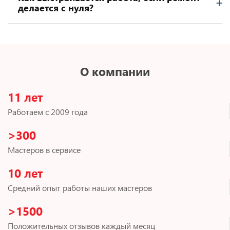
делается с нуля?
О компании
11 лет
Работаем с 2009 года
>300
Мастеров в сервисе
10 лет
Средний опыт работы наших мастеров
>1500
Положительных отзывов каждый месяц