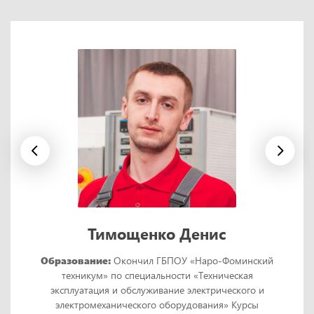
Тимощенко Денис
Образование:
Окончил ГБПОУ «Наро-Фоминский
техникум» по специальности «Техническая
эксплуатация и обслуживание электрического и
электромеханического оборудования» Курсы