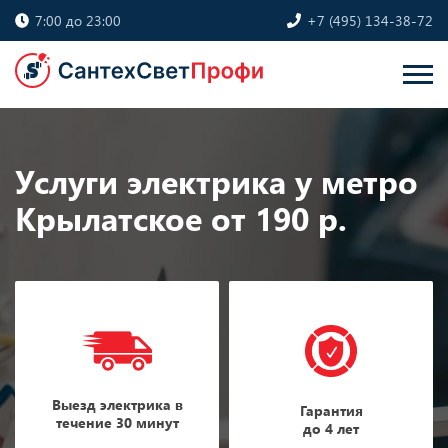
7:00 до 23:00
+7 (495) 134-38-72
Услуги электрика у метро
Крылатское от 190 р.
Выезд электрика в
Гарантия
течение 30 минут
до 4 лет