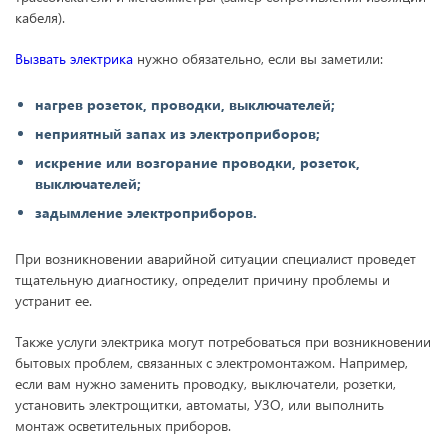
кабеля).
Вызвать электрика
нужно обязательно, если вы заметили:
нагрев розеток, проводки, выключателей;
неприятный запах из электроприборов;
искрение или возгорание проводки, розеток,
выключателей;
задымление электроприборов.
При возникновении аварийной ситуации специалист проведет
тщательную диагностику, определит причину проблемы и
устранит ее.
Также услуги электрика могут потребоваться при возникновении
бытовых проблем, связанных с электромонтажом. Например,
если вам нужно заменить проводку, выключатели, розетки,
установить электрощитки, автоматы, УЗО, или выполнить
монтаж осветительных приборов.