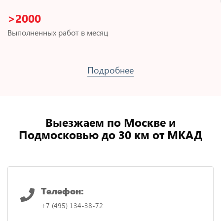
>2000
Выполненных работ в месяц
Подробнее
Выезжаем по Москве и
Подмосковью до 30 км от МКАД
Телефон:
+7 (495) 134-38-72