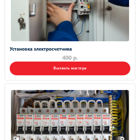
Установка электросчетчика
400 р.
Вызвать мастера