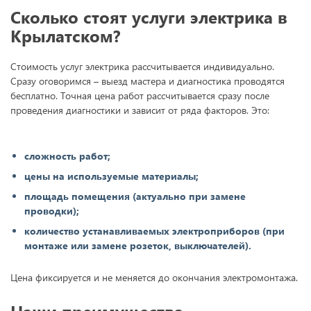
Сколько стоят услуги электрика в
Крылатском?
Стоимость услуг электрика рассчитывается индивидуально.
Сразу оговоримся – выезд мастера и диагностика проводятся
бесплатно. Точная цена работ рассчитывается сразу после
проведения диагностики и зависит от ряда факторов. Это:
сложность работ;
цены на используемые материалы;
площадь помещения (актуально при замене
проводки);
количество устанавливаемых электроприборов (при
монтаже или замене розеток, выключателей).
Цена фиксируется и не меняется до окончания электромонтажа.
Наши преимущества