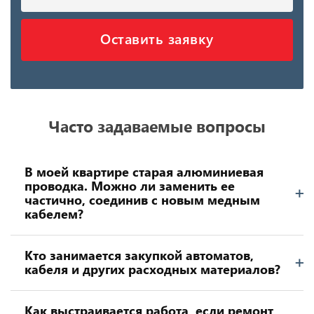
Оставить заявку
Часто задаваемые вопросы
В моей квартире старая алюминиевая
проводка. Можно ли заменить ее
частично, соединив с новым медным
кабелем?
Кто занимается закупкой автоматов,
кабеля и других расходных материалов?
Как выстраивается работа, если ремонт