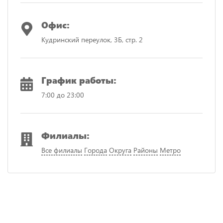
Офис:
Кудринский переулок, 3Б, стр. 2
График работы:
7:00 до 23:00
Филиалы:
Все филиалы
Города
Округа
Районы
Метро