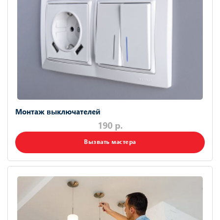
Монтаж выключателей
190 р.
Вызвать мастера