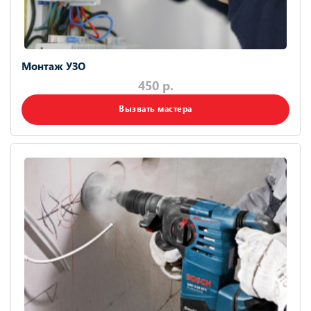
Монтаж УЗО
450 р.
Вызвать мастера