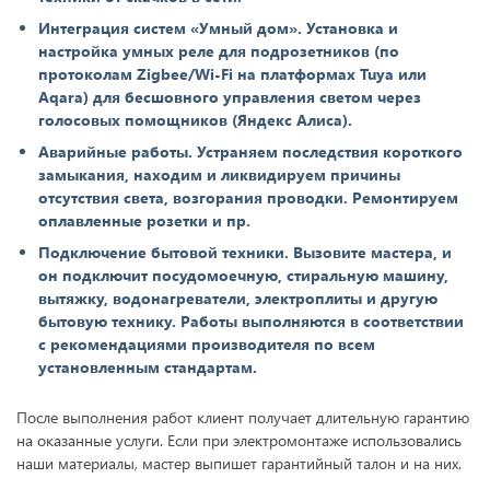
Интеграция систем «Умный дом». Установка и
настройка умных реле для подрозетников (по
протоколам Zigbee/Wi-Fi на платформах Tuya или
Aqara) для бесшовного управления светом через
голосовых помощников (Яндекс Алиса).
Аварийные работы. Устраняем последствия короткого
замыкания, находим и ликвидируем причины
отсутствия света, возгорания проводки. Ремонтируем
оплавленные розетки и пр.
Подключение бытовой техники. Вызовите мастера, и
он подключит посудомоечную, стиральную машину,
вытяжку, водонагреватели, электроплиты и другую
бытовую технику. Работы выполняются в соответствии
с рекомендациями производителя по всем
установленным стандартам.
После выполнения работ клиент получает длительную гарантию
на оказанные услуги. Если при электромонтаже использовались
наши материалы, мастер выпишет гарантийный талон и на них.