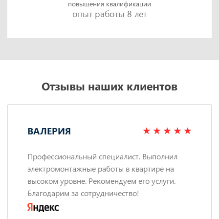
повышения квалификации
опыт работы 8 лет
Отзывы наших клиентов
ВАЛЕРИЯ
Профессиональный специалист. Выполнил
электромонтажные работы в квартире на
высоком уровне. Рекомендуем его услуги.
Благодарим за сотрудничество!