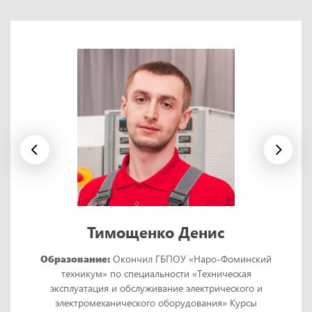
Тимощенко Денис
Образование:
Окончил ГБПОУ «Наро-Фоминский
техникум» по специальности «Техническая
эксплуатация и обслуживание электрического и
электромеханического оборудования» Курсы