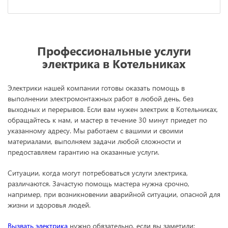
Профессиональные услуги
электрика в Котельниках
Электрики нашей компании готовы оказать помощь в
выполнении электромонтажных работ в любой день, без
выходных и перерывов. Если вам нужен электрик в Котельниках,
обращайтесь к нам, и мастер в течение 30 минут приедет по
указанному адресу. Мы работаем с вашими и своими
материалами, выполняем задачи любой сложности и
предоставляем гарантию на оказанные услуги.
Ситуации, когда могут потребоваться услуги электрика,
различаются. Зачастую помощь мастера нужна срочно,
например, при возникновении аварийной ситуации, опасной для
жизни и здоровья людей.
Вызвать электрика
нужно обязательно, если вы заметили: