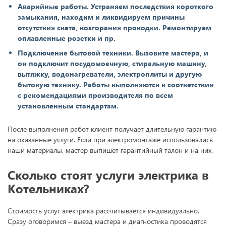
Аварийные работы. Устраняем последствия короткого
замыкания, находим и ликвидируем причины
отсутствия света, возгорания проводки. Ремонтируем
оплавленные розетки и пр.
Подключение бытовой техники. Вызовите мастера, и
он подключит посудомоечную, стиральную машину,
вытяжку, водонагреватели, электроплиты и другую
бытовую технику. Работы выполняются в соответствии
с рекомендациями производителя по всем
установленным стандартам.
После выполнения работ клиент получает длительную гарантию
на оказанные услуги. Если при электромонтаже использовались
наши материалы, мастер выпишет гарантийный талон и на них.
Сколько стоят услуги электрика в
Котельниках?
Стоимость услуг электрика рассчитывается индивидуально.
Сразу оговоримся – выезд мастера и диагностика проводятся