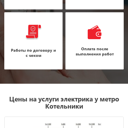
Оплата после
Работы по договору и
выполнения работ
с чеком
Цены на услуги электрика у метро
Котельники