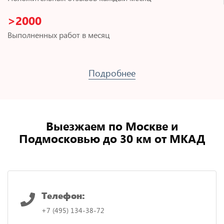
>2000
Выполненных работ в месяц
Подробнее
Выезжаем по Москве и
Подмосковью до 30 км от МКАД
Телефон:
+7 (495) 134-38-72