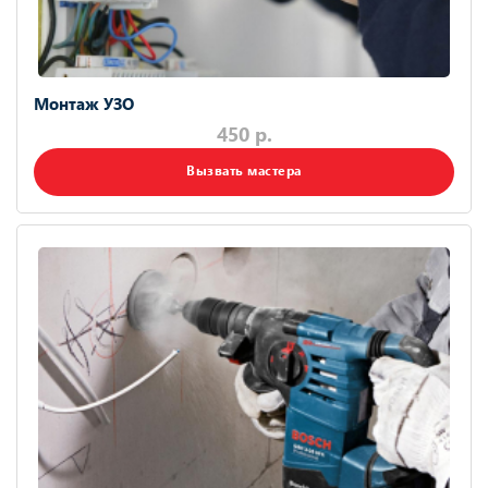
Монтаж УЗО
450 р.
Вызвать мастера