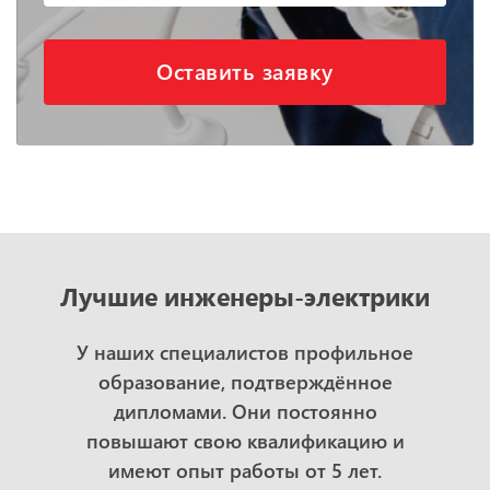
Оставить заявку
Лучшие инженеры-электрики
У наших специалистов профильное
образование, подтверждённое
дипломами. Они постоянно
повышают свою квалификацию и
имеют опыт работы от 5 лет.