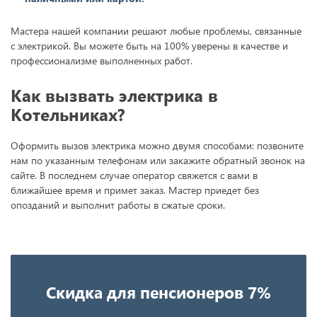
Мастера нашей компании решают любые проблемы, связанные
с электрикой. Вы можете быть на 100% уверены в качестве и
профессионализме выполненных работ.
Как вызвать электрика в
Котельниках?
Оформить вызов электрика можно двумя способами: позвоните
нам по указанным телефонам или закажите обратный звонок на
сайте. В последнем случае оператор свяжется с вами в
ближайшее время и примет заказ. Мастер приедет без
опозданий и выполнит работы в сжатые сроки.
Скидка для пенсионеров 7%