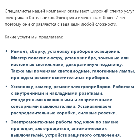
Специалисты нашей компании оказывают широкий спектр услуг
электрика в Котельниках. Электрики имеют стаж более 7 лет,
поэтому они справляются с задачами любой сложности.
Какие услуги мы предлагаем:
Ремонт, сборку, установку приборов освещения.
Мастер повесит люстру, установит бра, точечные или
настенные светильники, декоративную подсветку.
Также мы поменяем светодиодные, галогенные лампы,
проведем ремонт осветительных приборов.
Установку, замену, ремонт электроприборов. Работаем
с внутренними и накладными розетками,
стандартными клавишными и современными
сенсорными выключателями. Устанавливаем
распределительные коробки, силовые розетки.
Электромонтажные работы под ключ по замене
проводки, электрощитков, автоматических
выключателей, устройств защитного отключения.