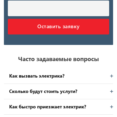
Оставить заявку
Часто задаваемые вопросы
Как вызвать электрика?
Сколько будут стоить услуги?
Как быстро приезжает электрик?