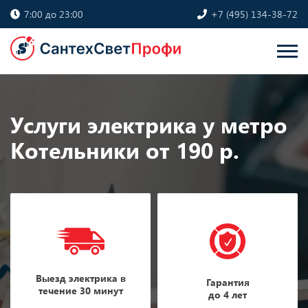
7:00 до 23:00
+7 (495) 134-38-72
Услуги электрика у метро
Котельники от 190 р.
Выезд электрика в
Гарантия
течение 30 минут
до 4 лет