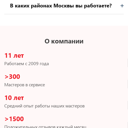
В каких районах Москвы вы работаете?
О компании
11 лет
Работаем с 2009 года
>300
Мастеров в сервисе
10 лет
Средний опыт работы наших мастеров
>1500
Положительных отзывов каждый месяц