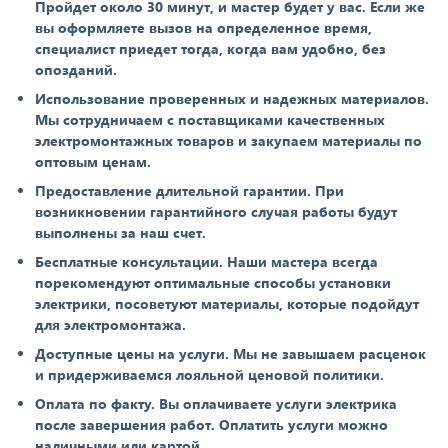
Пройдет около 30 минут, и мастер будет у вас. Если же
вы оформляете вызов на определенное время,
специалист приедет тогда, когда вам удобно, без
опозданий.
Использование проверенных и надежных материалов.
Мы сотрудничаем с поставщиками качественных
электромонтажных товаров и закупаем материалы по
оптовым ценам.
Предоставление длительной гарантии. При
возникновении гарантийного случая работы будут
выполнены за наш счет.
Бесплатные консультации. Наши мастера всегда
порекомендуют оптимальные способы установки
электрики, посоветуют материалы, которые подойдут
для электромонтажа.
Доступные цены на услуги. Мы не завышаем расценок
и придерживаемся лояльной ценовой политики.
Оплата по факту. Вы оплачиваете услуги электрика
после завершения работ. Оплатить услуги можно
наличными или картой.