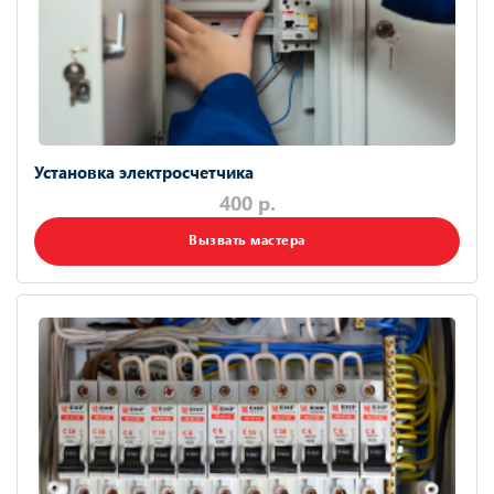
Установка электросчетчика
400 р.
Вызвать мастера