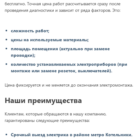
бесплатно. Точная цена работ рассчитывается сразу после
проведения диагностики и зависит от ряда факторов. Это:
сложность работ;
цены на используемые материалы;
площадь помещения (актуально при замене
проводки);
количество устанавливаемых электроприборов (при
монтаже или замене розеток, выключателей).
Цена фиксируется и не меняется до окончания электромонтажа.
Наши преимущества
Клиентам, которые обращаются в нашу компанию,
гарантированы следующие преимущества:
Срочный выезд электрика в районе метро Котельники.