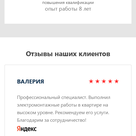
повышения квалификации
опыт работы 8 лет
Отзывы наших клиентов
ВАЛЕРИЯ
Профессиональный специалист. Выполнил
электромонтажные работы в квартире на
высоком уровне. Рекомендуем его услуги.
Благодарим за сотрудничество!