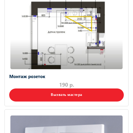
Монтаж розеток
190 р.
Вызвать мастера