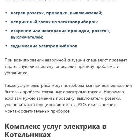
нагрев розеток, проводки, выключателей;
неприятный запах из электроприборов;
искрение или возгорание проводки, розеток,
выключателей;
задымление электроприборов.
При возникновении аварийной ситуации специалист проведет
тщательную диагностику, определит причину проблемы и
устранит ее.
Также услуги электрика могут потребоваться при возникновении
бытовых проблем, связанных с электромонтажом. Например,
если вам нужно заменить проводку, выключатели, розетки,
установить электрощитки, автоматы, УЗО, или выполнить
монтаж осветительных приборов.
Комплекс услуг электрика в
Котельниках