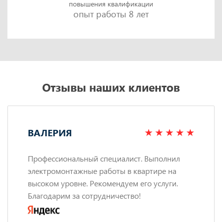
повышения квалификации
опыт работы 8 лет
Отзывы наших клиентов
ВАЛЕРИЯ
Профессиональный специалист. Выполнил
электромонтажные работы в квартире на
высоком уровне. Рекомендуем его услуги.
Благодарим за сотрудничество!