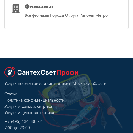
Филиалы:
Все филиалы
Города
Округа
Районы
Метро
Услуги по электрике и сантехнике в Москве и области
Статьи
Политика конфиденциальности
Услуги и цены: электрика
Услуги и цены: сантехника
+7 (495) 134-38-72
7:00 до 23:00