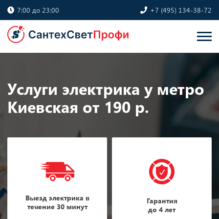
7:00 до 23:00
+7 (495) 134-38-72
Услуги электрика у метро
Киевская от 190 р.
Выезд электрика в
Гарантия
течение 30 минут
до 4 лет