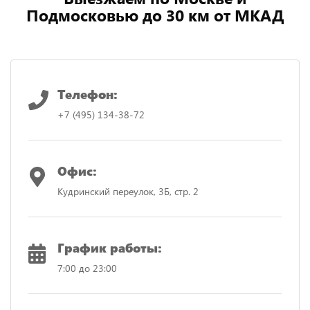
Подмосковью до 30 км от МКАД
Телефон:
+7 (495) 134-38-72
Офис:
Кудринский переулок, 3Б, стр. 2
График работы:
7:00 до 23:00