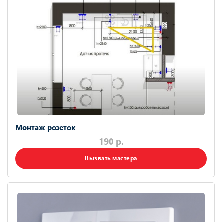
Монтаж розеток
190 р.
Вызвать мастера