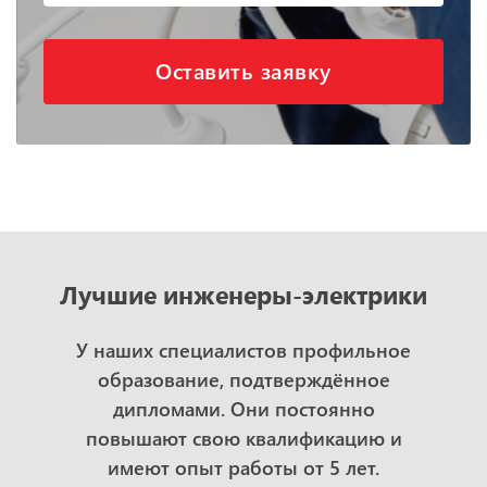
Оставить заявку
Лучшие инженеры-электрики
У наших специалистов профильное
образование, подтверждённое
дипломами. Они постоянно
повышают свою квалификацию и
имеют опыт работы от 5 лет.