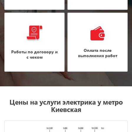
Оплата после
Работы по договору и
выполнения работ
с чеком
Цены на услуги электрика у метро
Киевская