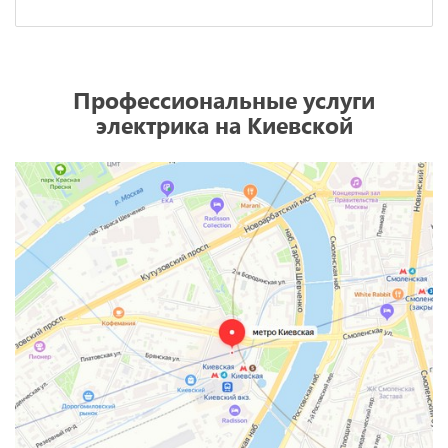
Профессиональные услуги
электрика на Киевской