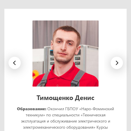
Тимощенко Денис
Образование:
Окончил ГБПОУ «Наро-Фоминский
техникум» по специальности «Техническая
эксплуатация и обслуживание электрического и
электромеханического оборудования» Курсы