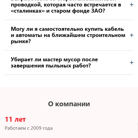
проводкой, которая часто встречается в
«сталинках» и старом фонде ЗАО?
Могу ли я самостоятельно купить кабель
и автоматы на ближайшем строительном
рынке?
Убирает ли мастер мусор после
завершения пыльных работ?
О компании
11 лет
Работаем с 2009 года