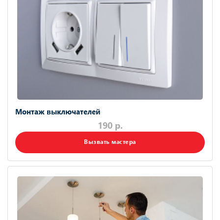
Монтаж выключателей
190 р.
Вызвать мастера