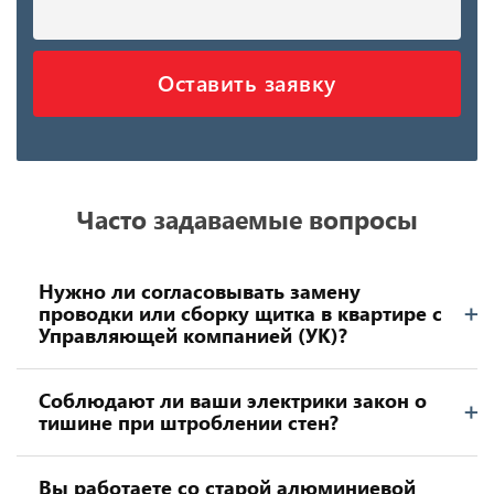
Оставить заявку
Часто задаваемые вопросы
Нужно ли согласовывать замену
проводки или сборку щитка в квартире с
Управляющей компанией (УК)?
Соблюдают ли ваши электрики закон о
тишине при штроблении стен?
Вы работаете со старой алюминиевой