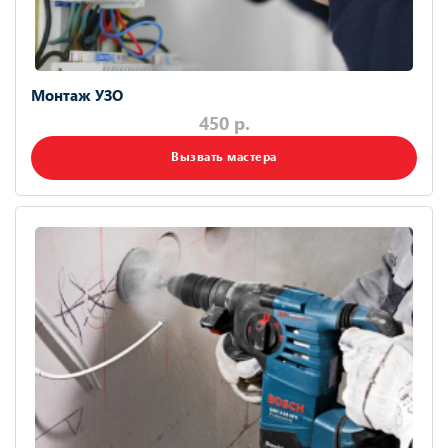
Монтаж УЗО
450 р.
Вызвать мастера