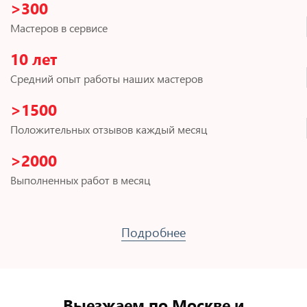
>300
Мастеров в сервисе
10 лет
Средний опыт работы наших мастеров
>1500
Положительных отзывов каждый месяц
>2000
Выполненных работ в месяц
Подробнее
Выезжаем по Москве и