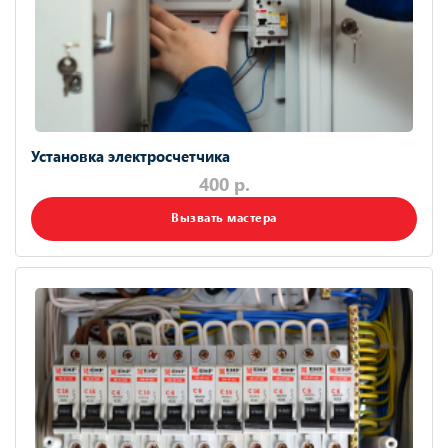
Установка электросчетчика
400 р.
Вызвать мастера