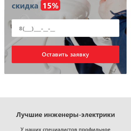
скидка
15%
Оставить заявку
Лучшие инженеры-электрики
У наших специалистов профильное