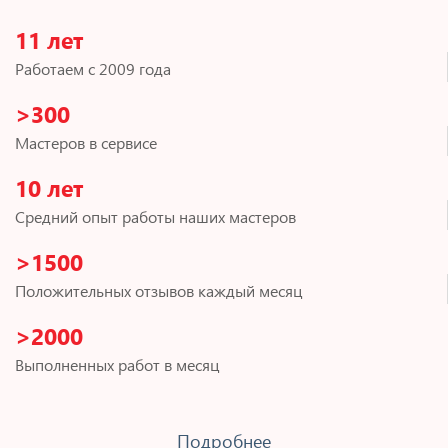
11 лет
Работаем с 2009 года
>300
Мастеров в сервисе
10 лет
Средний опыт работы наших мастеров
>1500
Положительных отзывов каждый месяц
>2000
Выполненных работ в месяц
Подробнее