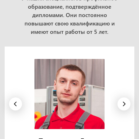
образование, подтверждённое
дипломами. Они постоянно
повышают свою квалификацию и
имеют опыт работы от 5 лет.