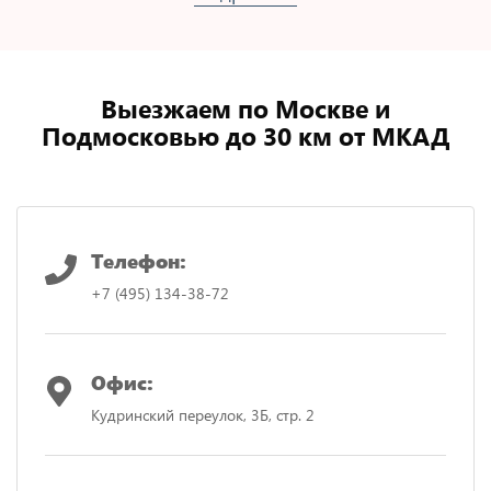
Выезжаем по Москве и
Подмосковью до 30 км от МКАД
Телефон:
+7 (495) 134-38-72
Офис:
Кудринский переулок, 3Б, стр. 2