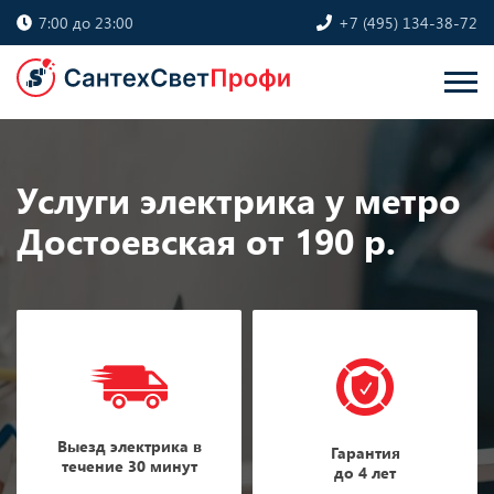
7:00 до 23:00
+7 (495) 134-38-72
Услуги электрика у метро
Достоевская от 190 р.
Выезд электрика в
Гарантия
течение 30 минут
до 4 лет