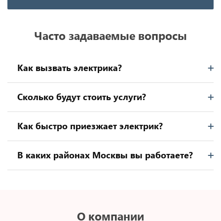
Часто задаваемые вопросы
Как вызвать электрика?
Сколько будут стоить услуги?
Как быстро приезжает электрик?
В каких районах Москвы вы работаете?
О компании