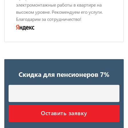
электромонтажные работы в квартире на
высоком уровне. Рекомендуем его услуги.
Благодарим за сотрудничество!
Скидка для пенсионеров 7%
Оставить заявку