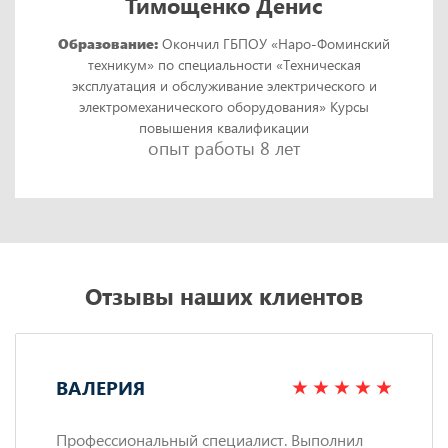
Тимощенко Денис
Образование:
Окончил ГБПОУ «Наро-Фоминский
техникум» по специальности «Техническая
эксплуатация и обслуживание электрического и
электромеханического оборудования» Курсы
повышения квалификации
опыт работы 8 лет
Отзывы наших клиентов
ВАЛЕРИЯ
Профессиональный специалист. Выполнил