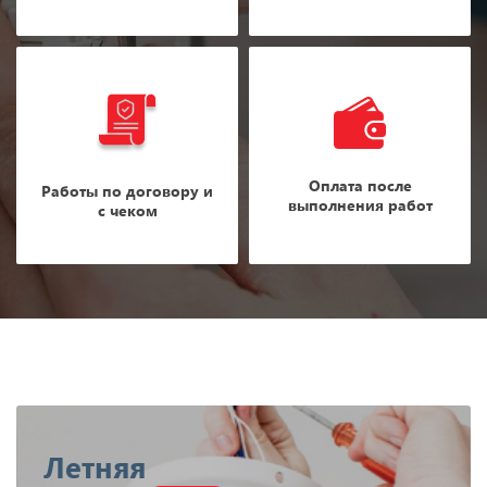
Оплата после
Работы по договору и
выполнения работ
с чеком
Летняя