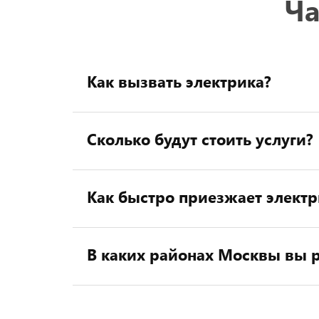
Ча
Как вызвать электрика?
Сколько будут стоить услуги?
Как быстро приезжает электр
В каких районах Москвы вы р