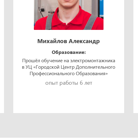
Михайлов Александр
Образование:
Прошёл обучение на электромонтажника
в УЦ «Городской Центр Дополнительного
Профессионального Образования»
опыт работы 6 лет