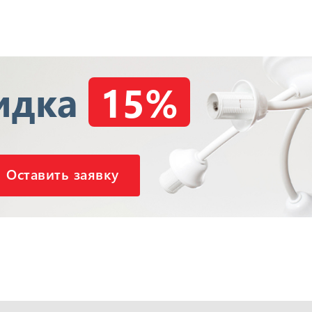
идка
15%
Оставить заявку