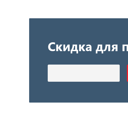
Скидка для 