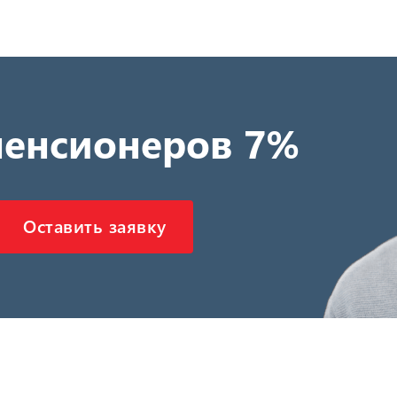
пенсионеров 7%
Оставить заявку