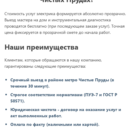
Стоимость услуг электрика формируется абсолютно прозрачно.
Выезд мастера на дом и инструментальная диагностика
проводятся бесплатно (при последующем заказе услуг). Точная
цена фиксируется в прозрачной смете до начала работ.
Наши преимущества
Клиентам, которые обращаются в нашу компанию,
гарантированы следующие преимущества:
Срочный выезд в районе метро Чистые Пруды (в
течение 30 минут).
Строгое соответствие нормативам (ПУЭ-7 и ГОСТ Р
50571).
Юридическая чистота - договор на оказание услуг и
акт выполненных работ.
Оплата по факту (наличными или картой).