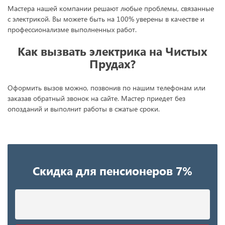
Мастера нашей компании решают любые проблемы, связанные
с электрикой. Вы можете быть на 100% уверены в качестве и
профессионализме выполненных работ.
Как вызвать электрика на Чистых
Прудах?
Оформить вызов можно, позвонив по нашим телефонам или
заказав обратный звонок на сайте. Мастер приедет без
опозданий и выполнит работы в сжатые сроки.
Скидка для пенсионеров 7%