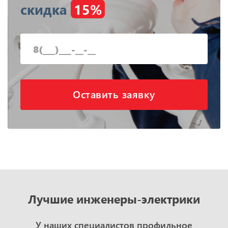
скидка
15%
Оставить заявку
Лучшие инженеры-электрики
У наших специалистов профильное