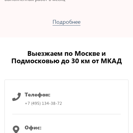
Подробнее
Выезжаем по Москве и
Подмосковью до 30 км от МКАД
Телефон:
+7 (495) 134-38-72
Офис: