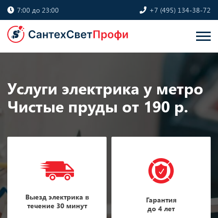
7:00 до 23:00
+7 (495) 134-38-72
Услуги электрика у метро
Чистые пруды от 190 р.
Выезд электрика в
Гарантия
течение 30 минут
до 4 лет