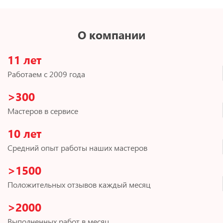
О компании
11 лет
Работаем с 2009 года
>300
Мастеров в сервисе
10 лет
Средний опыт работы наших мастеров
>1500
Положительных отзывов каждый месяц
>2000
Выполненных работ в месяц