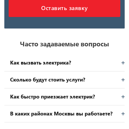
Оставить заявку
Часто задаваемые вопросы
Как вызвать электрика?
Сколько будут стоить услуги?
Как быстро приезжает электрик?
В каких районах Москвы вы работаете?