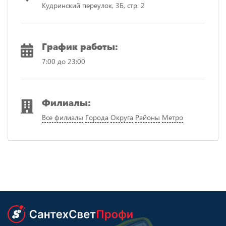
Кудринский переулок, 3Б, стр. 2
График работы:
7:00 до 23:00
Филиалы:
Все филиалы
Города
Округа
Районы
Метро