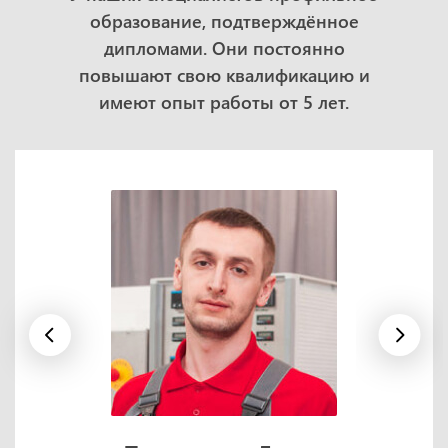
образование, подтверждённое
дипломами. Они постоянно
повышают свою квалификацию и
имеют опыт работы от 5 лет.