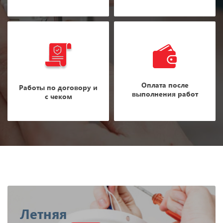
Оплата после
Работы по договору и
выполнения работ
с чеком
Летняя