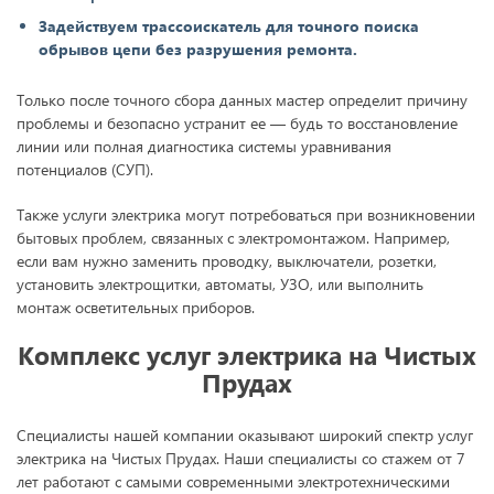
Задействуем трассоискатель для точного поиска
обрывов цепи без разрушения ремонта.
Только после точного сбора данных мастер определит причину
проблемы и безопасно устранит ее — будь то восстановление
линии или полная диагностика системы уравнивания
потенциалов (СУП).
Также услуги электрика могут потребоваться при возникновении
бытовых проблем, связанных с электромонтажом. Например,
если вам нужно заменить проводку, выключатели, розетки,
установить электрощитки, автоматы, УЗО, или выполнить
монтаж осветительных приборов.
Комплекс услуг электрика на Чистых
Прудах
Специалисты нашей компании оказывают широкий спектр услуг
электрика на Чистых Прудах. Наши специалисты со стажем от 7
лет работают с самыми современными электротехническими