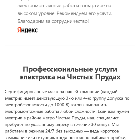
электромонтажные работы в квартире на
высоком уровне. Рекомендуем его услуги.
Благодарим за сотрудничество!
Профессиональные услуги
электрика на Чистых Прудах
Сертифицированные мастера нашей компании (каждый
электрик имеет действующую 3-ю или 4-ю группу допуска по
электробезопасности до 1000 В) готовы выполнить
электромонтажные работы любой сложности. Если вам нужен
электрик в районе метро Чистые Пруды, наш специалист
прибудет по указанному адресу в течение 30 минут. Мы
работаем в режиме 24/7 без выходных — ведь короткое
замыкание или ситуация, когда постоянно выбивает пробки,