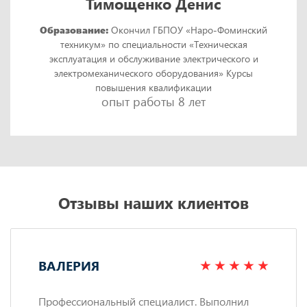
Тимощенко Денис
Образование:
Окончил ГБПОУ «Наро-Фоминский
техникум» по специальности «Техническая
эксплуатация и обслуживание электрического и
электромеханического оборудования» Курсы
повышения квалификации
опыт работы 8 лет
Отзывы наших клиентов
ВАЛЕРИЯ
Профессиональный специалист. Выполнил