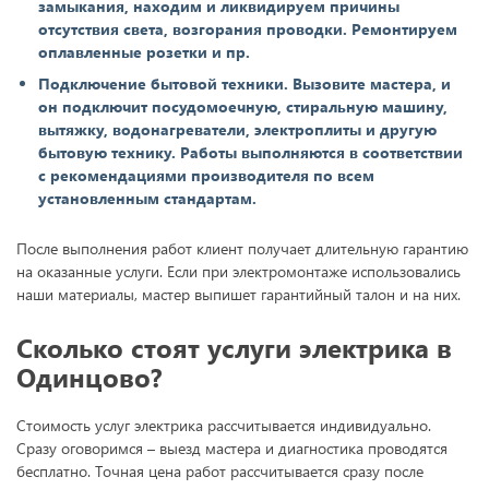
замыкания, находим и ликвидируем причины
отсутствия света, возгорания проводки. Ремонтируем
оплавленные розетки и пр.
Подключение бытовой техники. Вызовите мастера, и
он подключит посудомоечную, стиральную машину,
вытяжку, водонагреватели, электроплиты и другую
бытовую технику. Работы выполняются в соответствии
с рекомендациями производителя по всем
установленным стандартам.
После выполнения работ клиент получает длительную гарантию
на оказанные услуги. Если при электромонтаже использовались
наши материалы, мастер выпишет гарантийный талон и на них.
Сколько стоят услуги электрика в
Одинцово?
Стоимость услуг электрика рассчитывается индивидуально.
Сразу оговоримся – выезд мастера и диагностика проводятся
бесплатно. Точная цена работ рассчитывается сразу после