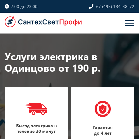
7:00 до 23:00
+7 (495) 134-38-72
Услуги электрика в
Одинцово от 190 р.
Выезд электрика в
Гарантия
течение 30 минут
до 4 лет