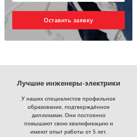
Оставить заявку
Лучшие инженеры-электрики
У наших специалистов профильное
образование, подтверждённое
дипломами. Они постоянно
повышают свою квалификацию и
имеют опыт работы от 5 лет.