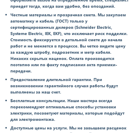
приедет тогда, когда вам удобно, без опозданий.
Честные материалы и прозрачная смета. Мы закупаем
автоматику и кабель (ГОСТ) только у
сертифицированных дилеров (Schneider Electric,
Systeme Electric, IEK, EKF), что исключает риск подделки.
Стоимость фиксируется в детальной смете до начала
работ и не меняется в процессе. Вы четко видите цену
за каждую штробу, подрозетник и метр кабеля.
Никаких скрытых наценок. Оплата производится
поэтапно или по факту подписания акта приемки-
передачи.
Предоставление длительной гарантии. При
возникновении гарантийного случая работы будут
выполнены за наш счет.
Бесплатные консультации. Наши мастера всегда
порекомендуют оптимальные способы установки
электрики, посоветуют материалы, которые подойдут
для электромонтажа.
Доступные цены на услуги. Мы не завышаем расценок