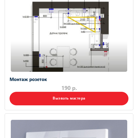
Монтаж розеток
190 р.
Вызвать мастера