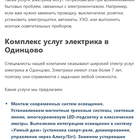
бытовых проблем, связанных с электромонтажом. Например,
если вам нужно заменить проводку, выключатели, розетки,
установить электрощитки, автоматы, УЗО, или выполнить
монтаж осветительных приборов.
Комплекс услуг электрика в
Одинцово
Специалисты нашей компании оказывают широкий спектр услуг
электрика в Одинцово. Электрики имеют стаж более 7 лет,
поэтому они справляются с задачами любой сложности.
Какие услуги мы предлагаем:
Монтаж современных систем освещения.
Устанавливаем магнитные трековые системы, световые
линии, многоуровневую LED-подсветку и классические
люстры. Выполняем интеграцию освещения в систему
«Умный дом» (установка смарт-реле, диммирование,
управление через Алису/Siri). Заменим устаревшие