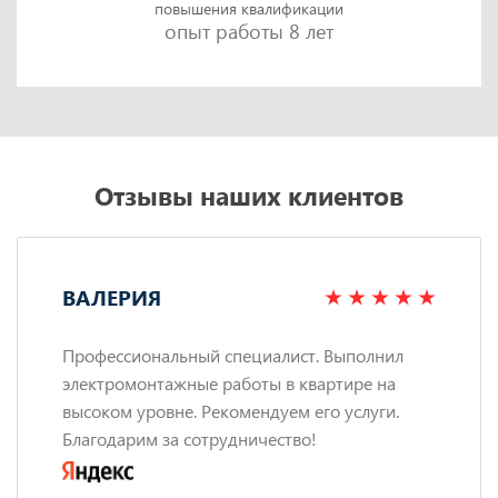
повышения квалификации
опыт работы 8 лет
Отзывы наших клиентов
ВАЛЕРИЯ
Профессиональный специалист. Выполнил
электромонтажные работы в квартире на
высоком уровне. Рекомендуем его услуги.
Благодарим за сотрудничество!