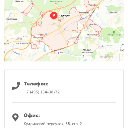
Телефон:
+7 (495) 134-38-72
Офис:
Кудринский переулок, 3Б, стр. 2