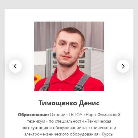
Тимощенко Денис
Образование:
Окончил ГБПОУ «Наро-Фоминский
техникум» по специальности «Техническая
эксплуатация и обслуживание электрического и
электромеханического оборудования» Курсы