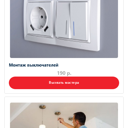
Монтаж выключателей
190 р.
Вызвать мастера