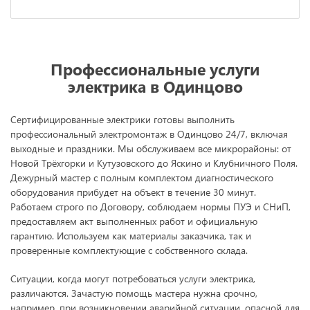
Профессиональные услуги
электрика в Одинцово
Сертифицированные электрики готовы выполнить
профессиональный электромонтаж в Одинцово 24/7, включая
выходные и праздники. Мы обслуживаем все микрорайоны: от
Новой Трёхгорки и Кутузовского до Яскино и Клубничного Поля.
Дежурный мастер с полным комплектом диагностического
оборудования прибудет на объект в течение 30 минут.
Работаем строго по Договору, соблюдаем нормы ПУЭ и СНиП,
предоставляем акт выполненных работ и официальную
гарантию. Используем как материалы заказчика, так и
проверенные комплектующие с собственного склада.
Ситуации, когда могут потребоваться услуги электрика,
различаются. Зачастую помощь мастера нужна срочно,
например, при возникновении аварийной ситуации, опасной для