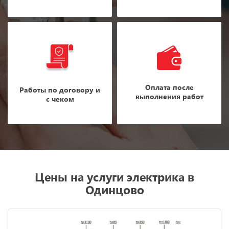
Оплата после
Работы по договору и
выполнения работ
с чеком
Цены на услуги электрика в
Одинцово