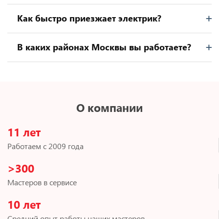
Как быстро приезжает электрик?
В каких районах Москвы вы работаете?
О компании
11 лет
Работаем с 2009 года
>300
Мастеров в сервисе
10 лет
Средний опыт работы наших мастеров