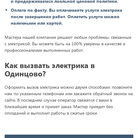
и придерживаемся лояльной ценовой политики.
Оплата по факту. Вы оплачиваете услуги электрика
после завершения работ. Оплатить услуги можно
наличными или картой.
Мастера нашей компании решают любые проблемы, связанные
с электрикой. Вы можете быть на 100% уверены в качестве и
профессионализме выполненных работ.
Как вызвать электрика в
Одинцово?
Оформить вызов электрика можно двумя способами: позвоните
нам по указанным телефонам или закажите обратный звонок на
сайте. В последнем случае оператор свяжется с вами в
ближайшее время и примет заказ. Мастер приедет без
опозданий и выполнит работы в сжатые сроки.