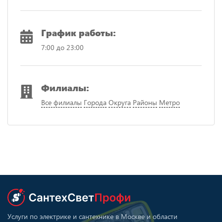
График работы:
7:00 до 23:00
Филиалы:
Все филиалы
Города
Округа
Районы
Метро
Услуги по электрике и сантехнике в Москве и области