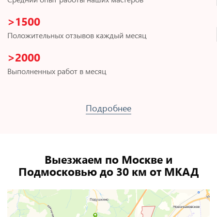
>1500
Положительных отзывов каждый месяц
>2000
Выполненных работ в месяц
Подробнее
Выезжаем по Москве и
Подмосковью до 30 км от МКАД