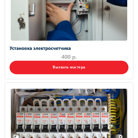
Установка электросчетчика
400 р.
Вызвать мастера