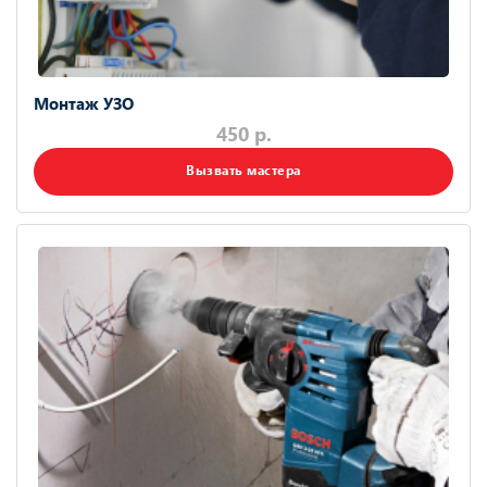
Монтаж УЗО
450 р.
Вызвать мастера