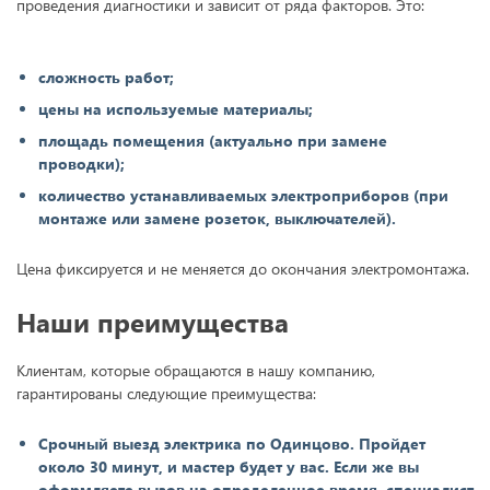
проведения диагностики и зависит от ряда факторов. Это:
сложность работ;
цены на используемые материалы;
площадь помещения (актуально при замене
проводки);
количество устанавливаемых электроприборов (при
монтаже или замене розеток, выключателей).
Цена фиксируется и не меняется до окончания электромонтажа.
Наши преимущества
Клиентам, которые обращаются в нашу компанию,
гарантированы следующие преимущества:
Срочный выезд электрика по Одинцово. Пройдет
около 30 минут, и мастер будет у вас. Если же вы
оформляете вызов на определенное время, специалист