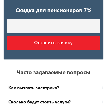
Скидка для пенсионеров 7%
Оставить заявку
Часто задаваемые вопросы
Как вызвать электрика?
Сколько будут стоить услуги?